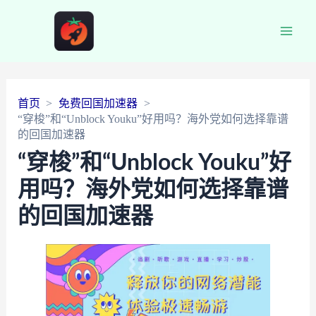
Main
Men
首页
免费回国加速器
“穿梭”和“Unblock Youku”好用吗？海外党如何选择靠谱
的回国加速器
“穿梭”和“Unblock Youku”好
用吗？海外党如何选择靠谱
的回国加速器