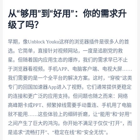
从“够用”到“好用”：你的需求升
级了吗？
早期，像Unblock Youku这样的浏览器插件是很多人的首
选。它简单，直接针对视频网站，一度是追剧党的救
星。但随着国内应用生态的爆炸，我们的需求早已不止
于浏览器看视频。手机APP、电脑客户端、电视大屏……
我们需要的是一个全平台的解决方案。这时，“穿梭”这类
专门的回国加速器App进入了视野。它们通常提供更稳定
的连接和更广泛的应用支持。但问题也随之而来：网络
高峰期卡成PPT、频繁掉线需要手动重连、手机用了电脑
就不能用……这些体验上的细碎折磨，让“能用”和“好用”
之间产生了巨大的鸿沟。你开始不满足于仅仅“打开”，而
是追求“流畅打开”、“稳定在线”和“安全无忧”。