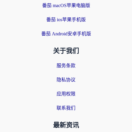
番茄 macOS苹果电脑版
番茄 ios苹果手机版
番茄 Android安卓手机版
关于我们
服务条款
隐私协议
应用权限
联系我们
最新资讯