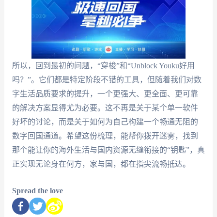
所以，回到最初的问题，“穿梭”和“Unblock Youku好用
吗？”。它们都是特定阶段不错的工具，但随着我们对数
字生活品质要求的提升，一个更强大、更全面、更可靠
的解决方案显得尤为必要。这不再是关于某个单一软件
好坏的讨论，而是关于如何为自己构建一个畅通无阻的
数字回国通道。希望这份梳理，能帮你拨开迷雾，找到
那个能让你的海外生活与国内资源无缝衔接的“钥匙”，真
正实现无论身在何方，家与国，都在指尖流畅抵达。
Spread the love