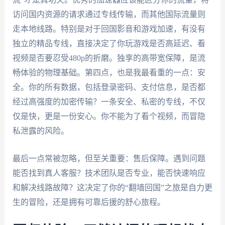
访问国内资源的请求通过专线传输，而其他国际流量则
走本地线路。特别是对于回国影音和游戏加速，有没有
独立的精品专线，直接决定了你玩游戏是否高延迟、看
视频是否要忍受480p的折磨。独享的高带宽保障，是流
畅体验的物理基础。第四点，也是我最看重的一点：安
全。你的所有数据，包括登录密码、支付信息，是否都
经过高强度的加密传输？一条安全、私密的专线，不仅
仅是快，更是一份安心。你不能为了看个视频，而冒隐
私泄露的风险。
最后一点常被忽略，但至关重要：售后保障。遇到问题
能否找到真人客服？技术团队是否专业，能否快速响应
和解决线路故障？这决定了你的“翻墙回国”之旅是自力更
生的冒险，还是拥有可靠后援的舒心旅程。