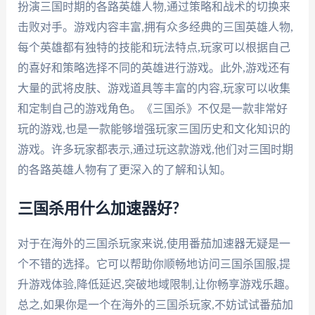
扮演三国时期的各路英雄人物,通过策略和战术的切换来
击败对手。游戏内容丰富,拥有众多经典的三国英雄人物,
每个英雄都有独特的技能和玩法特点,玩家可以根据自己
的喜好和策略选择不同的英雄进行游戏。此外,游戏还有
大量的武将皮肤、游戏道具等丰富的内容,玩家可以收集
和定制自己的游戏角色。《三国杀》不仅是一款非常好
玩的游戏,也是一款能够增强玩家三国历史和文化知识的
游戏。许多玩家都表示,通过玩这款游戏,他们对三国时期
的各路英雄人物有了更深入的了解和认知。
三国杀用什么加速器好?
对于在海外的三国杀玩家来说,使用番茄加速器无疑是一
个不错的选择。它可以帮助你顺畅地访问三国杀国服,提
升游戏体验,降低延迟,突破地域限制,让你畅享游戏乐趣。
总之,如果你是一个在海外的三国杀玩家,不妨试试番茄加