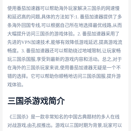
使用番茄加速器可以帮助海外玩家解决三国杀的网速慢
和延迟高的问题,具体的方法如下:1. 番茄加速器提供了多
条海外回国专线,可以根据自己所在地选择最优线路,从而
大幅提升访问三国杀的游戏体验。2. 番茄加速器采用了
先进的VPN加速技术,能够有效降低游戏延迟,提高游戏流
畅度。3. 番茄加速器还可以帮助绕过地域限制,让玩家畅
玩三国杀国服,享受到最新的游戏内容和活动。总之,对于
在海外的三国杀玩家来说,使用番茄加速器无疑是一个不
错的选择。它可以帮助你顺畅地访问三国杀国服,提升游
戏体验。
三国杀游戏简介
《三国杀》是一款非常知名的中国古典题材的多人在线
对战游戏,由孔叔推出。游戏以三国时期为背景,玩家可以