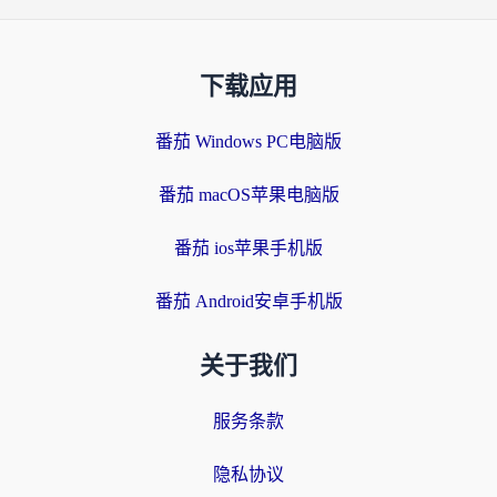
下载应用
番茄 Windows PC电脑版
番茄 macOS苹果电脑版
番茄 ios苹果手机版
番茄 Android安卓手机版
关于我们
服务条款
隐私协议