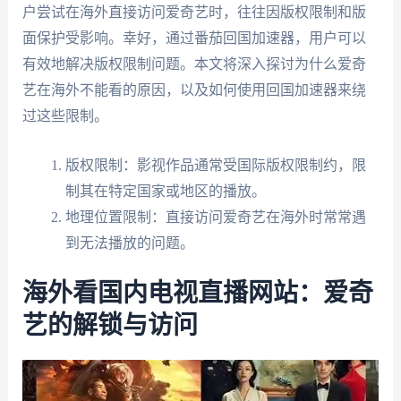
户尝试在海外直接访问爱奇艺时，往往因版权限制和版
面保护受影响。幸好，通过番茄回国加速器，用户可以
有效地解决版权限制问题。本文将深入探讨为什么爱奇
艺在海外不能看的原因，以及如何使用回国加速器来绕
过这些限制。
版权限制：影视作品通常受国际版权限制约，限
制其在特定国家或地区的播放。
地理位置限制：直接访问爱奇艺在海外时常常遇
到无法播放的问题。
海外看国内电视直播网站：爱奇
艺的解锁与访问