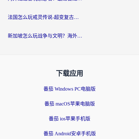
法国怎么玩戒灵传说-超变复古传奇？海外玩家国服游戏加速终极指南
新加坡怎么玩战争与文明？海外党国服游戏加速器终极避坑指南
下载应用
番茄 Windows PC电脑版
番茄 macOS苹果电脑版
番茄 ios苹果手机版
番茄 Android安卓手机版