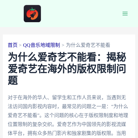
跳
至
Main
内
容
Men
首页
QQ音乐地域限制
为什么爱奇艺不能看
为什么爱奇艺不能看：揭秘
爱奇艺在海外的版权限制问
题
对于在海外的华人、留学生和工作人员来说，当遇到无
法访问国内影视内容时，最常见的问题之一是：“为什么
爱奇艺不能看”。这个问题的核心在于版权限制度和地理
位置限制的复杂交织。爱奇艺作为中国领先的影视流媒
体平台，拥有众多热门影片和独家剧集的版权限。当用