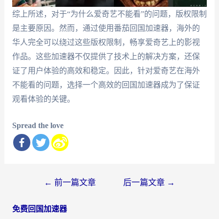
综上所述，对于“为什么爱奇艺不能看”的问题，版权限制
是主要原因。然而，通过使用番茄回国加速器，海外的
华人完全可以绕过这些版权限制，畅享爱奇艺上的影视
作品。这些加速器不仅提供了技术上的解决方案，还保
证了用户体验的高效和稳定。因此，针对爱奇艺在海外
不能看的问题，选择一个高效的回国加速器成为了保证
观看体验的关键。
Spread the love
文
←
前一篇文章
后一篇文章
→
章
免费回国加速器
导