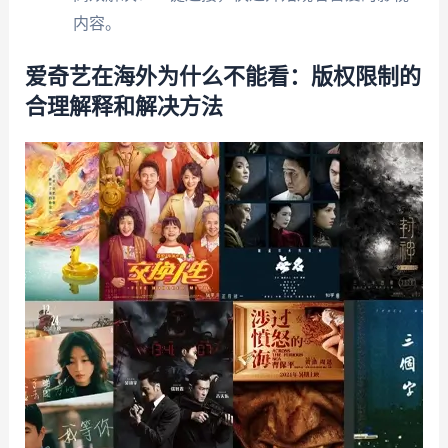
内容。
爱奇艺在海外为什么不能看：版权限制的
合理解释和解决方法