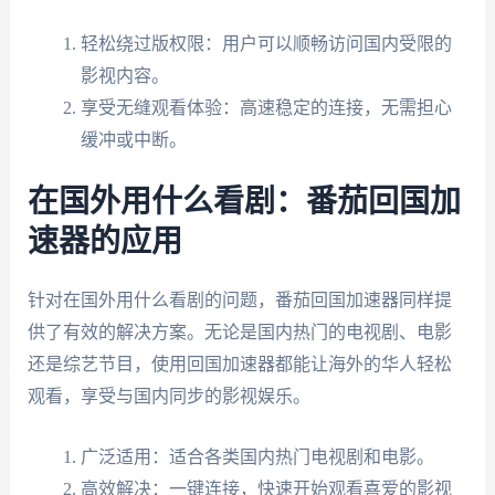
轻松绕过版权限：用户可以顺畅访问国内受限的
影视内容。
享受无缝观看体验：高速稳定的连接，无需担心
缓冲或中断。
在国外用什么看剧：番茄回国加
速器的应用
针对在国外用什么看剧的问题，番茄回国加速器同样提
供了有效的解决方案。无论是国内热门的电视剧、电影
还是综艺节目，使用回国加速器都能让海外的华人轻松
观看，享受与国内同步的影视娱乐。
广泛适用：适合各类国内热门电视剧和电影。
高效解决：一键连接，快速开始观看喜爱的影视