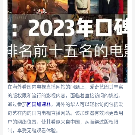
在海外看国内电视直播网站的问题上，爱奇艺因其丰富
的版权限和流行的影视内容，面临着直接访问的挑战。
通过番茄
回国加速器
，海外的华人可以轻松访问包括爱
奇艺在内的国内电视直播网站。该加速器有效地更改用
户的网络位置，使其看似来自中国，从而绕过版权限
制，享受无缝观看体验。