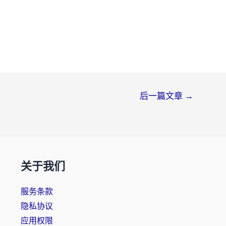
后一篇文章
→
关于我们
服务条款
隐私协议
应用权限