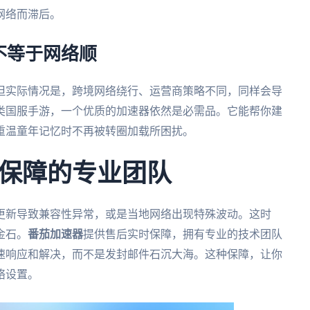
网络而滞后。
不等于网络顺
但实际情况是，跨境网络绕行、运营商策略不同，同样会导
类国服手游，一个优质的加速器依然是必需品。它能帮你建
重温童年记忆时不再被转圈加载所困扰。
保障的专业团队
更新导致兼容性异常，或是当地网络出现特殊波动。这时
金石。
番茄加速器
提供售后实时保障，拥有专业的技术团队
快速响应和解决，而不是发封邮件石沉大海。这种保障，让你
络设置。