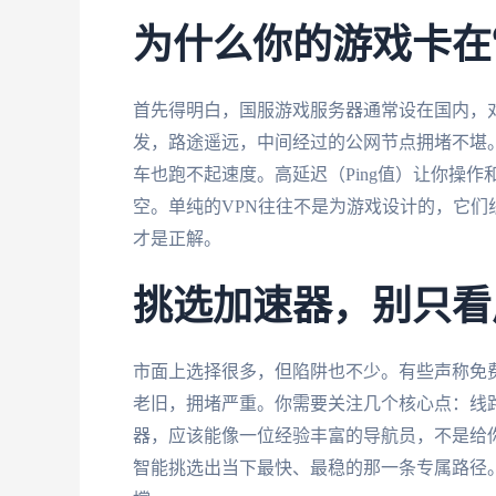
为什么你的游戏卡在
首先得明白，国服游戏服务器通常设在国内，对
发，路途遥远，中间经过的公网节点拥堵不堪
车也跑不起速度。高延迟（Ping值）让你操
空。单纯的VPN往往不是为游戏设计的，它
才是正解。
挑选加速器，别只看
市面上选择很多，但陷阱也不少。有些声称免
老旧，拥堵严重。你需要关注几个核心点：线
器，应该能像一位经验丰富的导航员，不是给
智能挑选出当下最快、最稳的那一条专属路径