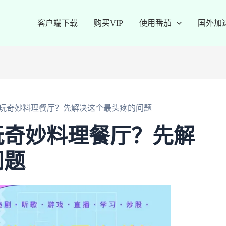
客户端下载
购买VIP
使用番茄
国外加
玩奇妙料理餐厅？先解决这个最头疼的问题
玩奇妙料理餐厅？先解
问题