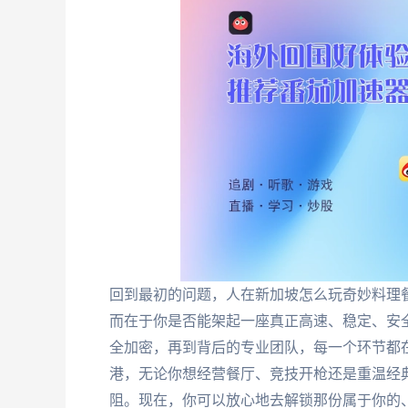
回到最初的问题，人在新加坡怎么玩奇妙料理
而在于你是否能架起一座真正高速、稳定、安
全加密，再到背后的专业团队，每一个环节都
港，无论你想经营餐厅、竞技开枪还是重温经
阻。现在，你可以放心地去解锁那份属于你的