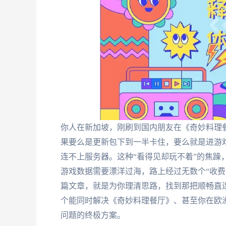
你人在新加坡，刚刷到国内朋友在《奇妙料理
果要么是更新包下到一半卡住，要么就是进游
连不上服务器。这种“看得见却玩不着”的焦躁
游戏数据需要漂洋过海，路上经过无数个“收费
篇文章，就是为你理清思路，找到那把顺畅直
个能同时解决《奇妙料理餐厅》、甚至你在欧
问题的终极方案。