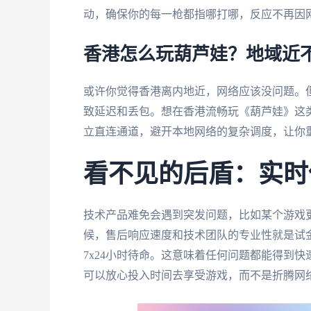
动，确保你的每一枪都指哪打哪，反应不再因
香港怎么玩葫芦娃？地域近
或许你觉得香港离内地近，网络应该没问题。
致延迟和丢包。想在香港流畅玩《葫芦娃》这
立直连通道，避开本地网络的复杂调度，让你
看不见的后盾：实时
技术产品难免会遇到突发问题，比如某个游戏
候，售后响应速度和技术团队的专业性就是试
7x24小时待命。这意味着任何问题都能得到
可以放心投入时间去享受游戏，而不是折腾网