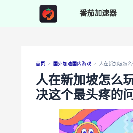
番茄加速器
首页
国外加速国内游戏
人在新加坡怎么
人在新加坡怎么
决这个最头疼的