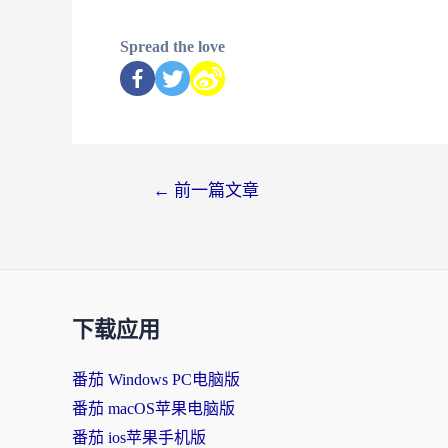
Spread the love
←
前一篇文章
下载应用
番茄 Windows PC电脑版
番茄 macOS苹果电脑版
番茄 ios苹果手机版