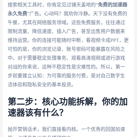
搜索相关工具时，你肯定见过铺天盖地的“
免费的加速器
永久免费
”广告。心动吗？我劝你冷静。天下没有免费的
午餐，尤其在网络服务领域。这些免费服务，往往通过
限制流量、降低速度、插入广告，甚至出售用户数据来
维持运营。你的连接可能随时中断，看视频卡成PPT，更
可怕的是，你的浏览记录、账号密码可能暴露在风险之
中。对于需要稳定处理事务、观看高清视频或进行游戏
对战的你来说，这种不稳定性是灾难性的。所以，第一
步就要建立认知：为可靠的服务付费，是对自己数字生
活体验和隐私安全的基本投资。
第二步：核心功能拆解，你的加
速器该有什么？
抛开营销话术，我们直接看内核。一个优秀的回国加速