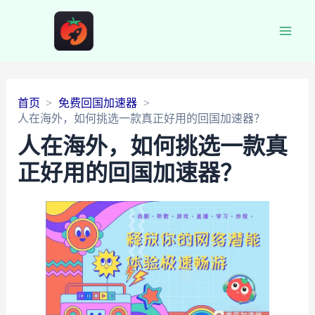
Main
Men
首页
免费回国加速器
人在海外，如何挑选一款真正好用的回国加速器？
人在海外，如何挑选一款真
正好用的回国加速器？