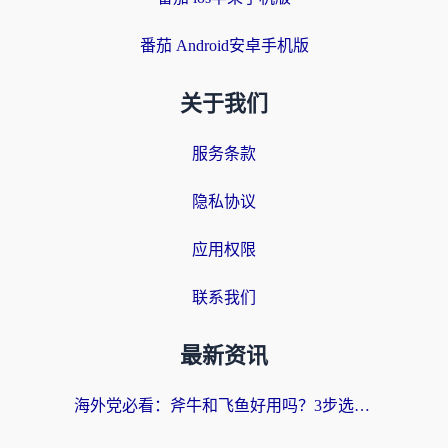
番茄 Android安卓手机版
关于我们
服务条款
隐私协议
应用权限
联系我们
最新资讯
海外党必看：斧牛和飞鱼好用吗？3步选对回国加速器，无缝刷剧玩国服