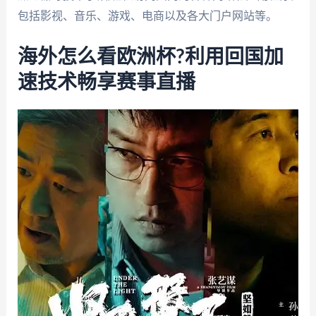
包括影视、音乐、游戏、电商以及各大门户网站等。
海外怎么看欧洲杯?利用回国加
速技术畅享赛事直播