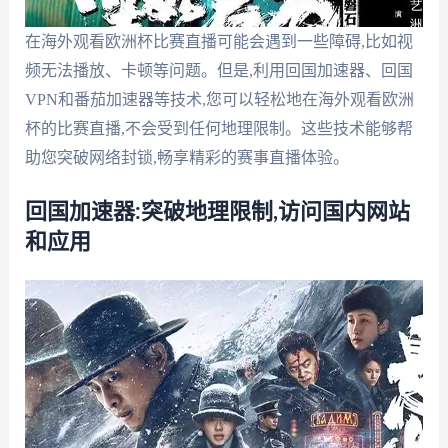
在海外观看欧洲杯比赛直播可能会遇到一些障碍,比如视
频无法播放、卡顿等问题。但是,利用回国加速器、回国
VPN和番茄加速器等技术,您可以轻松地在海外观看欧洲
杯的比赛直播,不会受到任何地理限制。这些技术能够帮
助您突破网络封锁,畅享精彩的赛事直播体验。
回国加速器:突破地理限制,访问国内网站
和应用