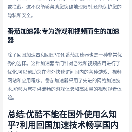
或拦截。这不仅能够帮助您突破地理限制,还能保护您的
隐私和安全。
番茄加速器:专为游戏和视频而生的加速
器
除了回国加速器和回国VPN,番茄加速器也是一种非常优
秀的选择。这种加速器专门针对游戏和视频应用进行了
优化,可以帮助您在海外快速访问国内的各种游戏、视频
网站和应用程序。番茄加速器采用了先进的网络加速技
术,能够为您提供流畅的游戏体验和高质量的视频观看体
验。
总结:优酷不能在国外使用么知
乎?利用回国加速技术畅享国内