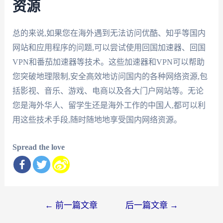
资源
总的来说,如果您在海外遇到无法访问优酷、知乎等国内
网站和应用程序的问题,可以尝试使用回国加速器、回国
VPN和番茄加速器等技术。这些加速器和VPN可以帮助
您突破地理限制,安全高效地访问国内的各种网络资源,包
括影视、音乐、游戏、电商以及各大门户网站等。无论
您是海外华人、留学生还是海外工作的中国人,都可以利
用这些技术手段,随时随地地享受国内网络资源。
Spread the love
文
←
前一篇文章
后一篇文章
→
章