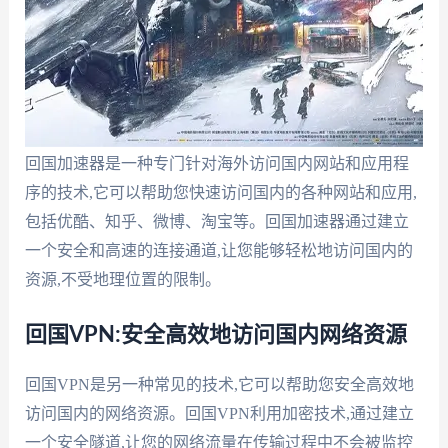
回国加速器是一种专门针对海外访问国内网站和应用程
序的技术,它可以帮助您快速访问国内的各种网站和应用,
包括优酷、知乎、微博、淘宝等。回国加速器通过建立
一个安全和高速的连接通道,让您能够轻松地访问国内的
资源,不受地理位置的限制。
回国VPN:安全高效地访问国内网络资源
回国VPN是另一种常见的技术,它可以帮助您安全高效地
访问国内的网络资源。回国VPN利用加密技术,通过建立
一个安全隧道,让您的网络流量在传输过程中不会被监控