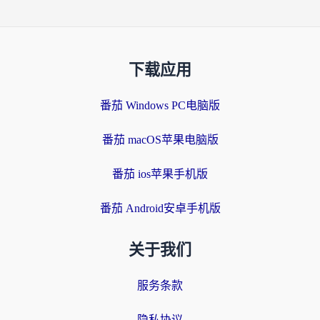
下载应用
番茄 Windows PC电脑版
番茄 macOS苹果电脑版
番茄 ios苹果手机版
番茄 Android安卓手机版
关于我们
服务条款
隐私协议