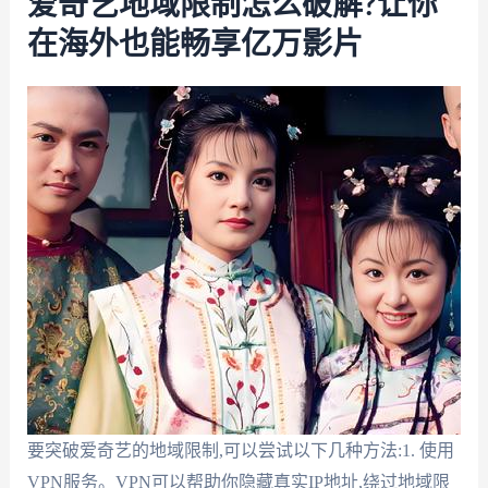
爱奇艺地域限制怎么破解?让你
在海外也能畅享亿万影片
要突破爱奇艺的地域限制,可以尝试以下几种方法:1. 使用
VPN服务。VPN可以帮助你隐藏真实IP地址,绕过地域限