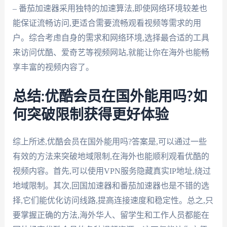
– 番茄加速器采用独特的加速算法,即使网络环境较差也
能保证流畅访问,更适合需要流畅观看视频等需求的用
户。综合考虑自身的需求和网络环境,选择最合适的工具
来访问优酷、爱奇艺等视频网站,就能让你在海外也能畅
享丰富的视频内容了。
总结:优酷会员在国外能用吗?如
何突破限制获得更好体验
综上所述,优酷会员在国外能用吗?答案是,可以通过一些
有效的方法来突破地域限制,在海外也能顺利观看优酷的
视频内容。首先,可以使用VPN服务隐藏真实IP地址,绕过
地域限制。其次,回国加速器和番茄加速器也是不错的选
择,它们能优化访问线路,提高连接速度和稳定性。总之,只
要掌握正确的方法,海外华人、留学生和工作人员都能在