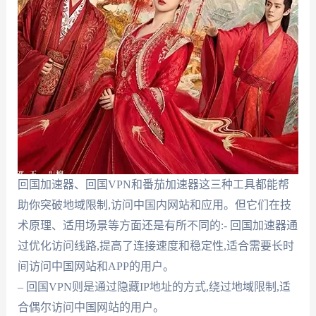
回国加速器、回国VPN和番茄加速器这三种工具都能帮
助你突破地域限制,访问中国内网站和应用。但它们在技
术原理、适用场景等方面还是有所不同的:- 回国加速器通
过优化访问线路,提高了连接速度和稳定性,适合需要长时
间访问中国网站和APP的用户。
– 回国VPN则是通过隐藏IP地址的方式,绕过地域限制,适
合偶尔访问中国网站的用户。