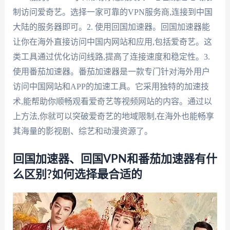
制访问爱奇艺。选择一家可靠的VPN服务商,连接到中国
大陆的服务器即可。2. 使用回国加速器。回国加速器能
让你在海外直接访问中国内网站和应用,包括爱奇艺。这
类工具通过优化访问线路,提高了连接速度和稳定性。3.
使用番茄加速器。番茄加速器是一款专门针对海外用户
访问中国网站和APP的加速工具。它采用独特的加速技
术,能帮助你顺畅观看爱奇艺等视频网站的内容。通过以
上方法,你就可以突破爱奇艺的地域限制,在海外也能畅享
其海量的影视剧、综艺和动漫资源了。
回国加速器、回国VPN和番茄加速器有什
么区别?如何选择最合适的