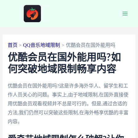
跳
至
Main
内
容
Men
首页
QQ音乐地域限制
优酷会员在国外能用吗
优酷会员在国外能用吗?如
何突破地域限制畅享内容
优酷会员在国外能用吗?这是许多海外华人、留学生和工
作人员关心的问题。事实上,由于地域限制,在国外直接使
用优酷会员观看视频并不总是可行的。但是,通过合适的
方法,我们仍然可以突破这些限制,在海外畅享优酷的丰富
内容。