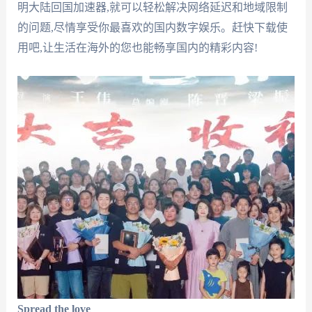
明大陆回国加速器,就可以轻松解决网络延迟和地域限制
的问题,尽情享受你最喜欢的国内数字娱乐。赶快下载使
用吧,让生活在海外的您也能畅享国内的精彩内容!
Spread the love