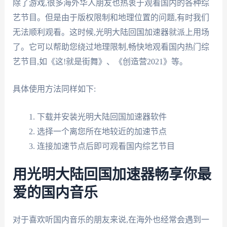
除了游戏,很多海外华人朋友也热衷于观看国内的各种综
艺节目。但是由于版权限制和地理位置的问题,有时我们
无法顺利观看。这时候,光明大陆回国加速器就派上用场
了。它可以帮助您绕过地理限制,畅快地观看国内热门综
艺节目,如《这!就是街舞》、《创造营2021》等。
具体使用方法同样如下:
下载并安装光明大陆回国加速器软件
选择一个离您所在地较近的加速节点
连接加速节点后即可观看国内综艺节目
用光明大陆回国加速器畅享你最
爱的国内音乐
对于喜欢听国内音乐的朋友来说,在海外也经常会遇到一