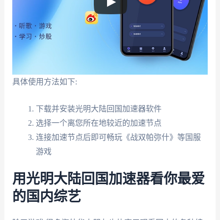
具体使用方法如下:
下载并安装光明大陆回国加速器软件
选择一个离您所在地较近的加速节点
连接加速节点后即可畅玩《战双帕弥什》等国服
游戏
用光明大陆回国加速器看你最爱
的国内综艺