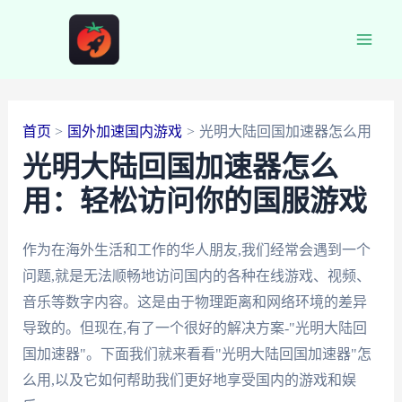
跳
至
Main
内
容
Men
首页
国外加速国内游戏
光明大陆回国加速器怎么用
光明大陆回国加速器怎么
用：轻松访问你的国服游戏
作为在海外生活和工作的华人朋友,我们经常会遇到一个
问题,就是无法顺畅地访问国内的各种在线游戏、视频、
音乐等数字内容。这是由于物理距离和网络环境的差异
导致的。但现在,有了一个很好的解决方案-"光明大陆回
国加速器"。下面我们就来看看"光明大陆回国加速器"怎
么用,以及它如何帮助我们更好地享受国内的游戏和娱