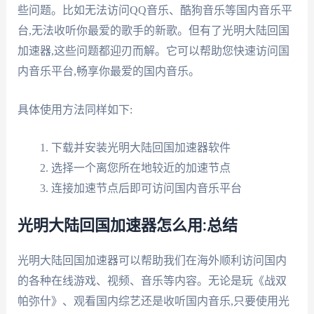
些问题。比如无法访问QQ音乐、酷狗音乐等国内音乐平
台,无法收听你最爱的歌手的新歌。但有了光明大陆回国
加速器,这些问题都迎刃而解。它可以帮助您快速访问国
内音乐平台,畅享你最爱的国内音乐。
具体使用方法同样如下:
下载并安装光明大陆回国加速器软件
选择一个离您所在地较近的加速节点
连接加速节点后即可访问国内音乐平台
光明大陆回国加速器怎么用:总结
光明大陆回国加速器可以帮助我们在海外顺利访问国内
的各种在线游戏、视频、音乐等内容。无论是玩《战双
帕弥什》、观看国内综艺还是收听国内音乐,只要使用光