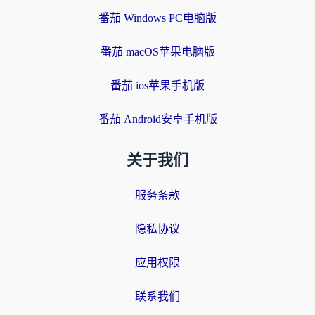
番茄 Windows PC电脑版
番茄 macOS苹果电脑版
番茄 ios苹果手机版
番茄 Android安卓手机版
关于我们
服务条款
隐私协议
应用权限
联系我们