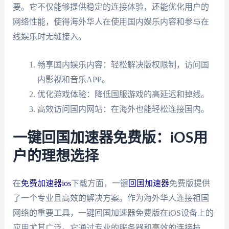
要。它不仅能够提供稳定的连接体验，还能优化用户的
网络性能，使得海外华人在使用国内娱乐内容和参与在
线娱乐时无缝接入。
畅享国内娱乐内容：轻松解决版权限制，访问国
内影视和音乐APP。
优化游戏体验：降低国服游戏的高延迟和掉线。
高效访问国内网站：在海外也能轻松连接国内。
一键回国加速器免费版：iOS用
户的理想选择
在
免费加速器ios
下载方面，一键
回国加速器
免费版提供
了一个专业且高效的解决方案。作为海外华人连接祖国
网络的重要工具，一键回国加速器免费版在iOS设备上的
应用尤其广泛。它通过专业的服务器和高效的连接技