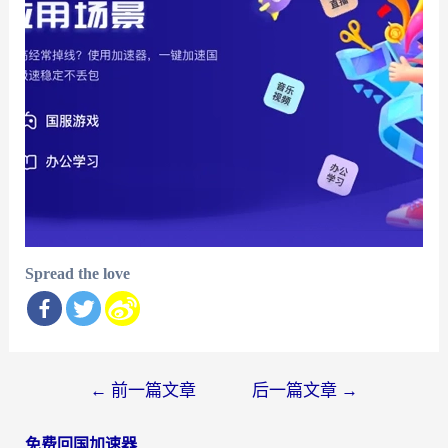
Spread the love
文
←
前一篇文章
后一篇文章
→
章
免费回国加速器
导