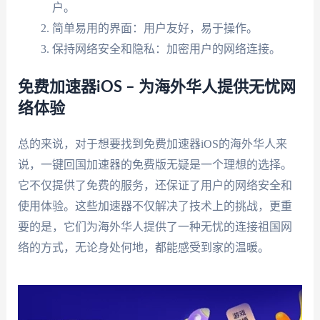
户。
简单易用的界面：用户友好，易于操作。
保持网络安全和隐私：加密用户的网络连接。
免费加速器iOS – 为海外华人提供无忧网
络体验
总的来说，对于想要找到免费加速器iOS的海外华人来
说，一键回国加速器的免费版无疑是一个理想的选择。
它不仅提供了免费的服务，还保证了用户的网络安全和
使用体验。这些加速器不仅解决了技术上的挑战，更重
要的是，它们为海外华人提供了一种无忧的连接祖国网
络的方式，无论身处何地，都能感受到家的温暖。