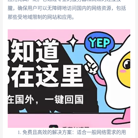
朧，确保用户可以无障碍地访问国内的网络资源，包括
那些受地域限制的网站和应用。
免费且高效的解决方案：适合一般网络需求的用