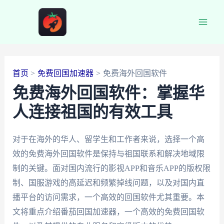
跳
至
Main
内
容
Men
首页
免费回国加速器
免费海外回国软件
免费海外回国软件：掌握华
人连接祖国的有效工具
对于在海外的华人、留学生和工作者来说，选择一个高
效的免费海外回国软件是保持与祖国联系和解决地域限
制的关键。面对国内流行的影视APP和音乐APP的版权限
制、国服游戏的高延迟和频繁掉线问题，以及对国内直
播平台的访问需求，一个高效的回国软件尤其重要。本
文将重点介绍番茄回国加速器，一个高效的免费回国软