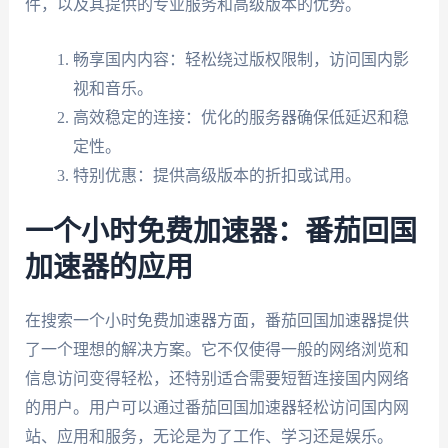
件，以及其提供的专业服务和高级版本的优势。
畅享国内内容：轻松绕过版权限制，访问国内影
视和音乐。
高效稳定的连接：优化的服务器确保低延迟和稳
定性。
特别优惠：提供高级版本的折扣或试用。
一个小时免费加速器：番茄回国
加速器的应用
在搜索一个小时免费加速器方面，番茄回国加速器提供
了一个理想的解决方案。它不仅使得一般的网络浏览和
信息访问变得轻松，还特别适合需要短暂连接国内网络
的用户。用户可以通过番茄回国加速器轻松访问国内网
站、应用和服务，无论是为了工作、学习还是娱乐。