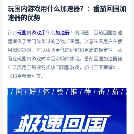
玩国内游戏用什么加速器？：番茄回国加
速器的优势
针对
玩国内游戏用什么加速器
？的问题，番茄回国加速
器提供了专门优化过的游戏加速器。这意味着用户在使
用加速器时，可以体验更低的延迟和更高的稳定性，从
而在玩国内游戏时享受流畅的体验。番茄回国加速器被
广泛应用于加速各类热门国服游戏，如《王者荣耀》、
《和平精英》等。