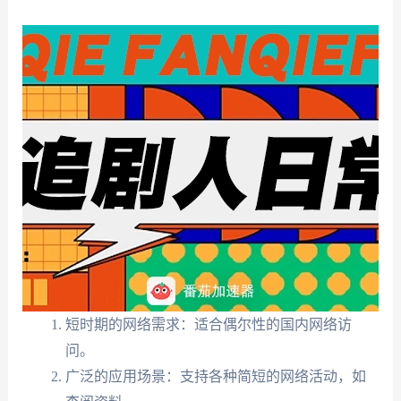
短时期的网络需求：适合偶尔性的国内网络访
问。
广泛的应用场景：支持各种简短的网络活动，如