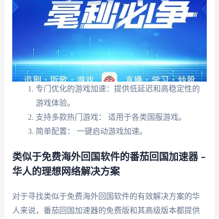
专门优化的游戏加速：提供低延迟和高稳定性的
游戏体验。
支持多款热门游戏： 适用于各类国服游戏。
简单配置： 一键启动游戏加速。
类似于免费海外回国软件的番茄回国加速器 –
华人的理想网络解决方案
对于寻找类似于免费海外回国软件的有效解决方案的华
人来说，番茄回国加速器的免费版和其高级版本都提供