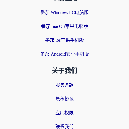
番茄 Windows PC电脑版
番茄 macOS苹果电脑版
番茄 ios苹果手机版
番茄 Android安卓手机版
关于我们
服务条款
隐私协议
应用权限
联系我们