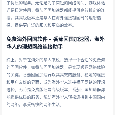
了优质的服务。无论是为了简短的网络访问、游戏体验
还是日常使用，番茄回国加速器都能提供高效稳定的连
接。其高级版本更是华人在海外连接祖国时的理想选
择，提供更广泛的服务和更高的效率。
免费海外回国软件 – 番茄回国加速器，海外
华人的理想网络连接助手
综上，对于在海外的华人来说，选择一个合适的免费海
外回国软件，如番茄回国加速器，是实现顺畅网络体验
的关键。番茄回国加速器以其高效的服务、稳定的连接
和用户友好的界面，成为海外华人连接祖国网络的理想
选择。无论是免费版还是高级版本，番茄回国加速器都
能提供优质的服务，帮助海外华人轻松连接到中国国内
的网络，享受畅快的网络生活。