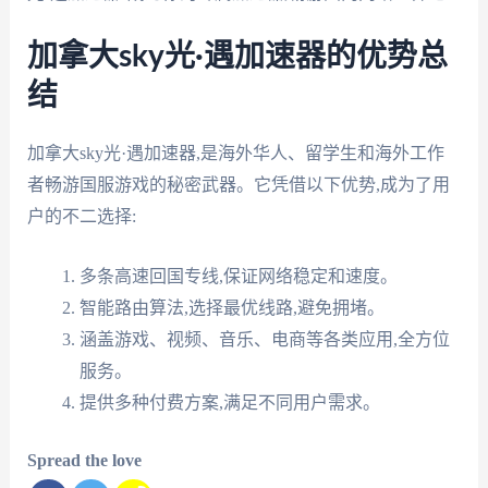
加拿大sky光·遇加速器的优势总
结
加拿大sky光·遇加速器,是海外华人、留学生和海外工作
者畅游国服游戏的秘密武器。它凭借以下优势,成为了用
户的不二选择:
多条高速回国专线,保证网络稳定和速度。
智能路由算法,选择最优线路,避免拥堵。
涵盖游戏、视频、音乐、电商等各类应用,全方位
服务。
提供多种付费方案,满足不同用户需求。
Spread the love