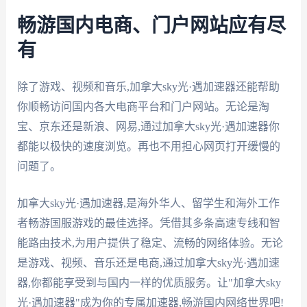
畅游国内电商、门户网站应有尽
有
除了游戏、视频和音乐,加拿大sky光·遇加速器还能帮助
你顺畅访问国内各大电商平台和门户网站。无论是淘
宝、京东还是新浪、网易,通过加拿大sky光·遇加速器你
都能以极快的速度浏览。再也不用担心网页打开缓慢的
问题了。
加拿大sky光·遇加速器,是海外华人、留学生和海外工作
者畅游国服游戏的最佳选择。凭借其多条高速专线和智
能路由技术,为用户提供了稳定、流畅的网络体验。无论
是游戏、视频、音乐还是电商,通过加拿大sky光·遇加速
器,你都能享受到与国内一样的优质服务。让"加拿大sky
光·遇加速器"成为你的专属加速器,畅游国内网络世界吧!