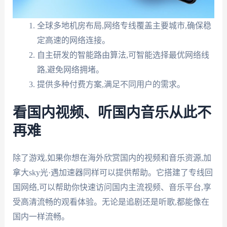
全球多地机房布局,网络专线覆盖主要城市,确保稳
定高速的网络连接。
自主研发的智能路由算法,可智能选择最优网络线
路,避免网络拥堵。
提供多种付费方案,满足不同用户的需求。
看国内视频、听国内音乐从此不
再难
除了游戏,如果你想在海外欣赏国内的视频和音乐资源,加
拿大sky光·遇加速器同样可以提供帮助。它搭建了专线回
国网络,可以帮助你快速访问国内主流视频、音乐平台,享
受高清流畅的观看体验。无论是追剧还是听歌,都能像在
国内一样流畅。