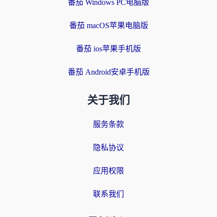
番茄 Windows PC电脑版
番茄 macOS苹果电脑版
番茄 ios苹果手机版
番茄 Android安卓手机版
关于我们
服务条款
隐私协议
应用权限
联系我们