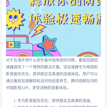
对于在海外用什么软件看中国电视的问题，番茄回国加
速器提供了一个理想的解决方案。该加速器专为电视和
影音服务优化，提供稳定且高速的连接体验。用户可以
通过番茄加速器轻松访问包括爱奇艺、腾讯视频在内的
中国影视APP，享受流畅的观看体验。
专为影音服务优化：提供稳定且高速的连接。