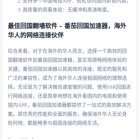
支持多个中国电视APP：轻松访问国内影视内容。
高质量的观看体验：无缓冲和高清晰度。
最佳回国翻墙软件 – 番茄回国加速器，海外
华人的网络连接伙伴
综合来看，对于在海外的华人而言，选择一个高效的回
国翻墙软件如番茄回国加速器，是实现顺畅网络体验的
关键。番茄回国加速器以其高效的连接、稳定的服务和
广泛的兼容性，成为了海外华人连接祖国网络的理想选
择。无论是为了解决微信速度慢的问题、使用SSR回国进
行网络连接，还是简单地想在海外看国内的电视和使用
国内APP，番茄回国加速器都提供了一站式的高效解决方
案。其优秀的性能和全面的服务，确保海外华人无论身
处何地，都能畅享与祖国连接的网络生活。