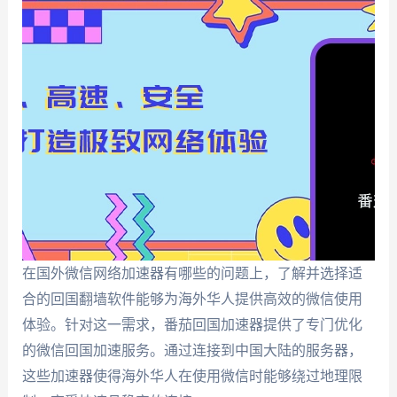
在国外微信网络加速器有哪些的问题上，了解并选择适
合的回国翻墙软件能够为海外华人提供高效的微信使用
体验。针对这一需求，番茄回国加速器提供了专门优化
的微信回国加速服务。通过连接到中国大陆的服务器，
这些加速器使得海外华人在使用微信时能够绕过地理限