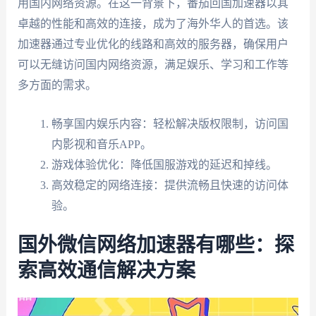
用国内网络资源。在这一背景下，番茄回国加速器以其
卓越的性能和高效的连接，成为了海外华人的首选。该
加速器通过专业优化的线路和高效的服务器，确保用户
可以无缝访问国内网络资源，满足娱乐、学习和工作等
多方面的需求。
畅享国内娱乐内容：轻松解决版权限制，访问国
内影视和音乐APP。
游戏体验优化：降低国服游戏的延迟和掉线。
高效稳定的网络连接：提供流畅且快速的访问体
验。
国外微信网络加速器有哪些：探
索高效通信解决方案