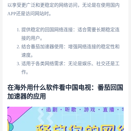
以享受更广泛和更稳定的网络访问，无论是在使用国内
APP还是访问网站时。
提供稳定的回国网络连接：适合需要长期稳定连
接的用户。
结合番茄加速器使用：增强网络连接的稳定性和
速度。
适用于各类网络需求：无论是娱乐、社交还是工
作。
在海外用什么软件看中国电视：番茄回国
加速器的应用