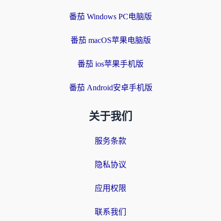
番茄 Windows PC电脑版
番茄 macOS苹果电脑版
番茄 ios苹果手机版
番茄 Android安卓手机版
关于我们
服务条款
隐私协议
应用权限
联系我们