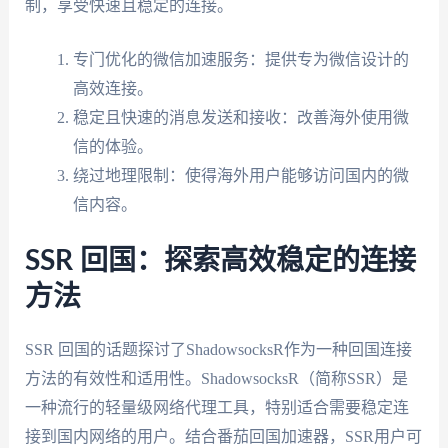
制，享受快速且稳定的连接。
专门优化的微信加速服务：提供专为微信设计的
高效连接。
稳定且快速的消息发送和接收：改善海外使用微
信的体验。
绕过地理限制：使得海外用户能够访问国内的微
信内容。
SSR 回国：探索高效稳定的连接
方法
SSR 回国的话题探讨了ShadowsocksR作为一种回国连接
方法的有效性和适用性。ShadowsocksR（简称SSR）是
一种流行的轻量级网络代理工具，特别适合需要稳定连
接到国内网络的用户。结合番茄回国加速器，SSR用户可