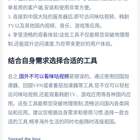
单易用的客户端,安装和使用非常方便。
3. 连接到中国大陆的服务器后,即可访问咪咕视频、韩剧
TV以及其他国内视频、音乐、游戏等应用。
4. 享受流畅的观看体验!这些工具不仅能帮您突破地理限
制,还能提升访问速度,为您带来更好的用户体验。
结合自身需求选择合适的工具
总之,
国外不可以看咪咕视频
是错误的。通过使用回国加
速器、回国VPN或者番茄加速器等工具,您不仅可以轻松
访问咪咕视频,还能观看韩剧TV、游戏应用等各种国内应
用。这些工具能帮您突破地理限制,流畅访问国内各类网
站和应用。建议您根据自身需求和使用习惯,选择一款合
适的工具,畅享海外生活的同时也能随时连接祖国。
Spread the love