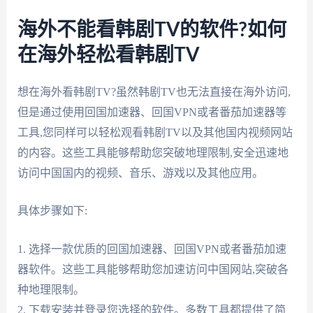
海外不能看韩剧TV的软件?如何
在海外轻松看韩剧TV
想在海外看韩剧TV?虽然韩剧TV也无法直接在海外访问,
但是通过使用回国加速器、回国VPN或者番茄加速器等
工具,您同样可以轻松观看韩剧TV以及其他国内视频网站
的内容。这些工具能够帮助您突破地理限制,安全迅速地
访问中国国内的视频、音乐、游戏以及其他应用。
具体步骤如下:
1. 选择一款优质的回国加速器、回国VPN或者番茄加速
器软件。这些工具能够帮助您加速访问中国网站,突破各
种地理限制。
2. 下载安装并登录您选择的软件。多数工具都提供了简