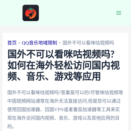
跳
至
Main
内
容
Men
首页
QQ音乐地域限制
国外不可以看咪咕视频吗
国外不可以看咪咕视频吗?
如何在海外轻松访问国内视
频、音乐、游戏等应用
国外不可以看咪咕视频吗?答案是可以的!尽管咪咕视频等
中国视频网站通常在海外无法直接访问,但是您可以通过
使用回国加速器、回国VPN或者番茄加速器等工具来实
现在海外访问国内视频、音乐、游戏以及其他应用的目
的。