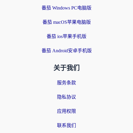
番茄 Windows PC电脑版
番茄 macOS苹果电脑版
番茄 ios苹果手机版
番茄 Android安卓手机版
关于我们
服务条款
隐私协议
应用权限
联系我们