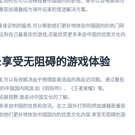
戏,同时也可以流畅观看中国国内的影视、音乐以及电商等内
,番茄加速器成为海外玩家的首选解决方案。
量身定制的服务,可以帮助他们更好地体验中国国内的热门网
玩到自己最喜欢的游戏,还能欣赏更多来自中国的优质文化内
:享受无阻碍的游戏体验
线,可以有效解决由于物理距离造成的高延迟问题。通过番茄
喜欢的中国国内网游,如《阴阳师》、《王者荣耀》等。
,拓展视野,增进对中国文化的了解。
更多来自中国的信息和资讯。总之,国外打阴阳师加速器是番茄
助他们更好地体验中国国内的优质文化内容,享受无阻碍的游