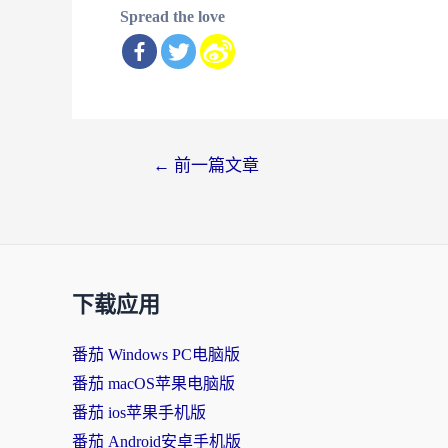
Spread the love
文
←
前一篇文章
章
导
航
下载应用
番茄 Windows PC电脑版
番茄 macOS苹果电脑版
番茄 ios苹果手机版
番茄 Android安卓手机版