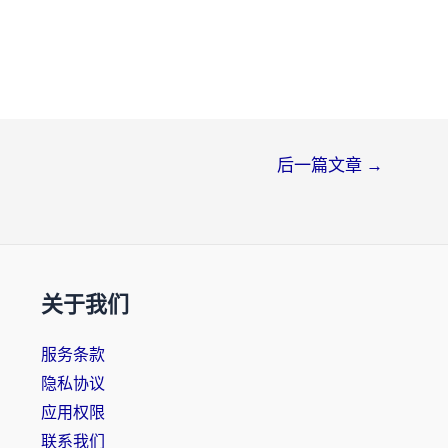
后一篇文章
→
关于我们
服务条款
隐私协议
应用权限
联系我们