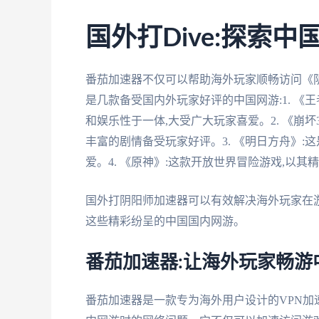
国外打Dive:探索
番茄加速器不仅可以帮助海外玩家顺畅访问《
是几款备受国内外玩家好评的中国网游:1. 《
和娱乐性于一体,大受广大玩家喜爱。2. 《崩坏
丰富的剧情备受玩家好评。3. 《明日方舟》:
爱。4. 《原神》:这款开放世界冒险游戏,以
国外打阴阳师加速器可以有效解决海外玩家在游
这些精彩纷呈的中国国内网游。
番茄加速器:让海外玩家畅游
番茄加速器是一款专为海外用户设计的VPN加