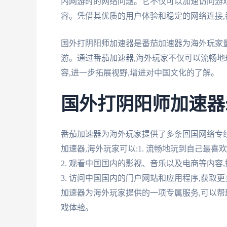
内网游时的网络问题。它不仅可以加速访问游
容。凭借其优质的用户体验和稳定的网络连接
国外打阴阳师加速器是番茄加速器为海外玩家
游。通过番茄加速器,海外玩家不仅可以流畅地
容,进一步拓展视野,增进对中国文化的了解。
国外打阴阳师加速器
番茄加速器为海外玩家提供了多条回国网络专
加速器,海外玩家可以:1. 流畅地玩到自己最
2. 观看中国国内的影视、音乐以及电商等内容
3. 访问中国国内的门户网站和应用程序,获取
加速器为海外玩家提供的一项专属服务,可以帮
戏体验。