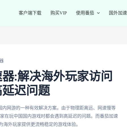
客户端下载
购买VIP
使用番茄
国外加速
器
器:解决海外玩家访问
高延迟问题
国内网游的一种有效解决方案。由于物理距离远、网速慢等
玩家在玩中国国内游戏时都会遇到高延迟的问题。而番茄加速
以为海外玩家提供更流畅稳定的游戏体验。