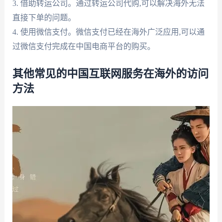
3. 借助转运公司。通过转运公司代购,可以解决海外无法
直接下单的问题。
4. 使用微信支付。微信支付已经在海外广泛应用,可以通
过微信支付完成在中国电商平台的购买。
其他常见的中国互联网服务在海外的访问
方法