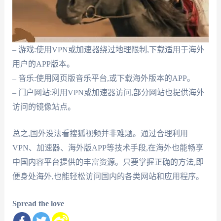
– 游戏:使用VPN或加速器绕过地理限制,下载适用于海外
用户的APP版本。
– 音乐:使用网页版音乐平台,或下载海外版本的APP。
– 门户网站:利用VPN或加速器访问,部分网站也提供海外
访问的镜像站点。
总之,国外没法看搜狐视频并非难题。通过合理利用
VPN、加速器、海外版APP等技术手段,在海外也能畅享
中国内容平台提供的丰富资源。只要掌握正确的方法,即
便身处海外,也能轻松访问国内的各类网站和应用程序。
Spread the love