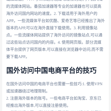
的流媒体网站。番茄加速器等专业的加速器也可以提高
海外访问国内网站的速度。2. 下载适用于海外用户的
APP。一些流媒体平台如优酷、爱奇艺等已经推出了海外
版本的APP,可以在海外直接下载使用。3. 利用镜像站
点。一些流媒体网站提供了海外访问的镜像站点,可以通
过这些站点访问国内的内容。4. 使用网页版。部分流媒
体平台提供了网页版本,可以直接在浏览器中访问,而不需
要下载APP。
国外访问中国电商平台的技巧
在国外访问中国的电商平台也需要一些技巧:1. 使用VPN
或加速器绕过地理限制。
2. 注册海外版本的账号。一些电商平台如淘宝、京东已
经推出海外版本,可以直接注册使用。