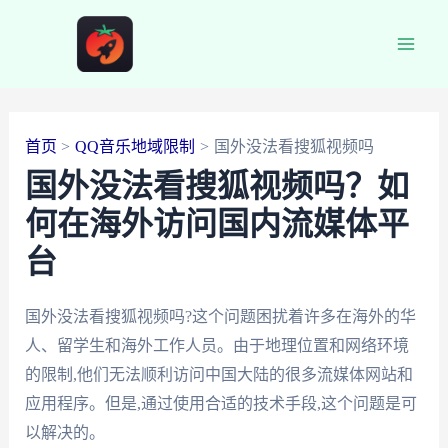
跳
至
Main
内
容
Men
首页
QQ音乐地域限制
国外没法看搜狐视频吗
国外没法看搜狐视频吗？如
何在海外访问国内流媒体平
台
国外没法看搜狐视频吗?这个问题困扰着许多在海外的华
人、留学生和海外工作人员。由于地理位置和网络环境
的限制,他们无法顺利访问中国大陆的很多流媒体网站和
应用程序。但是,通过使用合适的技术手段,这个问题是可
以解决的。