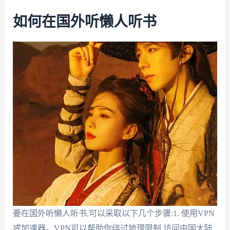
如何在国外听懒人听书
要在国外听懒人听书,可以采取以下几个步骤:1. 使用VPN
或加速器。VPN可以帮助你绕过地理限制,访问中国大陆