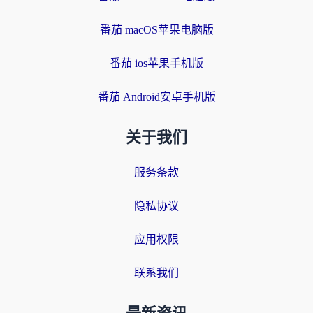
番茄 macOS苹果电脑版
番茄 ios苹果手机版
番茄 Android安卓手机版
关于我们
服务条款
隐私协议
应用权限
联系我们