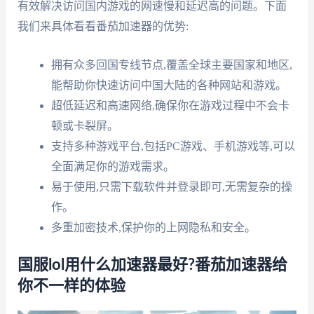
有效解决访问国内游戏的网速慢和延迟高的问题。下面
我们来具体看看番茄加速器的优势:
拥有众多回国专线节点,覆盖全球主要国家和地区,
能帮助你快速访问中国大陆的各种网站和游戏。
超低延迟和高速网络,确保你在游戏过程中不会卡
顿或卡裂屏。
支持多种游戏平台,包括PC游戏、手机游戏等,可以
全面满足你的游戏需求。
易于使用,只需下载软件并登录即可,无需复杂的操
作。
多重加密技术,保护你的上网隐私和安全。
国服lol用什么加速器最好?番茄加速器给
你不一样的体验