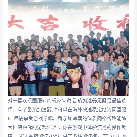
对于喜欢玩国服lol的玩家来说,番茄加速器无疑是最佳选
择。有了番茄加速器,你可以在海外快速稳定地访问国服
lol,尽情享受游戏乐趣。番茄加速器的优质网络线路能够
大幅缩短你的游戏延迟,让你在游戏中体验流畅的操作反
应。同时,番茄加速器还提供了多种加速模式,可以根据你