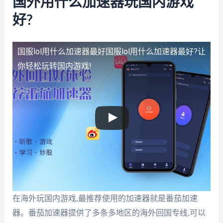
国外用什么加速器玩国内游戏
好?
国服lol用什么加速器最好
国服lol用什么加速器最好?让
你轻松玩转国内游戏!
在海外玩国内游戏,最推荐使用的加速器就是番茄加速
器。番茄加速器提供了多条多地区的海外回国专线,可以