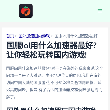
跳
至
Main
内
容
Men
首页
国外加速国内游戏
国服lol用什么加速器最好
国服lol用什么加速器最好?
让你轻松玩转国内游戏!
国服lol用什么加速器最好?对于身在海外的玩家来说,这个
问题一直是个大难题。由于地理位置的原因,我们在海外
访问中国大陆的国服游戏,不可避免地会遇到网速慢、延
迟高的问题。但是,有了合适的加速器,这些问题就迎刃而
解了。