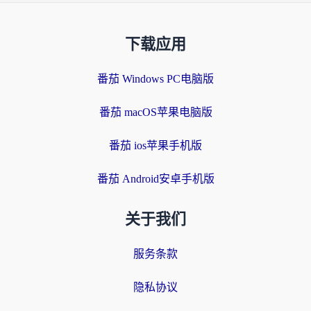
下载应用
番茄 Windows PC电脑版
番茄 macOS苹果电脑版
番茄 ios苹果手机版
番茄 Android安卓手机版
关于我们
服务条款
隐私协议