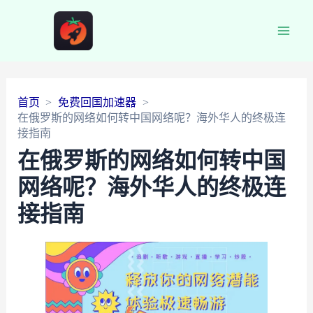
Main
Men
首页
免费回国加速器
在俄罗斯的网络如何转中国网络呢？海外华人的终极连
接指南
在俄罗斯的网络如何转中国
网络呢？海外华人的终极连
接指南