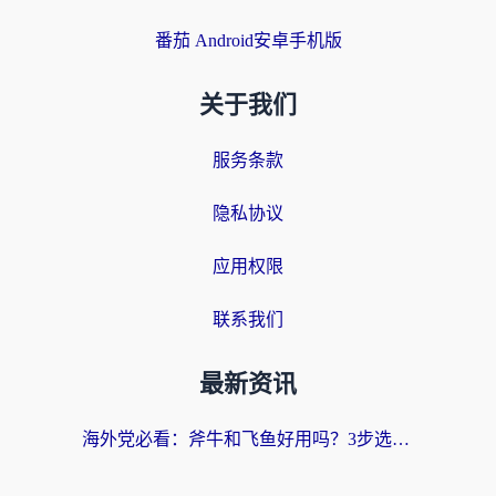
番茄 Android安卓手机版
关于我们
服务条款
隐私协议
应用权限
联系我们
最新资讯
海外党必看：斧牛和飞鱼好用吗？3步选对回国加速器，无缝刷剧玩国服