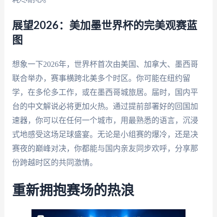
展望2026：美加墨世界杯的完美观赛蓝
图
想象一下2026年，世界杯首次由美国、加拿大、墨西哥
联合举办，赛事横跨北美多个时区。你可能在纽约留
学，在多伦多工作，或在墨西哥城旅居。届时，国内平
台的中文解说必将更加火热。通过提前部署好的回国加
速器，你可以在任何一个城市，用最熟悉的语言，沉浸
式地感受这场足球盛宴。无论是小组赛的爆冷，还是决
赛夜的巅峰对决，你都能与国内亲友同步欢呼，分享那
份跨越时区的共同激情。
重新拥抱赛场的热浪