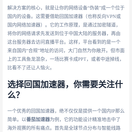
解决方案的核心，就是让你的网络设备“伪装”成一个位于
国内的设备。这需要借助回国加速器（也称反向VPN或
国内网络加速器）。它的工作原理，是通过加密隧道，
将你的网络请求先发送到位于中国大陆的服务器，再由
这台服务器去访问直播平台。这样，平台看到的是一个
来自国内“合规”地址的访问，大门自然为你敞开。但市面
上的工具鱼龙混杂，一场比赛卡成PPT，或者中途掉线，
比看不了还让人恼火。
选择回国加速器，你需要关注什
么？
一个优秀的回国加速器，绝不仅仅是提供一个国内IP那么
简单。以
番茄加速器
为例，它的功能设计精准地击中了
海外观赛的所有痛点。首先是全球节点分布与智能线路