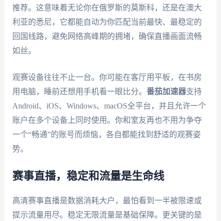
推荐。这意味着无论你在俄罗斯的莫斯科，还是在澳大
利亚的悉尼，它都能自动为你匹配当前最快、最稳定的
回国线路，避免网络高峰期的拥堵，确保直播画面流畅
如丝。
观赛设备往往不止一台。你可能在客厅用平板，在书房
用电脑，睡前还想用手机看一眼比分。
番茄加速器
支持
Android、iOS、Windows、macOS全平台，并且允许一个
账户在多个设备上同时使用。你和室友再也不用为争夺
一个“畅通”的账号而烦恼，各自都能找到舒适的观赛姿
势。
赛事直播，稳定和流量是生命线
高清赛事直播是数据消耗大户，最怕看到一半被限速或
提示流量用尽。稳定无限流量是基础保障。更关键的是