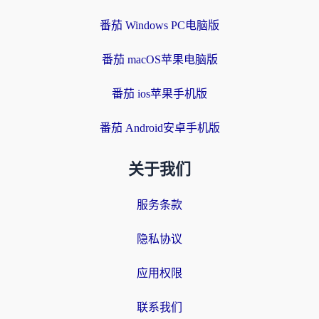
番茄 Windows PC电脑版
番茄 macOS苹果电脑版
番茄 ios苹果手机版
番茄 Android安卓手机版
关于我们
服务条款
隐私协议
应用权限
联系我们