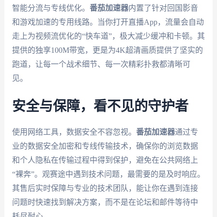
智能分流与专线优化。
番茄加速器
内置了针对回国影音
和游戏加速的专用线路。当你打开直播App，流量会自动
走上为视频流优化的“快车道”，极大减少缓冲和卡顿。其
提供的独享100M带宽，更是为4K超清画质提供了坚实的
跑道，让每一个战术细节、每一次精彩扑救都清晰可
见。
安全与保障，看不见的守护者
使用网络工具，数据安全不容忽视。
番茄加速器
通过专
业的数据安全加密和专线传输技术，确保你的浏览数据
和个人隐私在传输过程中得到保护，避免在公共网络上
“裸奔”。观赛途中遇到技术问题，最需要的是及时响应。
其售后实时保障与专业的技术团队，能让你在遇到连接
问题时快速找到解决方案，而不是在论坛和邮件等待中
耗尽耐心。