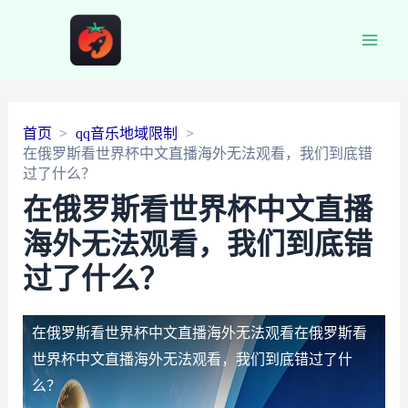
Main
Men
首页
qq音乐地域限制
在俄罗斯看世界杯中文直播海外无法观看，我们到底错
过了什么？
在俄罗斯看世界杯中文直播
海外无法观看，我们到底错
过了什么？
在俄罗斯看世界杯中文直播海外无法观看
在俄罗斯看
世界杯中文直播海外无法观看，我们到底错过了什
么？