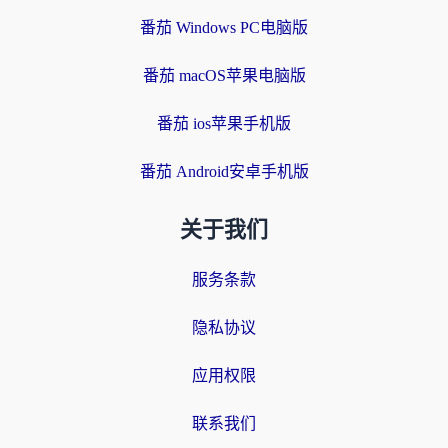
番茄 Windows PC电脑版
番茄 macOS苹果电脑版
番茄 ios苹果手机版
番茄 Android安卓手机版
关于我们
服务条款
隐私协议
应用权限
联系我们