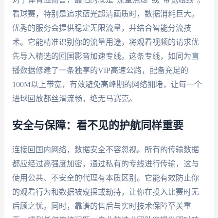
看球赛，特别是追求蓝光超清画质时，数据消耗巨大。
优秀的服务会提供稳定无限流量，并结合智能分流技
术。它能精准识别你的流量用途，将观看视频的请求优
先导入精选的回国影音加速专线。这条专线，如同为直
播数据修建了一条独享的VIP高速公路，配备充足的
100M以上带宽，有效避免高峰期的网络拥堵，让每一个
进球回放都丝滑流畅，绝无马赛克。
安全与保障：看不见的护航同样重要
连接回国内网络，数据安全不容忽视。所有的传输数据
都应经过高强度加密，通过私有的专线进行传输，这与
使用公共、不安全的代理有本质区别。它能有效防止你
的观看行为和数据被窥探或劫持，让你在投入比赛时无
后顾之忧。同时，靠谱的售后与实时技术保障至关重