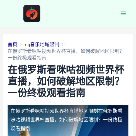
Main
Men
首页
qq音乐地域限制
在俄罗斯看咪咕视频世界杯直播，如何破解地区限制？
一份终极观看指南
在俄罗斯看咪咕视频世界杯
直播，如何破解地区限制？
一份终极观看指南
在俄罗斯看咪咕视频世界杯直播地区限制
在俄罗斯看
咪咕视频世界杯直播，如何破解地区限制？一份终极
观看指南