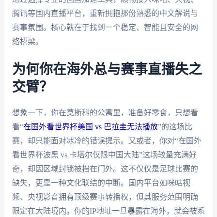
腾讯等国内直播平台，重新拥抱那份熟悉的中文解说与
赛事氛围。核心就在于找到一个稳定、智能且安全的网
络桥梁。
为何你在海外总与赛事直播失之
交臂？
想象一下，你在莫斯科的公寓里，准备好零食，只想看
看“
在国外看世界杯美国 vs 巴拉圭无法播放
”的这场比
赛，却只能面对冰冷的错误提示。又或者，你对“在国外
看世界杯波黑 vs 卡塔尔仅限中国大陆”这场较量充满好
奇，却因区域封锁被挡在门外。这不仅仅是足球比赛的
缺失，更是一种文化联结的中断。国内平台如咪咕视
频、央视影音拥有顶级赛事转播权，但其服务范围明确
限定在大陆境内。你的IP地址一旦暴露在海外，就会被系