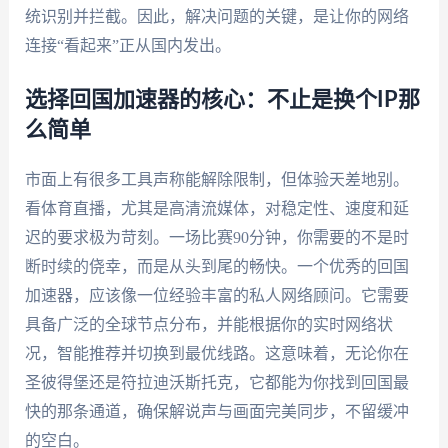
统识别并拦截。因此，解决问题的关键，是让你的网络
连接“看起来”正从国内发出。
选择回国加速器的核心：不止是换个IP那
么简单
市面上有很多工具声称能解除限制，但体验天差地别。
看体育直播，尤其是高清流媒体，对稳定性、速度和延
迟的要求极为苛刻。一场比赛90分钟，你需要的不是时
断时续的侥幸，而是从头到尾的畅快。一个优秀的回国
加速器，应该像一位经验丰富的私人网络顾问。它需要
具备广泛的全球节点分布，并能根据你的实时网络状
况，智能推荐并切换到最优线路。这意味着，无论你在
圣彼得堡还是符拉迪沃斯托克，它都能为你找到回国最
快的那条通道，确保解说声与画面完美同步，不留缓冲
的空白。