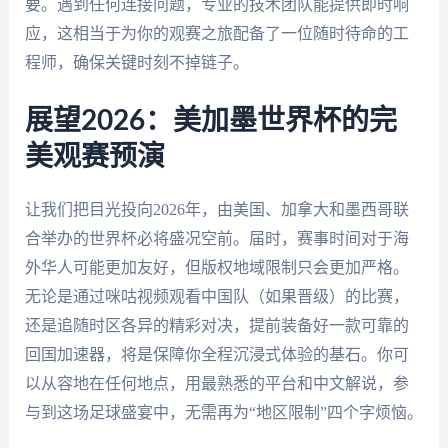
要。遇到任何连接问题，专业的技术团队能提供即时响
应，这相当于为你的观赛之旅配备了一位随时待命的工
程师，确保关键时刻不掉链子。
展望2026：美加墨世界杯的完
美观赛预演
让我们把目光投向2026年，由美国、加拿大和墨西哥联
合举办的世界杯必将盛况空前。届时，赛事时间对于海
外华人可能更加友好，但版权地域限制只会更加严格。
无论是通过咪咕视频观看中国队（如果晋级）的比赛，
还是追随时区各异的精彩对决，提前装备好一款可靠的
回国加速器，将是保障你全程沉浸式体验的基石。你可
以从容地在任何地点，用最熟悉的平台和中文解说，参
与到这场足球盛宴中，无需再为“地区限制”四个字烦恼。