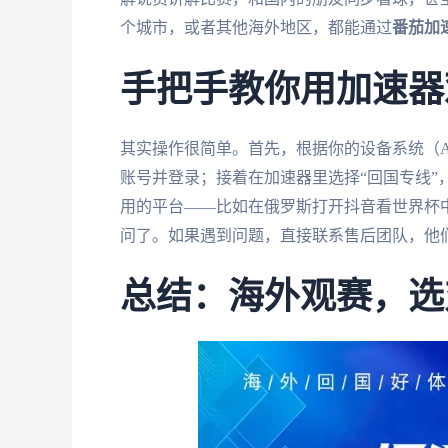
个城市，或者其他海外地区，都能通过
番茄加
手把手教你用加速器
其实操作很简单。首先，根据你的设备系统（Androi
账号并登录；接着在加速器里选择“回国专线”
用的平台——比如在俄罗斯打开抖音看世界杯
问了。如果遇到问题，直接联系售后团队，他
总结：海外观赛，选