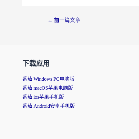
←
前一篇文章
下载应用
番茄 Windows PC电脑版
番茄 macOS苹果电脑版
番茄 ios苹果手机版
番茄 Android安卓手机版