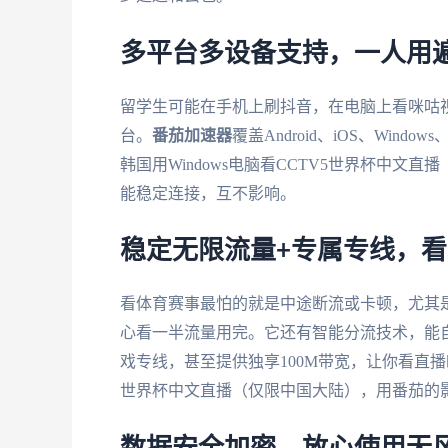
多平台多设备支持，一人用
留学生可能在手机上刷抖音，在电脑上看咪咕视
台。
番茄加速器
覆盖Android、iOS、Wi
韩国用Windows电脑看CCTV5世界杯中
能稳定连接，互不影响。
稳定无限流量+专属专线，
看体育赛事最怕的就是中途断流或卡顿，尤其
心看一半流量用完。它还有智能分流技术，能
戏专线，甚至提供独享100M带宽，让你看直
世界杯中文直播（仅限中国大陆），用番茄的