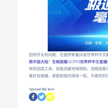
回到开头的问题：在俄罗斯看抖音世界杯中文解
限中国大陆
？
在韩国看CCTV5世界杯中文直
样的回国工具，就能突破地域限制，流畅观看中
备好加速器，就能和国内球迷一起，为喜欢的
Spread the love