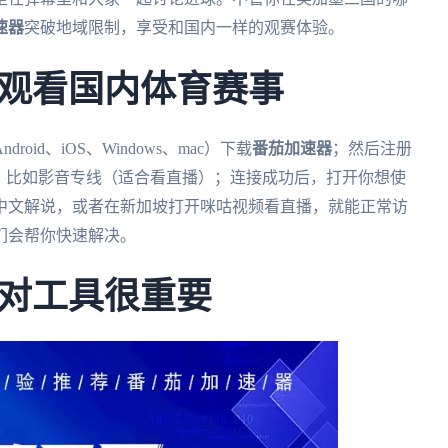
速器
突破地域限制，享受和国内一样的观赛体验。
观看国内体育赛事
d、iOS、Windows、mac）下载
番茄加速器
；然后注册
，比如影音专线（适合看直播）；连接成功后，打开你想使
中文解说，或者在新加坡打开咪咕视频看直播，就能正常访
们会帮你快速解决。
对工具很重要