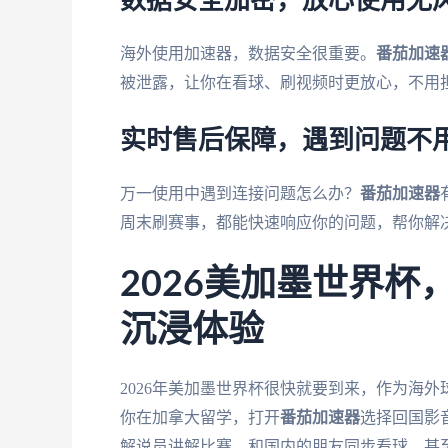
数据安全加密，放心使用无
海外使用加速器，数据安全很重要。
番茄加速
被泄露，让你在看球、刷视频时更放心，不用
实时售后保障，遇到问题不
万一使用中遇到连接问题怎么办？
番茄加速器
周末刷赛事，都能快速响应你的问题，帮你解
2026美加墨世界
沉浸体验
2026年美加墨世界杯很快就要到来，作为海
你在加拿大留学，打开
番茄加速器
选择回国影音
解说员讲解比赛，和国内的朋友同步看球，甚