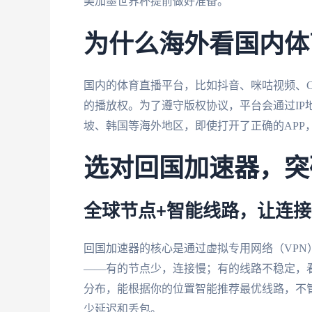
美加墨世界杯提前做好准备。
为什么海外看国内体
国内的体育直播平台，比如抖音、咪咕视频、C
的播放权。为了遵守版权协议，平台会通过IP
坡、韩国等海外地区，即使打开了正确的APP
选对回国加速器，突
全球节点+智能线路，让连
回国加速器的核心是通过虚拟专用网络（VPN
——有的节点少，连接慢；有的线路不稳定，
分布，能根据你的位置智能推荐最优线路，不
少延迟和丢包。