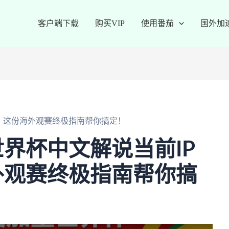
客户端下载
购买VIP
使用番茄
国外加
？这份海外观赛终极指南帮你搞定！
界杯中文解说当前IP
外观赛终极指南帮你搞