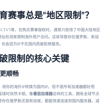
育赛事总是“地区限制”？
CTV5等，在购买赛事版权时，通常只获得了中国大陆地区
地址检测来限制海外用户访问。这就导致你在俄罗斯、新加
，也会因为IP不在国内而被拒绝服务。
破限制的核心关键
接更顺畅
）将你的海外IP转换为国内IP。但不是所有加速器都好用
看球时突然卡顿。像
番茄加速器
这样的工具，拥有全球节点
管你在俄罗斯还是新加坡，都能快速连接到国内服务器，减