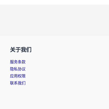
关于我们
服务条款
隐私协议
应用权限
联系我们