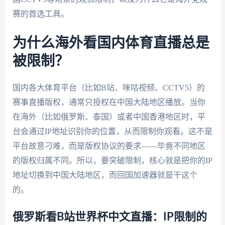
赛的首选工具。
为什么海外看国内体育直播总是
被限制？
国内各大体育平台（比如B站、咪咕视频、CCTV5）的
赛事直播版权，通常只授权在中国大陆地区播放。当你
在海外（比如俄罗斯、泰国）或者中国香港地区时，平
台会通过IP地址识别你的位置，从而限制你观看。这不是
平台故意刁难，而是版权协议的要求——毕竟不同地区
的版权归属不同。所以，要突破限制，核心就是把你的IP
地址切换到中国大陆地区，而回国加速器就是干这个
的。
俄罗斯看B站世界杯中文直播：IP限制的