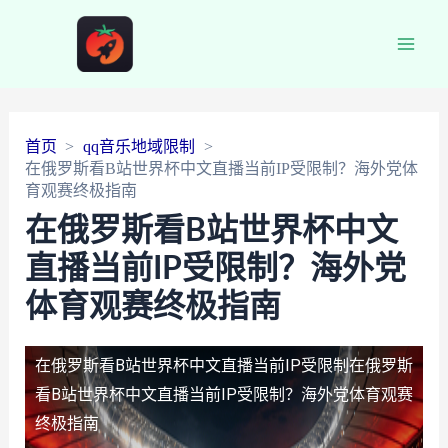
Main
Men
首页
qq音乐地域限制
在俄罗斯看B站世界杯中文直播当前IP受限制？海外党体
育观赛终极指南
在俄罗斯看B站世界杯中文
直播当前IP受限制？海外党
体育观赛终极指南
在俄罗斯看B站世界杯中文直播当前IP受限制
在俄罗斯
看B站世界杯中文直播当前IP受限制？海外党体育观赛
终极指南