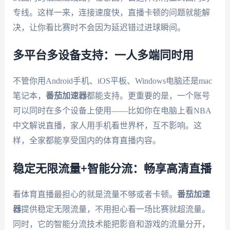
专线。这样一来，连接速度快，直播卡顿的问题就能解
决，让你看比赛时不会因为延迟错过进球瞬间。
多平台多设备支持：一人多端同时用
不管你用Android手机、iOS平板、Windows电脑还是mac
笔记本，
番茄加速器
都能支持。更重要的是，一个账号
可以同时在多个设备上使用——比如你在电脑上看NBA
中文解说直播，家人用手机看世界杯，互不影响。这
样，全家都能享受国内的体育直播内容。
稳定无限流量+智能分流：畅享高清直播
看体育直播最担心的就是流量不够或者卡顿。
番茄加速
器
提供稳定无限流量，不用担心看一场比赛就超流量。
同时，它的智能分流技术能把影音和游戏的流量分开，