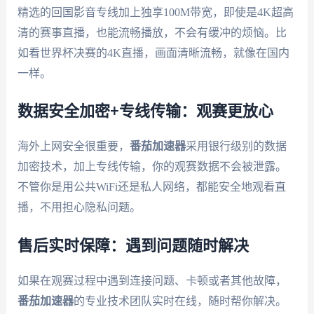
精选的回国影音专线加上独享100M带宽，即使是4K超高
清的赛事直播，也能流畅播放，不会有缓冲的烦恼。比
如看世界杯决赛的4K直播，画面清晰流畅，就像在国内
一样。
数据安全加密+专线传输：观赛更放心
海外上网安全很重要，
番茄加速器
采用银行级别的数据
加密技术，加上专线传输，你的观赛数据不会被泄露。
不管你是用公共WiFi还是私人网络，都能安全地观看直
播，不用担心隐私问题。
售后实时保障：遇到问题随时解决
如果在观赛过程中遇到连接问题、卡顿或者其他故障，
番茄加速器
的专业技术团队实时在线，随时帮你解决。