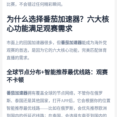
比赛，不会错过任何精彩瞬间。
为什么选择番茄加速器？六大核
心功能满足观赛需求
市面上的回国加速器很多，但
番茄加速器
能成为海外党
观赛的首选，是因为它的六大核心功能，完美匹配体育
直播的需求。
全球节点分布+智能推荐最优线路：观赛
不卡顿
番茄加速器
拥有覆盖全球的节点网络，不管你在俄罗
斯、泰国还是其他国家，打开APP后，它会根据你的位置
智能推荐最优线路——比如在俄罗斯，会优先推荐欧洲
到国内的低延迟线路；在泰国，会选择东南亚到国内的