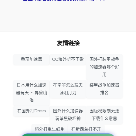
友情链接
番茄加速器
QQ海外听不了歌
国外打装甲战争
的加速器哪个好
用
日本用什么加速
在南非怎么玩天
装甲战争加速器
器玩天下-异兽山
涯明月刀
排名
海
在国外打Dream
国外什么加速器
因版权限制无法
玩暗黑破坏神
下载什么意思
境外打重生细胞
在新西兰打不开