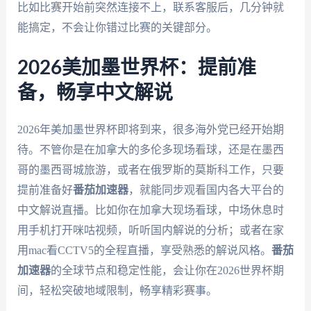
比如比赛开始前突然连接不上，联系客服后，几分钟就
能搞定，不会让你错过比赛的关键部分。
2026美加墨世界杯：提前准
备，畅享中文解说
2026年美加墨世界杯即将到来，很多海外党已经开始期
待。不管你是在加拿大的多伦多现场看球，还是在墨西
哥的墨西哥城旅游，或者在俄罗斯的莫斯科工作，只要
提前准备好
番茄加速器
，就能同步观看国内各大平台的
中文解说直播。比如你在加拿大现场看球，中场休息时
用手机打开咪咕视频，听听国内解说的分析；或者在家
用mac看CCTV5的全程直播，享受熟悉的解说风格。
番茄
加速器
的全球节点和稳定性能，会让你在2026世界杯期
间，轻松突破地域限制，畅享精彩赛事。