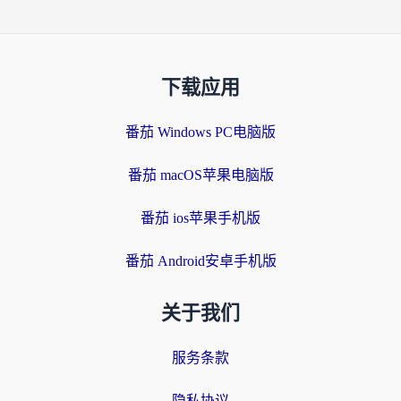
下载应用
番茄 Windows PC电脑版
番茄 macOS苹果电脑版
番茄 ios苹果手机版
番茄 Android安卓手机版
关于我们
服务条款
隐私协议