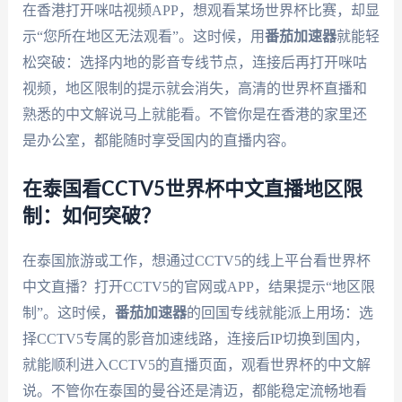
在香港打开咪咕视频APP，想观看某场世界杯比赛，却显
示“您所在地区无法观看”。这时候，用
番茄加速器
就能轻
松突破：选择内地的影音专线节点，连接后再打开咪咕
视频，地区限制的提示就会消失，高清的世界杯直播和
熟悉的中文解说马上就能看。不管你是在香港的家里还
是办公室，都能随时享受国内的直播内容。
在泰国看CCTV5世界杯中文直播地区限
制：如何突破？
在泰国旅游或工作，想通过CCTV5的线上平台看世界杯
中文直播？打开CCTV5的官网或APP，结果提示“地区限
制”。这时候，
番茄加速器
的回国专线就能派上用场：选
择CCTV5专属的影音加速线路，连接后IP切换到国内，
就能顺利进入CCTV5的直播页面，观看世界杯的中文解
说。不管你在泰国的曼谷还是清迈，都能稳定流畅地看