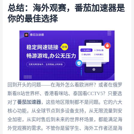
总结：海外观赛，番茄加速器是
你的最佳选择
回到开头的问题——在海外怎么看欧洲杯？或者在俄罗
斯看B站世界杯、香港看咪咕、泰国看CCTV5？只要选
对了
番茄加速器
，这些地区限制都不是问题。它的六大
核心功能，从全球节点到多设备支持，从无限流量到安
全加密，从实时售后到未来的世界杯场景，都能满足海
外党观赛的需求。不管你是留学生、海外工作者还是海