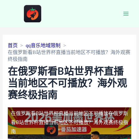
Main
Men
首页
qq音乐地域限制
在俄罗斯看B站世界杯直播当前地区不可播放？海外观赛
终极指南
在俄罗斯看B站世界杯直播
当前地区不可播放？海外观
赛终极指南
在俄罗斯看B站世界杯直播当前地区不可播放
在俄罗斯
看B站世界杯直播当前地区不可播放？海外观赛终极指
南