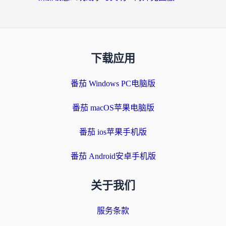
下载应用
番茄 Windows PC电脑版
番茄 macOS苹果电脑版
番茄 ios苹果手机版
番茄 Android安卓手机版
关于我们
服务条款