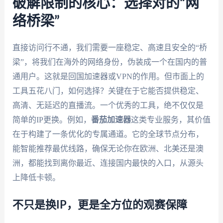
破解限制的核心：选择对的“网
络桥梁”
直接访问行不通，我们需要一座稳定、高速且安全的“桥
梁”，将我们在海外的网络身份，伪装成一个在国内的普
通用户。这就是回国加速器或VPN的作用。但市面上的
工具五花八门，如何选择？关键在于它能否提供稳定、
高清、无延迟的直播流。一个优秀的工具，绝不仅仅是
简单的IP更换。例如，
番茄加速器
这类专业服务，其价值
在于构建了一条优化的专属通道。它的全球节点分布，
能智能推荐最优线路，确保无论你在欧洲、北美还是澳
洲，都能找到离你最近、连接国内最快的入口，从源头
上降低卡顿。
不只是换IP，更是全方位的观赛保障