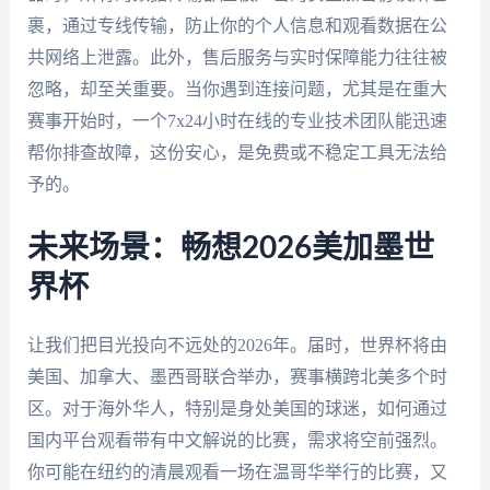
裹，通过专线传输，防止你的个人信息和观看数据在公
共网络上泄露。此外，售后服务与实时保障能力往往被
忽略，却至关重要。当你遇到连接问题，尤其是在重大
赛事开始时，一个7x24小时在线的专业技术团队能迅速
帮你排查故障，这份安心，是免费或不稳定工具无法给
予的。
未来场景：畅想2026美加墨世
界杯
让我们把目光投向不远处的2026年。届时，世界杯将由
美国、加拿大、墨西哥联合举办，赛事横跨北美多个时
区。对于海外华人，特别是身处美国的球迷，如何通过
国内平台观看带有中文解说的比赛，需求将空前强烈。
你可能在纽约的清晨观看一场在温哥华举行的比赛，又