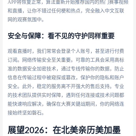
APP将恢复正常，算法重新开始推荐国内的热门赛事视频
和直播，让你不错过任何梗和热点，完全融入中文互联
网的观赛氛围中。
安全与保障：看不见的守护同样重要
观看直播时，我们常常会登录个人账号，甚至进行付费
订阅。网络传输安全至关重要。可靠的工具会采用高标
准的数据安全加密技术，通过专线传输你的数据，防止
信息在传输过程中被窥探或篡改，保护你的隐私和账户
安全。此外，稳定的服务离不开强大的售后支持。专业
的技术团队提供实时保障，遇到任何连接或技术问题都
能快速响应解决，确保在大赛关键战期间，你的网络连
接始终坚如磐石。
展望2026：在北美亲历美加墨