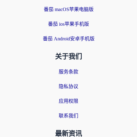
番茄 macOS苹果电脑版
番茄 ios苹果手机版
番茄 Android安卓手机版
关于我们
服务条款
隐私协议
应用权限
联系我们
最新资讯