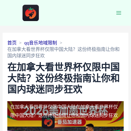
Main
Men
首页
qq音乐地域限制
在加拿大看世界杯仅限中国大陆？这份终极指南让你和
国内球迷同步狂欢
在加拿大看世界杯仅限中国
大陆？这份终极指南让你和
国内球迷同步狂欢
在加拿大看世界杯仅限中国大陆
在加拿大看世界杯仅
限中国大陆？这份终极指南让你和国内球迷同步狂欢