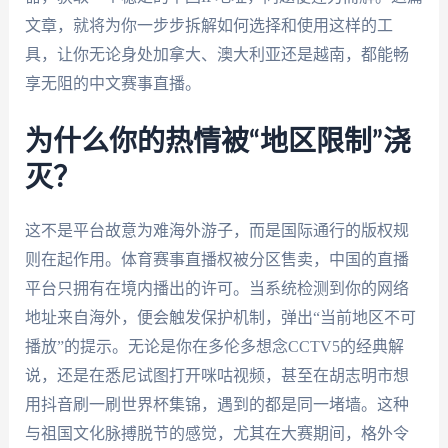
文章，就将为你一步步拆解如何选择和使用这样的工
具，让你无论身处加拿大、澳大利亚还是越南，都能畅
享无阻的中文赛事直播。
为什么你的热情被“地区限制”浇
灭？
这不是平台故意为难海外游子，而是国际通行的版权规
则在起作用。体育赛事直播权被分区售卖，中国的直播
平台只拥有在境内播出的许可。当系统检测到你的网络
地址来自海外，便会触发保护机制，弹出“当前地区不可
播放”的提示。无论是你在多伦多想念CCTV5的经典解
说，还是在悉尼试图打开咪咕视频，甚至在胡志明市想
用抖音刷一刷世界杯集锦，遇到的都是同一堵墙。这种
与祖国文化脉搏脱节的感觉，尤其在大赛期间，格外令