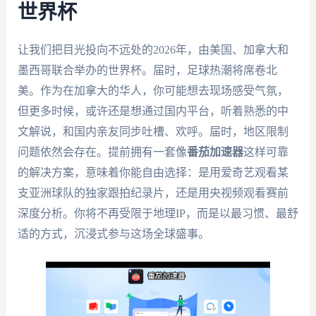
世界杯
让我们把目光投向不远处的2026年，由美国、加拿大和
墨西哥联合举办的世界杯。届时，足球热潮将席卷北
美。作为在加拿大的华人，你可能想去现场感受气氛，
但更多时候，或许还是想通过国内平台，听着熟悉的中
文解说，和国内亲友同步吐槽、欢呼。届时，地区限制
问题依然会存在。提前拥有一套像
番茄加速器
这样可靠
的解决方案，意味着你能自由选择：是用爱奇艺观看某
支亚洲球队的独家跟拍纪录片，还是用央视频观看赛前
深度分析。你将不再受限于地理IP，而是以最习惯、最舒
适的方式，沉浸式参与这场全球盛事。