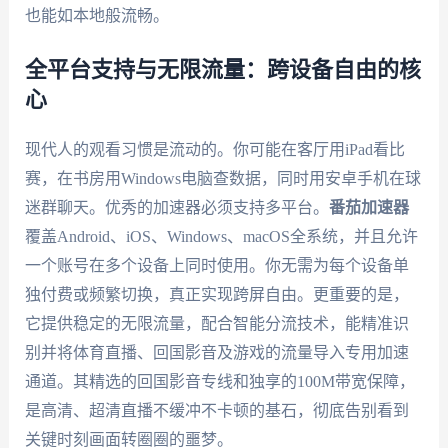
也能如本地般流畅。
全平台支持与无限流量：跨设备自由的核
心
现代人的观看习惯是流动的。你可能在客厅用iPad看比
赛，在书房用Windows电脑查数据，同时用安卓手机在球
迷群聊天。优秀的加速器必须支持多平台。
番茄加速器
覆盖Android、iOS、Windows、macOS全系统，并且允许
一个账号在多个设备上同时使用。你无需为每个设备单
独付费或频繁切换，真正实现跨屏自由。更重要的是，
它提供稳定的无限流量，配合智能分流技术，能精准识
别并将体育直播、回国影音及游戏的流量导入专用加速
通道。其精选的回国影音专线和独享的100M带宽保障，
是高清、超清直播不缓冲不卡顿的基石，彻底告别看到
关键时刻画面转圈圈的噩梦。