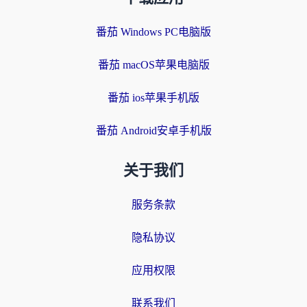
番茄 Windows PC电脑版
番茄 macOS苹果电脑版
番茄 ios苹果手机版
番茄 Android安卓手机版
关于我们
服务条款
隐私协议
应用权限
联系我们