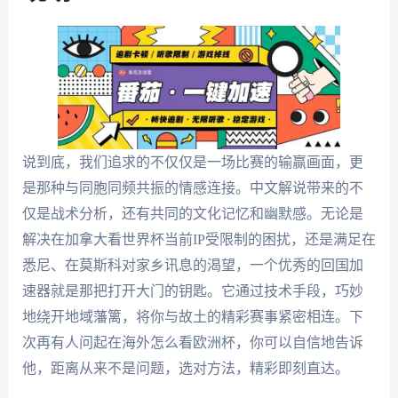
说到底，我们追求的不仅仅是一场比赛的输赢画面，更
是那种与同胞同频共振的情感连接。中文解说带来的不
仅是战术分析，还有共同的文化记忆和幽默感。无论是
解决在加拿大看世界杯当前IP受限制的困扰，还是满足在
悉尼、在莫斯科对家乡讯息的渴望，一个优秀的回国加
速器就是那把打开大门的钥匙。它通过技术手段，巧妙
地绕开地域藩篱，将你与故土的精彩赛事紧密相连。下
次再有人问起在海外怎么看欧洲杯，你可以自信地告诉
他，距离从来不是问题，选对方法，精彩即刻直达。