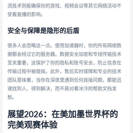
流技术则能确保你的游戏、视频会议等其它网络活动不
受看直播的影响。
安全与保障是隐形的后盾
很多人会忽略这一点。使用加速器时，你的所有网络数
据都会经过它的服务器。数据安全加密和专线传输技术
至关重要，这保护了你的隐私和账号安全，防止信息在
传输过程中被窥探。此外，售后实时保障和专业的技术
团队意味着，当你在深夜里遇到任何连接问题，都能迅
速找到人、得到解决，而不是对着冰冷的帮助文档发
愁。
展望2026：在美加墨世界杯的
完美观赛体验