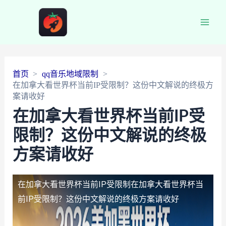
Main
Men
首页
qq音乐地域限制
在加拿大看世界杯当前IP受限制？这份中文解说的终极方
案请收好
在加拿大看世界杯当前IP受
限制？这份中文解说的终极
方案请收好
在加拿大看世界杯当前IP受限制
在加拿大看世界杯当
前IP受限制？这份中文解说的终极方案请收好