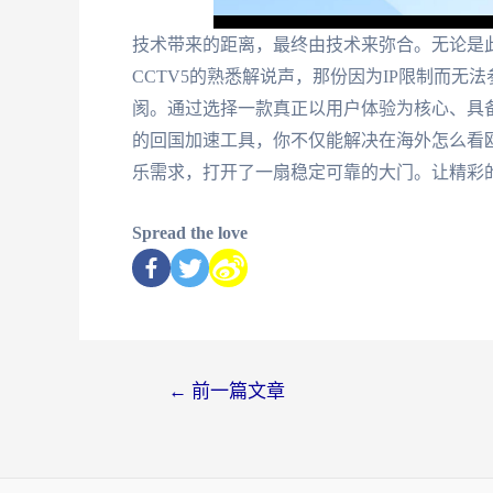
技术带来的距离，最终由技术来弥合。无论是
CCTV5的熟悉解说声，那份因为IP限制而
阂。通过选择一款真正以用户体验为核心、具
的回国加速工具，你不仅能解决在海外怎么看
乐需求，打开了一扇稳定可靠的大门。让精彩
Spread the love
←
前一篇文章