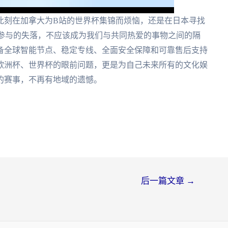
此刻在加拿大为B站的世界杯集锦而烦恼，还是在日本寻找
无法参与的失落，不应该成为我们与共同热爱的事物之间的隔
备全球智能节点、稳定专线、全面安全保障和可靠售后支持
欧洲杯、世界杯的眼前问题，更是为自己未来所有的文化娱
的赛事，不再有地域的遗憾。
后一篇文章
→