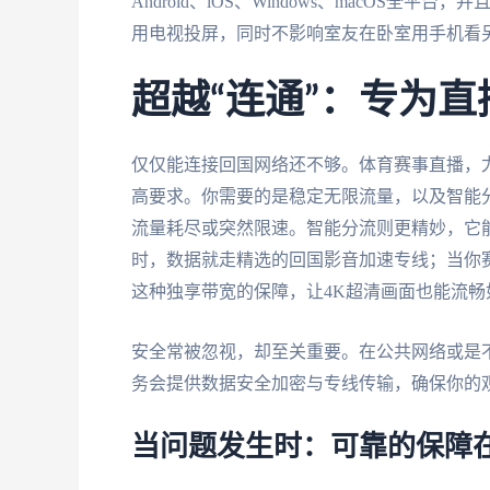
Android、iOS、Windows、macOS
用电视投屏，同时不影响室友在卧室用手机看
超越“连通”：专为
仅仅能连接回国网络还不够。体育赛事直播，
高要求。你需要的是稳定无限流量，以及智能
流量耗尽或突然限速。智能分流则更精妙，它
时，数据就走精选的回国影音加速专线；当你
这种独享带宽的保障，让4K超清画面也能流畅
安全常被忽视，却至关重要。在公共网络或是
务会提供数据安全加密与专线传输，确保你的
当问题发生时：可靠的保障