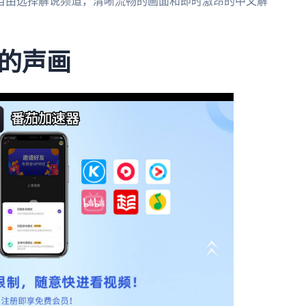
自由选择解说频道，清晰流畅的画面和即时激昂的中文解
的声画