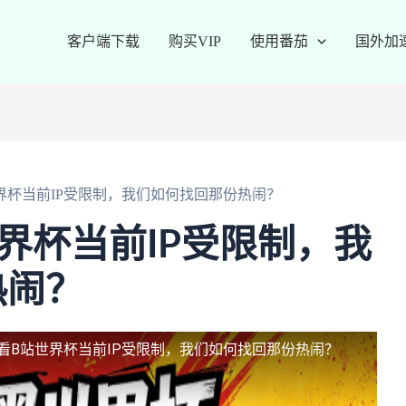
客户端下载
购买VIP
使用番茄
国外加
界杯当前IP受限制，我们如何找回那份热闹？
界杯当前IP受限制，我
热闹？
看B站世界杯当前IP受限制，我们如何找回那份热闹？