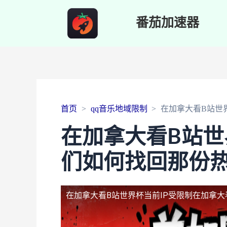
番茄加速器
首页
qq音乐地域限制
在加拿大看B站世
在加拿大看B站世
们如何找回那份
在加拿大看B站世界杯当前IP受限制
在加拿大