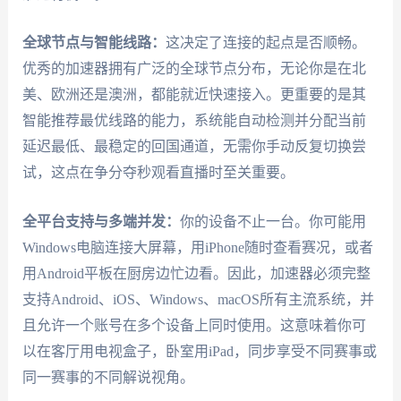
全球节点与智能线路：
这决定了连接的起点是否顺畅。
优秀的加速器拥有广泛的全球节点分布，无论你是在北
美、欧洲还是澳洲，都能就近快速接入。更重要的是其
智能推荐最优线路的能力，系统能自动检测并分配当前
延迟最低、最稳定的回国通道，无需你手动反复切换尝
试，这点在争分夺秒观看直播时至关重要。
全平台支持与多端并发：
你的设备不止一台。你可能用
Windows电脑连接大屏幕，用iPhone随时查看赛况，或者
用Android平板在厨房边忙边看。因此，加速器必须完整
支持Android、iOS、Windows、macOS所有主流系统，并
且允许一个账号在多个设备上同时使用。这意味着你可
以在客厅用电视盒子，卧室用iPad，同步享受不同赛事或
同一赛事的不同解说视角。