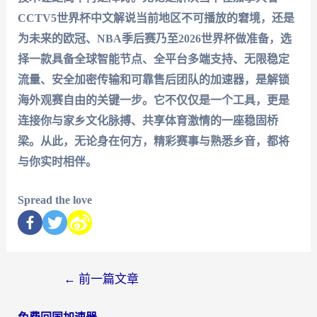
CCTV5世界杯中文解说当前地区不可播放
的窘境，还是
为未来的欧冠、NBA季后赛乃至2026世界杯做准备，选
择一款具备全球智能节点、全平台多端支持、无限稳定
流量、安全加密传输和可靠售后团队的加速器，是解锁
海外观赛自由的关键一步。它不仅仅是一个工具，更是
连接你与家乡文化脉搏、共享体育激情的一座稳固桥
梁。从此，无论身在何方，精彩赛事与熟悉乡音，都将
与你实时相伴。
Spread the love
←
前一篇文章