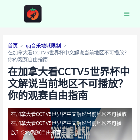
Main
Men
首页
qq音乐地域限制
在加拿大看CCTV5世界杯中文解说当前地区不可播放？
你的观赛自由指南
在加拿大看CCTV5世界杯中
文解说当前地区不可播放？
你的观赛自由指南
在加拿大看CCTV5世界杯中文解说当前地区不可播放
在加拿大看CCTV5世界杯中文解说当前地区不可播
放？你的观赛自由指南