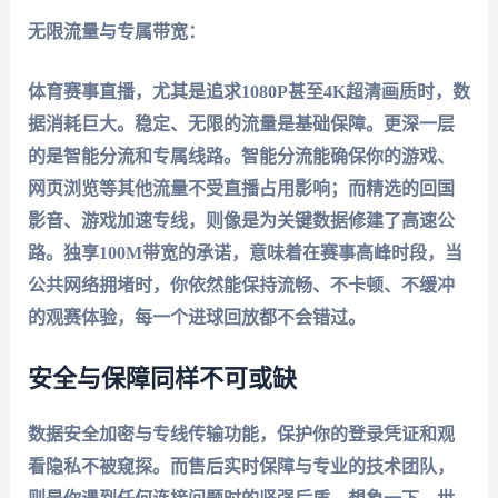
无限流量与专属带宽：
体育赛事直播，尤其是追求1080P甚至4K超清画质时，数
据消耗巨大。稳定、无限的流量是基础保障。更深一层
的是智能分流和专属线路。智能分流能确保你的游戏、
网页浏览等其他流量不受直播占用影响；而精选的回国
影音、游戏加速专线，则像是为关键数据修建了高速公
路。独享100M带宽的承诺，意味着在赛事高峰时段，当
公共网络拥堵时，你依然能保持流畅、不卡顿、不缓冲
的观赛体验，每一个进球回放都不会错过。
安全与保障同样不可或缺
数据安全加密与专线传输功能，保护你的登录凭证和观
看隐私不被窥探。而售后实时保障与专业的技术团队，