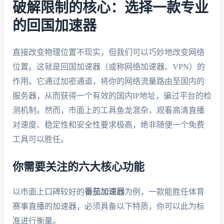
破解限制的核心：选择一款专业
的回国加速器
直接改变物理位置不现实，但我们可以巧妙地改变网络
位置。这就是回国加速器（或称网络加速器、VPN）的
作用。它通过加密通道，将你的网络流量路由至国内的
服务器，从而获得一个有效的国内IP地址，骗过平台的检
测机制。然而，市面上的工具鱼龙混杂，观看高清直播
对速度、稳定性和安全性要求极高，绝非随便一个免费
工具可以胜任。
你需要关注的六大核心功能
以市面上口碑较好的
番茄加速器
为例，一款能胜任体育
赛事直播的加速器，必须具备以下特质，你可以此为标
准进行衡量。