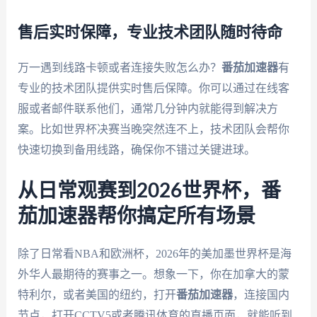
售后实时保障，专业技术团队随时待命
万一遇到线路卡顿或者连接失败怎么办？
番茄加速器
有
专业的技术团队提供实时售后保障。你可以通过在线客
服或者邮件联系他们，通常几分钟内就能得到解决方
案。比如世界杯决赛当晚突然连不上，技术团队会帮你
快速切换到备用线路，确保你不错过关键进球。
从日常观赛到2026世界杯，番
茄加速器帮你搞定所有场景
除了日常看NBA和欧洲杯，2026年的美加墨世界杯是海
外华人最期待的赛事之一。想象一下，你在加拿大的蒙
特利尔，或者美国的纽约，打开
番茄加速器
，连接国内
节点，打开CCTV5或者腾讯体育的直播页面，就能听到