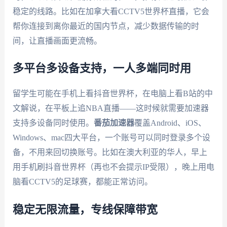
稳定的线路。比如在加拿大看CCTV5世界杯直播，它会
帮你连接到离你最近的国内节点，减少数据传输的时
间，让直播画面更流畅。
多平台多设备支持，一人多端同时用
留学生可能在手机上看抖音世界杯，在电脑上看B站的中
文解说，在平板上追NBA直播——这时候就需要加速器
支持多设备同时使用。
番茄加速器
覆盖Android、iOS、
Windows、mac四大平台，一个账号可以同时登录多个设
备，不用来回切换账号。比如在澳大利亚的华人，早上
用手机刷抖音世界杯（再也不会提示IP受限），晚上用电
脑看CCTV5的足球赛，都能正常访问。
稳定无限流量，专线保障带宽