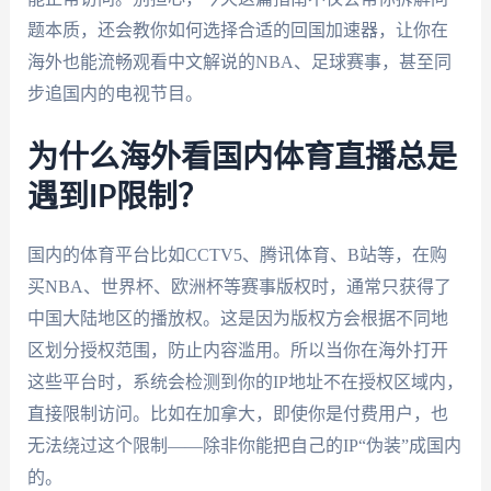
题本质，还会教你如何选择合适的回国加速器，让你在
海外也能流畅观看中文解说的NBA、足球赛事，甚至同
步追国内的电视节目。
为什么海外看国内体育直播总是
遇到IP限制？
国内的体育平台比如CCTV5、腾讯体育、B站等，在购
买NBA、世界杯、欧洲杯等赛事版权时，通常只获得了
中国大陆地区的播放权。这是因为版权方会根据不同地
区划分授权范围，防止内容滥用。所以当你在海外打开
这些平台时，系统会检测到你的IP地址不在授权区域内，
直接限制访问。比如在加拿大，即使你是付费用户，也
无法绕过这个限制——除非你能把自己的IP“伪装”成国内
的。