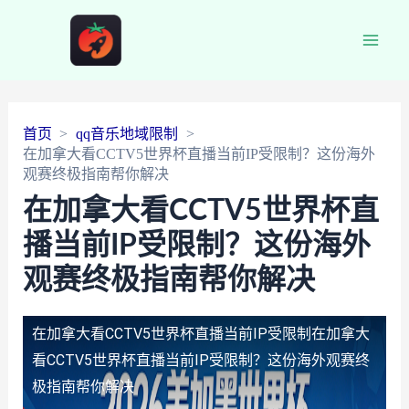
Main
Men
首页
qq音乐地域限制
在加拿大看CCTV5世界杯直播当前IP受限制？这份海外
观赛终极指南帮你解决
在加拿大看CCTV5世界杯直
播当前IP受限制？这份海外
观赛终极指南帮你解决
在加拿大看CCTV5世界杯直播当前IP受限制
在加拿大
看CCTV5世界杯直播当前IP受限制？这份海外观赛终
极指南帮你解决