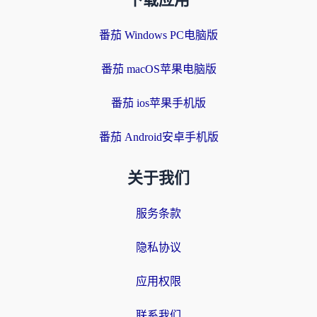
下载应用
番茄 Windows PC电脑版
番茄 macOS苹果电脑版
番茄 ios苹果手机版
番茄 Android安卓手机版
关于我们
服务条款
隐私协议
应用权限
联系我们