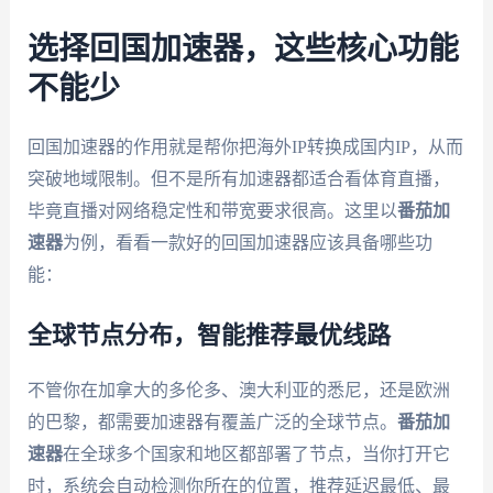
选择回国加速器，这些核心功能
不能少
回国加速器的作用就是帮你把海外IP转换成国内IP，从而
突破地域限制。但不是所有加速器都适合看体育直播，
毕竟直播对网络稳定性和带宽要求很高。这里以
番茄加
速器
为例，看看一款好的回国加速器应该具备哪些功
能：
全球节点分布，智能推荐最优线路
不管你在加拿大的多伦多、澳大利亚的悉尼，还是欧洲
的巴黎，都需要加速器有覆盖广泛的全球节点。
番茄加
速器
在全球多个国家和地区都部署了节点，当你打开它
时，系统会自动检测你所在的位置，推荐延迟最低、最