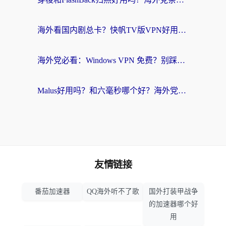
海外看国内剧总卡？快帆TV版VPN好用吗？和快滚VPN对比哪个回国效果更好？
海外党必看：Windows VPN 免费？别踩坑！教你选对好用的国内加速器无缝回国
Malus好用吗？和六毫秒哪个好？海外党选回国加速器的避坑指南
友情链接
番茄加速器
QQ海外听不了歌
国外打装甲战争
的加速器哪个好
用