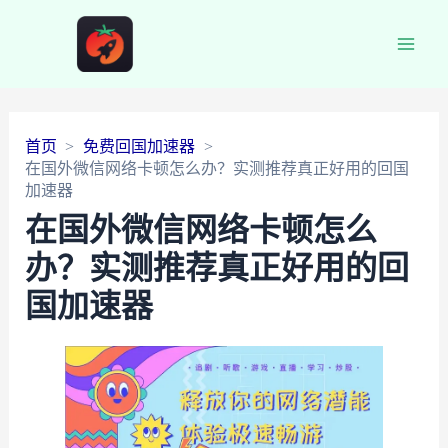
Main
Men
首页
免费回国加速器
在国外微信网络卡顿怎么办？实测推荐真正好用的回国
加速器
在国外微信网络卡顿怎么
办？实测推荐真正好用的回
国加速器