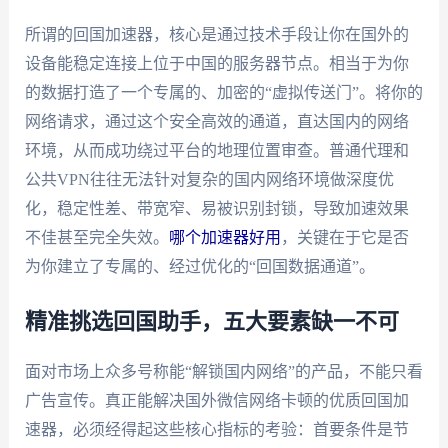
所谓的回国加速器，核心是通过技术手段让你在国外的
设备能稳定连接上位于中国的服务器节点。相当于为你
的数据打造了一个专属的、加密的“虚拟传送门”。将你的
网络请求，通过这个安全高效的通道，直达国内的网络
环境，从而成功绕过平台的地理位置审查。普通代理和
公共VPN往往无法针对复杂的国内网络环境做深度优
化，稳定性差、带宽窄、易被识别封锁，导致加速效果
不佳甚至完全失效。
哪个加速器好用
，关键在于它是否
为你建立了专属的、经过优化的“回国数据通道”。
精准挑选回国助手，五大要素缺一不可
面对市场上众多号称能“解锁国内网络”的产品，不能只看
广告宣传。真正能解决国外微信网络卡顿的优质回国加
速器，必须经得起这些核心指标的考验：首要条件是节