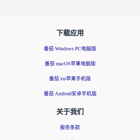
下载应用
番茄 Windows PC电脑版
番茄 macOS苹果电脑版
番茄 ios苹果手机版
番茄 Android安卓手机版
关于我们
服务条款