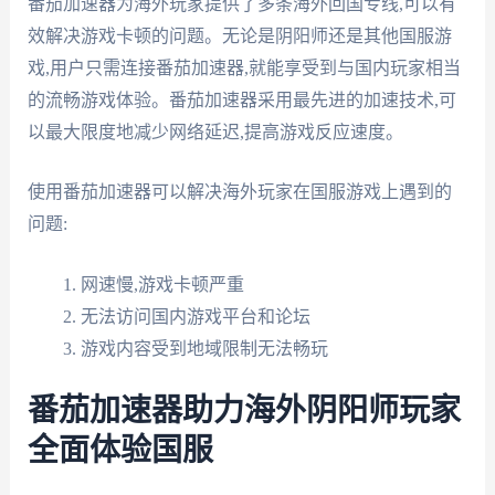
番茄加速器为海外玩家提供了多条海外回国专线,可以有
效解决游戏卡顿的问题。无论是阴阳师还是其他国服游
戏,用户只需连接番茄加速器,就能享受到与国内玩家相当
的流畅游戏体验。番茄加速器采用最先进的加速技术,可
以最大限度地减少网络延迟,提高游戏反应速度。
使用番茄加速器可以解决海外玩家在国服游戏上遇到的
问题:
网速慢,游戏卡顿严重
无法访问国内游戏平台和论坛
游戏内容受到地域限制无法畅玩
番茄加速器助力海外阴阳师玩家
全面体验国服