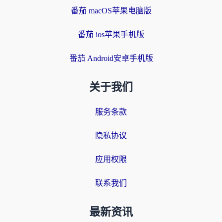
番茄 macOS苹果电脑版
番茄 ios苹果手机版
番茄 Android安卓手机版
关于我们
服务条款
隐私协议
应用权限
联系我们
最新资讯