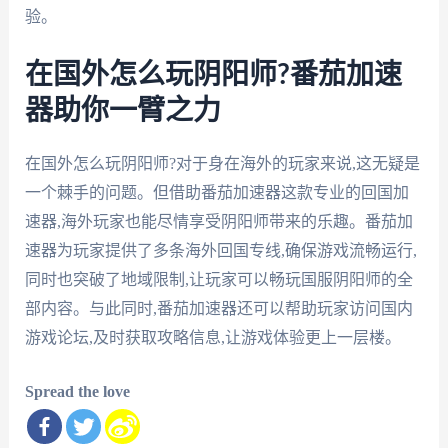
验。
在国外怎么玩阴阳师?番茄加速
器助你一臂之力
在国外怎么玩阴阳师?对于身在海外的玩家来说,这无疑是
一个棘手的问题。但借助番茄加速器这款专业的回国加
速器,海外玩家也能尽情享受阴阳师带来的乐趣。番茄加
速器为玩家提供了多条海外回国专线,确保游戏流畅运行,
同时也突破了地域限制,让玩家可以畅玩国服阴阳师的全
部内容。与此同时,番茄加速器还可以帮助玩家访问国内
游戏论坛,及时获取攻略信息,让游戏体验更上一层楼。
Spread the love