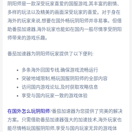
阴阳师是一款深受玩家喜爱的国服游戏,其丰富的剧情、
多样的玩法以及精美的画面深受玩家的喜爱。对于身在
海外的玩家来说,想要在国外畅玩阴阳师并非易事。但借
助番茄加速器,海外玩家也能如在国内一般尽情享受阴阳
师带来的游戏乐趣。
番茄加速器为阴阳师玩家提供了以下便利:
多条海外回国专线,确保游戏流畅运行
突破地域限制,畅玩国服阴阳师的全部内容
访问国内游戏论坛,及时获取攻略信息
享受与国内玩家一致的游戏体验
在国外怎么玩阴阳师
?番茄加速器为您提供了完美的解决
方案。只需借助番茄加速器强大的加速技术,海外玩家也
能尽情畅玩国服阴阳师,享受与国内玩家无异的游戏体