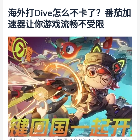
海外打Dive怎么不卡了？番茄加
速器让你游戏流畅不受限