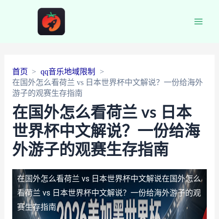
Main
Men
首页
qq音乐地域限制
在国外怎么看荷兰 vs 日本世界杯中文解说？一份给海外
游子的观赛生存指南
在国外怎么看荷兰 vs 日本
世界杯中文解说？一份给海
外游子的观赛生存指南
在国外怎么看荷兰 vs 日本世界杯中文解说
在国外怎么
看荷兰 vs 日本世界杯中文解说？一份给海外游子的观
赛生存指南