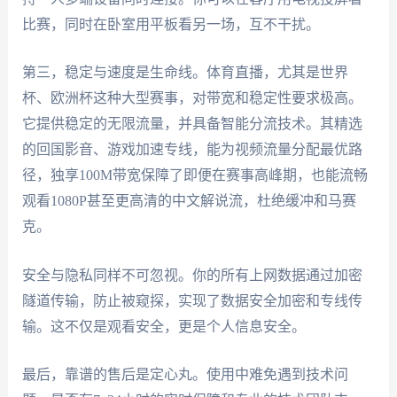
比赛，同时在卧室用平板看另一场，互不干扰。
第三，稳定与速度是生命线。体育直播，尤其是世界
杯、欧洲杯这种大型赛事，对带宽和稳定性要求极高。
它提供稳定的无限流量，并具备智能分流技术。其精选
的回国影音、游戏加速专线，能为视频流量分配最优路
径，独享100M带宽保障了即便在赛事高峰期，也能流畅
观看1080P甚至更高清的中文解说流，杜绝缓冲和马赛
克。
安全与隐私同样不可忽视。你的所有上网数据通过加密
隧道传输，防止被窥探，实现了数据安全加密和专线传
输。这不仅是观看安全，更是个人信息安全。
最后，靠谱的售后是定心丸。使用中难免遇到技术问