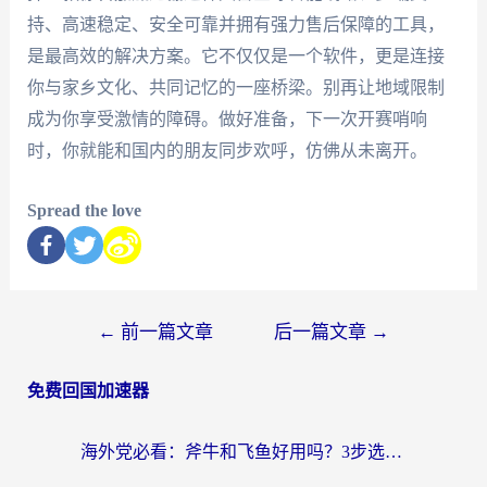
持、高速稳定、安全可靠并拥有强力售后保障的工具，
是最高效的解决方案。它不仅仅是一个软件，更是连接
你与家乡文化、共同记忆的一座桥梁。别再让地域限制
成为你享受激情的障碍。做好准备，下一次开赛哨响
时，你就能和国内的朋友同步欢呼，仿佛从未离开。
Spread the love
←
前一篇文章
后一篇文章
→
免费回国加速器
海外党必看：斧牛和飞鱼好用吗？3步选对回国加速器，无缝刷剧玩国服