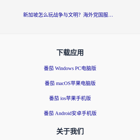
新加坡怎么玩战争与文明？海外党国服游戏加速器终极避坑指南
下载应用
番茄 Windows PC电脑版
番茄 macOS苹果电脑版
番茄 ios苹果手机版
番茄 Android安卓手机版
关于我们