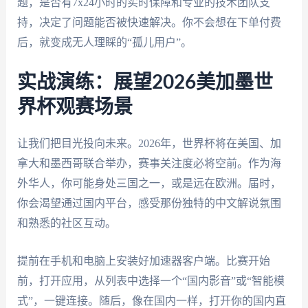
题，是否有7x24小时的实时保障和专业的技术团队支
持，决定了问题能否被快速解决。你不会想在下单付费
后，就变成无人理睬的“孤儿用户”。
实战演练：展望2026美加墨世
界杯观赛场景
让我们把目光投向未来。2026年，世界杯将在美国、加
拿大和墨西哥联合举办，赛事关注度必将空前。作为海
外华人，你可能身处三国之一，或是远在欧洲。届时，
你会渴望通过国内平台，感受那份独特的中文解说氛围
和熟悉的社区互动。
提前在手机和电脑上安装好加速器客户端。比赛开始
前，打开应用，从列表中选择一个“国内影音”或“智能模
式”，一键连接。随后，像在国内一样，打开你的国内直