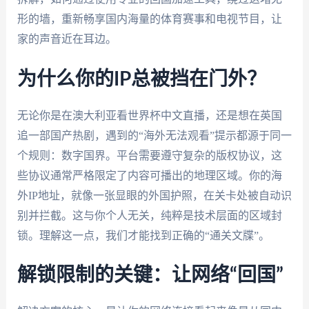
形的墙，重新畅享国内海量的体育赛事和电视节目，让
家的声音近在耳边。
为什么你的IP总被挡在门外？
无论你是在澳大利亚看世界杯中文直播，还是想在英国
追一部国产热剧，遇到的“海外无法观看”提示都源于同一
个规则：数字国界。平台需要遵守复杂的版权协议，这
些协议通常严格限定了内容可播出的地理区域。你的海
外IP地址，就像一张显眼的外国护照，在关卡处被自动识
别并拦截。这与你个人无关，纯粹是技术层面的区域封
锁。理解这一点，我们才能找到正确的“通关文牒”。
解锁限制的关键：让网络“回国”