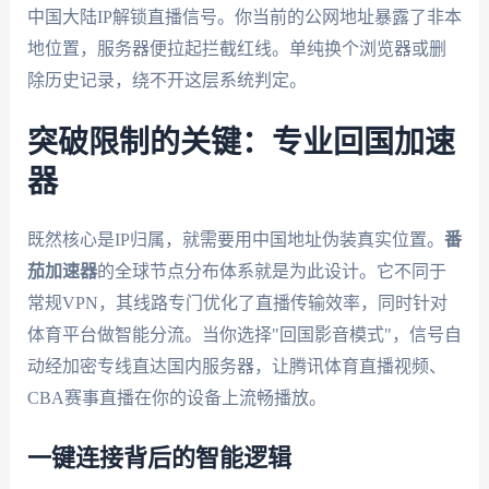
中国大陆IP解锁直播信号。你当前的公网地址暴露了非本
地位置，服务器便拉起拦截红线。单纯换个浏览器或删
除历史记录，绕不开这层系统判定。
突破限制的关键：专业回国加速
器
既然核心是IP归属，就需要用中国地址伪装真实位置。
番
茄加速器
的全球节点分布体系就是为此设计。它不同于
常规VPN，其线路专门优化了直播传输效率，同时针对
体育平台做智能分流。当你选择"回国影音模式"，信号自
动经加密专线直达国内服务器，让腾讯体育直播视频、
CBA赛事直播在你的设备上流畅播放。
一键连接背后的智能逻辑