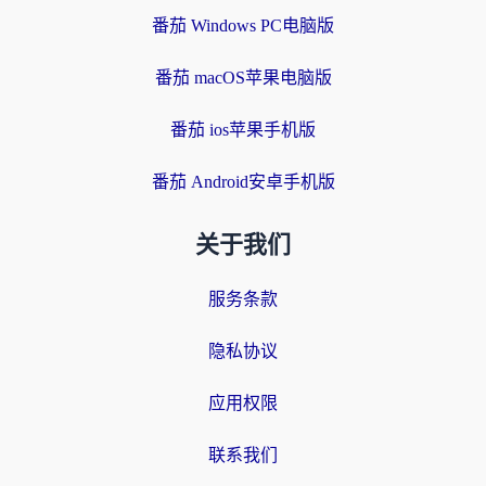
番茄 Windows PC电脑版
番茄 macOS苹果电脑版
番茄 ios苹果手机版
番茄 Android安卓手机版
关于我们
服务条款
隐私协议
应用权限
联系我们