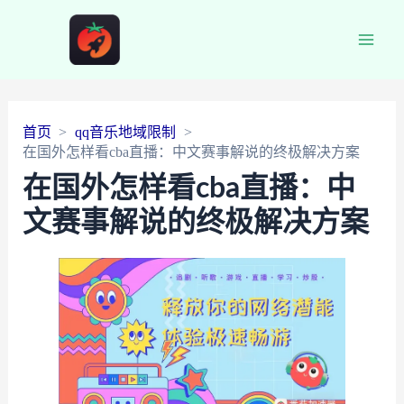
Main
Men
首页
qq音乐地域限制
在国外怎样看cba直播：中文赛事解说的终极解决方案
在国外怎样看cba直播：中
文赛事解说的终极解决方案