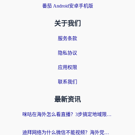
番茄 Android安卓手机版
关于我们
服务条款
隐私协议
应用权限
联系我们
最新资讯
咪咕在海外怎么看直播？3步搞定地域限制，还能畅看腾讯视频与国内热剧
迪拜网络为什么微信不能视频？海外党必看的回国加速全攻略