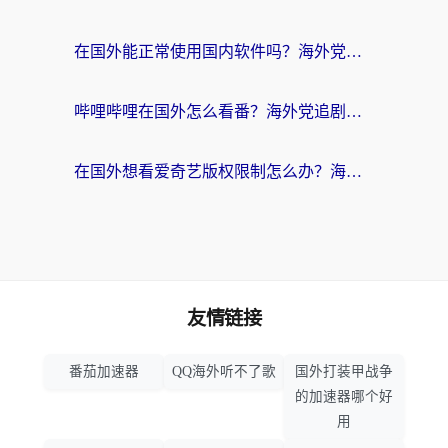
在国外能正常使用国内软件吗？海外党亲测有效的无缝访问指南
哔哩哔哩在国外怎么看番？海外党追剧看片的终极解决方案
在国外想看爱奇艺版权限制怎么办？海外华人必看的追剧自由指南
友情链接
番茄加速器
QQ海外听不了歌
国外打装甲战争
的加速器哪个好
用