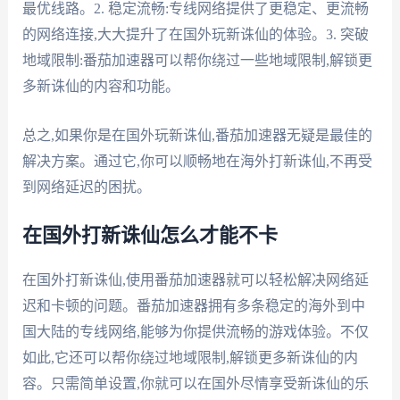
最优线路。2. 稳定流畅:专线网络提供了更稳定、更流畅
的网络连接,大大提升了在国外玩新诛仙的体验。3. 突破
地域限制:番茄加速器可以帮你绕过一些地域限制,解锁更
多新诛仙的内容和功能。
总之,如果你是在国外玩新诛仙,番茄加速器无疑是最佳的
解决方案。通过它,你可以顺畅地在海外打新诛仙,不再受
到网络延迟的困扰。
在国外打新诛仙怎么才能不卡
在国外打新诛仙,使用番茄加速器就可以轻松解决网络延
迟和卡顿的问题。番茄加速器拥有多条稳定的海外到中
国大陆的专线网络,能够为你提供流畅的游戏体验。不仅
如此,它还可以帮你绕过地域限制,解锁更多新诛仙的内
容。只需简单设置,你就可以在国外尽情享受新诛仙的乐