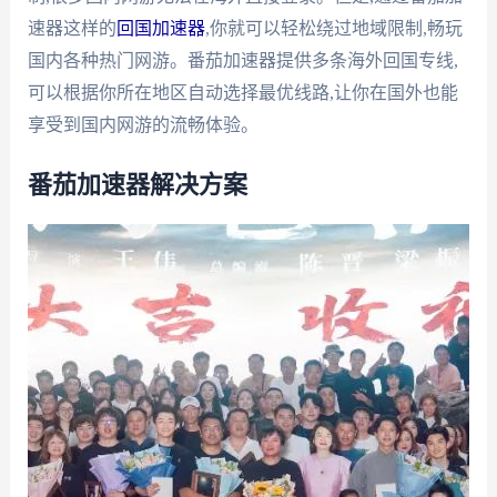
速器这样的
回国加速器
,你就可以轻松绕过地域限制,畅玩
国内各种热门网游。番茄加速器提供多条海外回国专线,
可以根据你所在地区自动选择最优线路,让你在国外也能
享受到国内网游的流畅体验。
番茄加速器解决方案