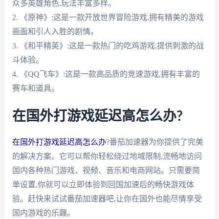
众多英雄角色,玩法丰富多样。
2. 《原神》:这是一款开放世界冒险游戏,拥有精美的游戏
画面和引人入胜的剧情。
3. 《和平精英》:这是一款热门的吃鸡游戏,提供刺激的战
斗体验。
4. 《QQ飞车》:这是一款高品质的竞速游戏,拥有丰富的
赛车和道具。
在国外打游戏延迟高怎么办?
在国外打游戏延迟高怎么办
?番茄加速器为你提供了完美
的解决方案。它可以帮你轻松绕过地域限制,流畅地访问
国内各种热门游戏、视频、音乐和电商网站。只需要简
单设置,你就可以立即体验到回国加速后的畅快游戏体
验。赶快来试试番茄加速器吧,让你在国外也能尽情享受
国内游戏的乐趣。