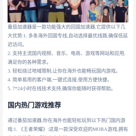
番茄加速器是一款功能强大的回国加速器,它提供以下几
大优势:1. 多条海外回国专线,自动选择最优线路,确保低延
迟访问。
2. 支持主流国内视频、音乐、电商、游戏等网站和应用,
满足你的各种需求。
3. 轻松绕过地域限制,让你在海外也能畅玩国内游戏。
4. 简单易用的客户端,一键式连接,使用方便快捷。
5. 7*24小时在线技术支持,确保你能随时获得帮助。
国内热门游戏推荐
通过番茄加速器,你在海外也能轻松玩到以下热门国内游
戏:1. 《王者荣耀》:这是一款深受欢迎的MOBA游戏,拥有