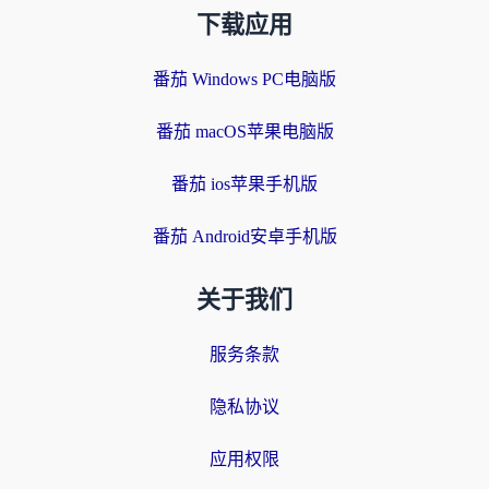
下载应用
番茄 Windows PC电脑版
番茄 macOS苹果电脑版
番茄 ios苹果手机版
番茄 Android安卓手机版
关于我们
服务条款
隐私协议
应用权限