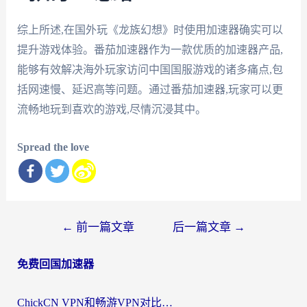
综上所述,在国外玩《龙族幻想》时使用加速器确实可以
提升游戏体验。番茄加速器作为一款优质的加速器产品,
能够有效解决海外玩家访问中国国服游戏的诸多痛点,包
括网速慢、延迟高等问题。通过番茄加速器,玩家可以更
流畅地玩到喜欢的游戏,尽情沉浸其中。
Spread the love
文
←
前一篇文章
后一篇文章
→
章
免费回国加速器
导
航
ChickCN VPN和畅游VPN对比哪个回国效果更好？海外党必看的回国加速器选择指南