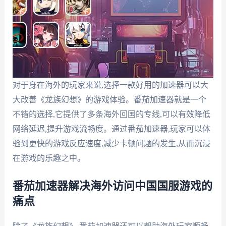
对于身在海外的玩家来说,选择一款好用的加速器可以大
大改善《龙族幻想》的游戏体验。番茄加速器就是一个
不错的选择,它提供了多条海外回国的专线,可以有效降低
网络延迟,提升游戏流畅度。通过番茄加速器,玩家可以体
验到更快的游戏反应速度,减少卡顿问题的发生,从而沉浸
在游戏的乐趣之中。
番茄加速器解决海外访问中国国服游戏的
痛点