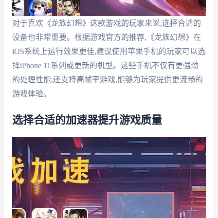
对于喜欢《龙族幻想》这款游戏的玩家来说,选择合适的
设备也非常重要。根据游戏官方的推荐,《龙族幻想》在
iOS系统上运行效果更佳,建议使用苹果手机的玩家可以选
择iPhone 11系列或更新的机型。这些手机不仅有更强劲
的处理性能,还支持高帧率游戏,能够为玩家提供更流畅的
游戏体验。
选择合适的加速器提升游戏质量