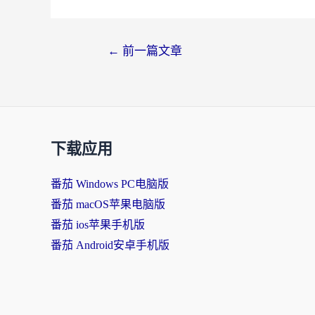
←
前一篇文章
下载应用
番茄 Windows PC电脑版
番茄 macOS苹果电脑版
番茄 ios苹果手机版
番茄 Android安卓手机版