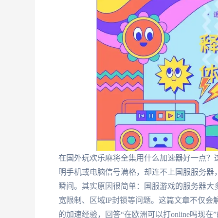
在国外玩欢乐麻将全集用什么加速器好一点？
明手机或电脑信号满格，却连不上国服服务器
瞬间。其实原因很简单：国服游戏的服务器大
宽限制、区域IP封锁等问题。这篇文章不仅会
的加速经验，回答“在欧洲可以打online吗