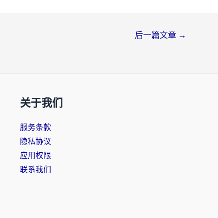
后一篇文章
→
关于我们
服务条款
隐私协议
应用权限
联系我们