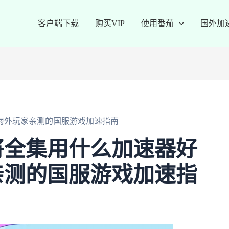
客户端下载
购买VIP
使用番茄
国外加
海外玩家亲测的国服游戏加速指南
将全集用什么加速器好
亲测的国服游戏加速指