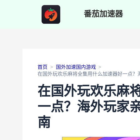
番茄加速器
首页
国外加速国内游戏
在国外玩欢乐麻将全集用什么加速器好一点？
在国外玩欢乐麻
一点？海外玩家
南