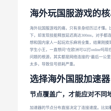
海外玩国服游戏的核
海外玩国服游戏的痛，只有亲身经历过才懂。比
下，却发现技能释放延迟高达300ms，对手
想和国内家人一起玩欢乐麻将全集，结果刚摸到
学生小王，一直想问“在欧洲可以打online吗现
问题的根源，其实都是网络连接的“最后一公里
太多，导致信号损耗严重。
选择海外国服加速器
节点覆盖广，才能应对不同
加速器的节点分布直接决定了连接速度。比如