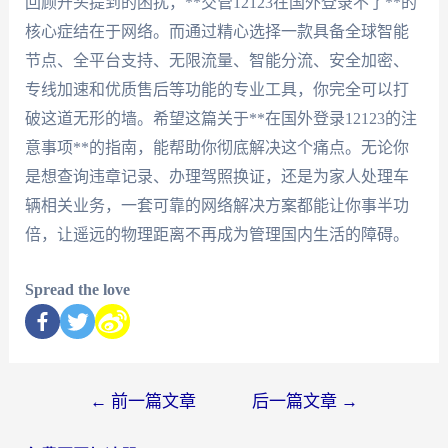
回顾开头提到的困扰，**交管12123在国外登录不了**的
核心症结在于网络。而通过精心选择一款具备全球智能
节点、全平台支持、无限流量、智能分流、安全加密、
专线加速和优质售后等功能的专业工具，你完全可以打
破这道无形的墙。希望这篇关于**在国外登录12123的注
意事项**的指南，能帮助你彻底解决这个痛点。无论你
是想查询违章记录、办理驾照换证，还是为家人处理车
辆相关业务，一套可靠的网络解决方案都能让你事半功
倍，让遥远的物理距离不再成为管理国内生活的障碍。
Spread the love
←
前一篇文章
后一篇文章
→