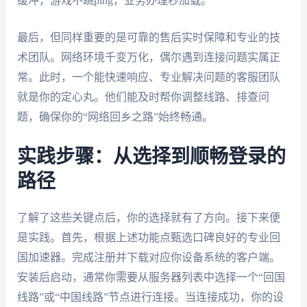
缓冲，游戏不跳ping，业务办理秒加载。
最后，但同样重要的是可靠的售后实时保障和专业的技
术团队。网络环境千变万化，偶尔遇到连接问题实属正
常。此时，一个能快速响应、专业解决问题的客服团队
就是你的定心丸。他们能及时帮你调整线路、排查问
题，确保你的“网络回乡之路”始终畅通。
实践步骤：从选择到顺畅登录的
路径
了解了这些关键点后，你的选择就有了方向。接下来便
是实践。首先，根据上述功能点甄选口碑良好的专业回
国加速器。完成注册并下载对应你设备系统的客户端。
安装后启动，通常你需要从服务器列表中选择一个“回国
线路”或“中国线路”节点进行连接。当连接成功，你的设