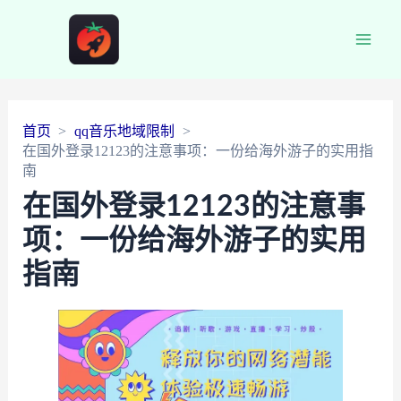
Main
Men
首页
qq音乐地域限制
在国外登录12123的注意事项：一份给海外游子的实用指
南
在国外登录12123的注意事
项：一份给海外游子的实用
指南