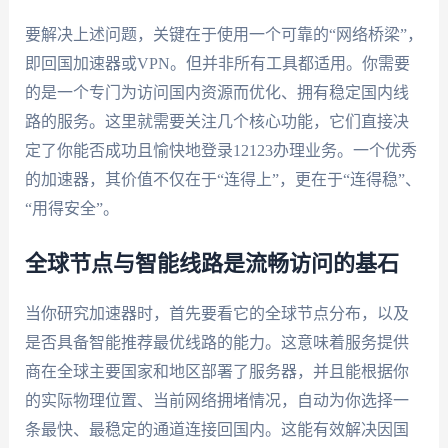
要解决上述问题，关键在于使用一个可靠的“网络桥梁”，
即回国加速器或VPN。但并非所有工具都适用。你需要
的是一个专门为访问国内资源而优化、拥有稳定国内线
路的服务。这里就需要关注几个核心功能，它们直接决
定了你能否成功且愉快地登录12123办理业务。一个优秀
的加速器，其价值不仅在于“连得上”，更在于“连得稳”、
“用得安全”。
全球节点与智能线路是流畅访问的基石
当你研究加速器时，首先要看它的全球节点分布，以及
是否具备智能推荐最优线路的能力。这意味着服务提供
商在全球主要国家和地区部署了服务器，并且能根据你
的实际物理位置、当前网络拥堵情况，自动为你选择一
条最快、最稳定的通道连接回国内。这能有效解决因国