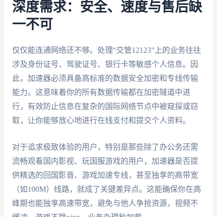
深度需求：安全、速度与售后缺
一不可
仅仅能连通网络还不够。处理“交管12123”上的业务往往
涉及身份证号、驾驶证号、银行卡等敏感个人信息。因
此，加速器必须具备高标准的数据安全加密和专线传输
能力。这意味着你的所有数据传输都在加密隧道中进
行，有效防止信息在复杂的国际网络节点中被窥探或窃
取，让你能够放心地进行在线支付和提交个人资料。
对于追求极致体验的用户，特别是那些除了办公务还需
流畅观看国内影视、玩国服游戏的用户，加速器是否提
供精选的回国影音、游戏加速专线，甚至独享的高带宽
（如100M）线路，就成了关键差异点。这能确保你在高
峰期也能独享高速带宽，避免与他人争抢资源，视频不