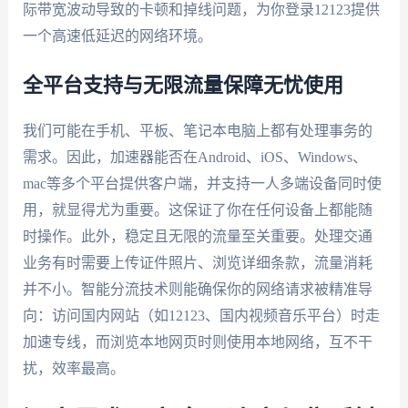
际带宽波动导致的卡顿和掉线问题，为你登录12123提供
一个高速低延迟的网络环境。
全平台支持与无限流量保障无忧使用
我们可能在手机、平板、笔记本电脑上都有处理事务的
需求。因此，加速器能否在Android、iOS、Windows、
mac等多个平台提供客户端，并支持一人多端设备同时使
用，就显得尤为重要。这保证了你在任何设备上都能随
时操作。此外，稳定且无限的流量至关重要。处理交通
业务有时需要上传证件照片、浏览详细条款，流量消耗
并不小。智能分流技术则能确保你的网络请求被精准导
向：访问国内网站（如12123、国内视频音乐平台）时走
加速专线，而浏览本地网页时则使用本地网络，互不干
扰，效率最高。