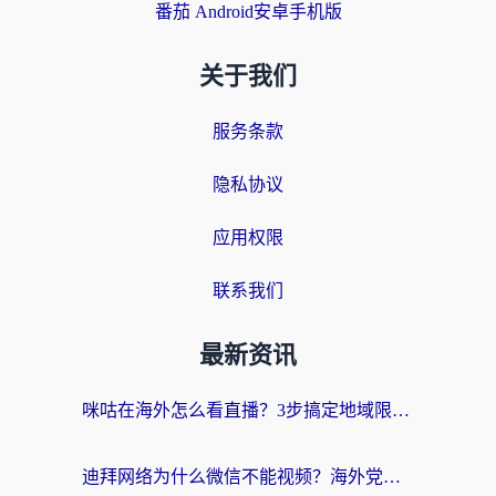
番茄 Android安卓手机版
关于我们
服务条款
隐私协议
应用权限
联系我们
最新资讯
咪咕在海外怎么看直播？3步搞定地域限制，还能畅看腾讯视频与国内热剧
迪拜网络为什么微信不能视频？海外党必看的回国加速全攻略