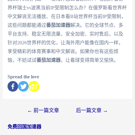
界杯瑞士vs波黑当前IP受限制怎么办？在俄罗斯看世界杯
中文解说无法播放、在日本看B站世界杯当前IP受限制，
这些问题都能通过
番茄加速器
解决。它的全球节点、多
平台支持、稳定无限流量、安全加密、实时售后，以及
针对2026世界杯的优化，让海外用户能像在国内一样，
享受精彩的体育赛事和中文解说。如果你也有这些烦
恼，不妨试试
番茄加速器
，让看球变得简单又愉快。
Spread the love
←
前一篇文章
后一篇文章
→
免费回国加速器