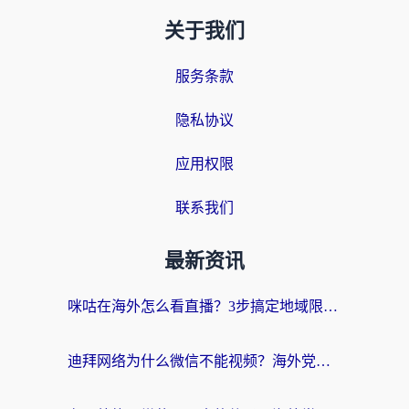
关于我们
服务条款
隐私协议
应用权限
联系我们
最新资讯
咪咕在海外怎么看直播？3步搞定地域限制，还能畅看腾讯视频与国内热剧
迪拜网络为什么微信不能视频？海外党必看的回国加速全攻略