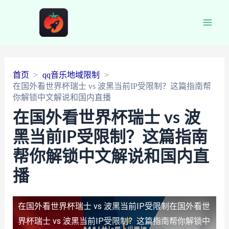
Main
Men
首页
qq音乐地域限制
在国外看世界杯瑞士 vs 波黑当前IP受限制？这篇指南帮
你解锁中文解说和国内直播
在国外看世界杯瑞士 vs 波
黑当前IP受限制？这篇指南
帮你解锁中文解说和国内直
播
在国外看世界杯瑞士 vs 波黑当前IP受限制
在国外看世
界杯瑞士 vs 波黑当前IP受限制？这篇指南帮你解锁中