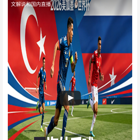
文解说和国内直播