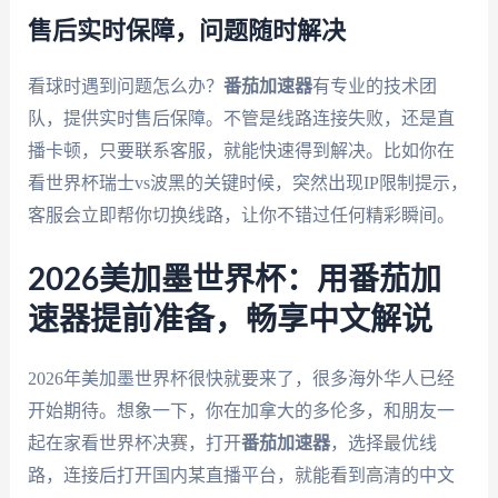
售后实时保障，问题随时解决
看球时遇到问题怎么办？
番茄加速器
有专业的技术团
队，提供实时售后保障。不管是线路连接失败，还是直
播卡顿，只要联系客服，就能快速得到解决。比如你在
看世界杯瑞士vs波黑的关键时候，突然出现IP限制提示，
客服会立即帮你切换线路，让你不错过任何精彩瞬间。
2026美加墨世界杯：用番茄加
速器提前准备，畅享中文解说
2026年美加墨世界杯很快就要来了，很多海外华人已经
开始期待。想象一下，你在加拿大的多伦多，和朋友一
起在家看世界杯决赛，打开
番茄加速器
，选择最优线
路，连接后打开国内某直播平台，就能看到高清的中文