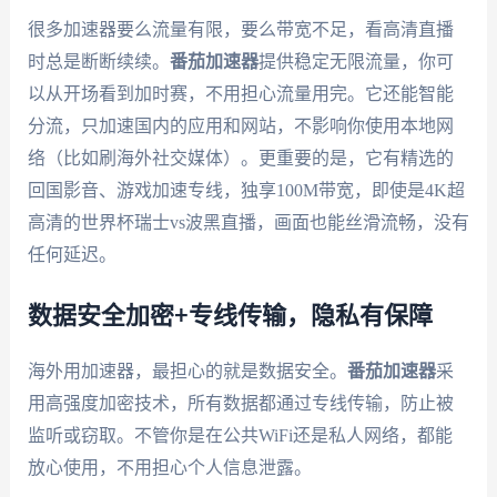
很多加速器要么流量有限，要么带宽不足，看高清直播
时总是断断续续。
番茄加速器
提供稳定无限流量，你可
以从开场看到加时赛，不用担心流量用完。它还能智能
分流，只加速国内的应用和网站，不影响你使用本地网
络（比如刷海外社交媒体）。更重要的是，它有精选的
回国影音、游戏加速专线，独享100M带宽，即使是4K超
高清的世界杯瑞士vs波黑直播，画面也能丝滑流畅，没有
任何延迟。
数据安全加密+专线传输，隐私有保障
海外用加速器，最担心的就是数据安全。
番茄加速器
采
用高强度加密技术，所有数据都通过专线传输，防止被
监听或窃取。不管你是在公共WiFi还是私人网络，都能
放心使用，不用担心个人信息泄露。