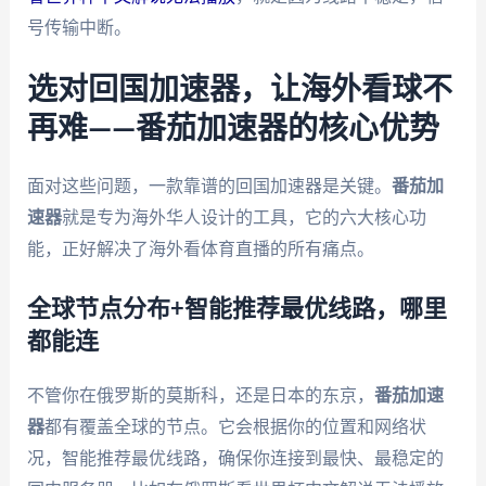
号传输中断。
选对回国加速器，让海外看球不
再难——番茄加速器的核心优势
面对这些问题，一款靠谱的回国加速器是关键。
番茄加
速器
就是专为海外华人设计的工具，它的六大核心功
能，正好解决了海外看体育直播的所有痛点。
全球节点分布+智能推荐最优线路，哪里
都能连
不管你在俄罗斯的莫斯科，还是日本的东京，
番茄加速
器
都有覆盖全球的节点。它会根据你的位置和网络状
况，智能推荐最优线路，确保你连接到最快、最稳定的