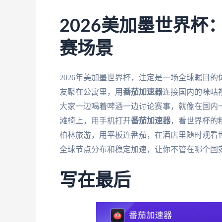
2026美加墨世界
赛场景
2026年美加墨世界杯，注定是一场全球瞩目
友聚在公寓里，用
番茄加速器
连接国内的咪咕
大家一边喝着啤酒一边讨论赛事，就像在国内
滩椅上，用手机打开
番茄加速器
，看世界杯的
柏林旅游，用平板连番茄，在酒店里随时观看
全球节点分布和稳定加速，让你不管在哪个国
写在最后