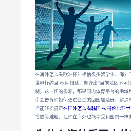
在海外怎么看欧洲杯？相信很多留学生、海外
世界杯约旦 vs 阿根廷，却弹出“当前地区不
制。这一切的根源，都是国内体育平台的地域版
南会告诉你如何通过合适的回国加速器，解决所
还能轻松搞定
在国外怎么看韩国 vs 哥伦比亚
播放等难题，让你在海外也能享受和国内一样