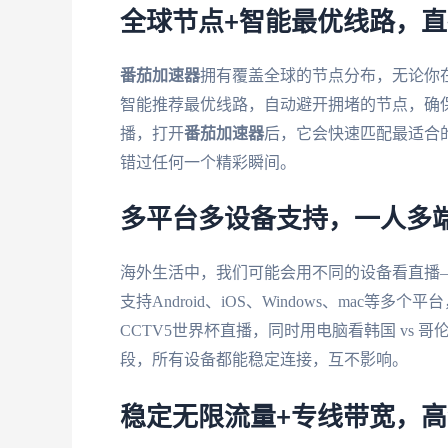
全球节点+智能最优线路，
番茄加速器
拥有覆盖全球的节点分布，无论你
智能推荐最优线路，自动避开拥堵的节点，确保
播，打开
番茄加速器
后，它会快速匹配最适合
错过任何一个精彩瞬间。
多平台多设备支持，一人多
海外生活中，我们可能会用不同的设备看直播
支持Android、iOS、Windows、ma
CCTV5世界杯直播，同时用电脑看韩国 vs
段，所有设备都能稳定连接，互不影响。
稳定无限流量+专线带宽，