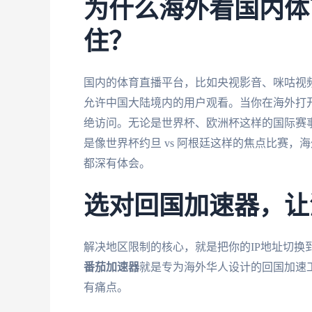
为什么海外看国内体
住？
国内的体育直播平台，比如央视影音、咪咕视
允许中国大陆境内的用户观看。当你在海外打开
绝访问。无论是世界杯、欧洲杯这样的国际赛
是像世界杯约旦 vs 阿根廷这样的焦点比赛
都深有体会。
选对回国加速器，让
解决地区限制的核心，就是把你的IP地址切换
番茄加速器
就是专为海外华人设计的回国加速
有痛点。