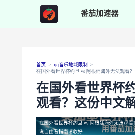
番茄加速器
首页
qq音乐地域限制
在国外看世界杯约旦 vs 阿根廷海外无法观看
在国外看世界杯约
观看？这份中文
在国外看世界杯约旦 vs 阿根廷海外无法观看
说自由看指南请收好