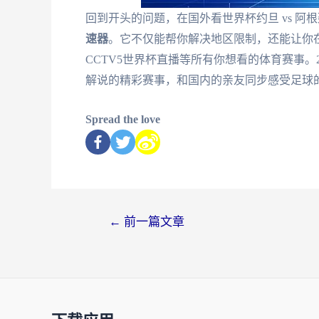
回到开头的问题，在国外看世界杯约旦 vs 
速器
。它不仅能帮你解决地区限制，还能让你
CCTV5世界杯直播等所有你想看的体育赛事。
解说的精彩赛事，和国内的亲友同步感受足球
Spread the love
←
前一篇文章