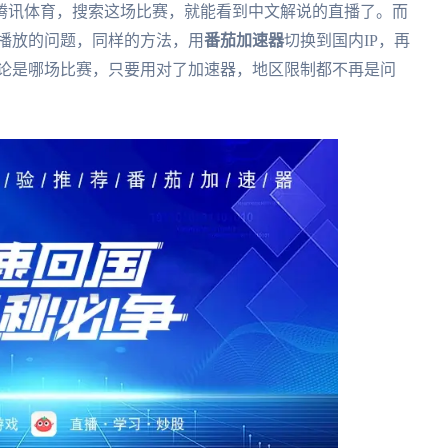
腾讯体育，搜索这场比赛，就能看到中文解说的直播了。而
可播放的问题，同样的方法，用
番茄加速器
切换到国内IP，再
无论是哪场比赛，只要用对了加速器，地区限制都不再是问