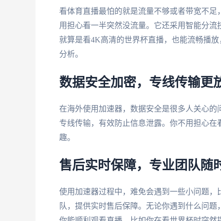
看体育直播最怕的就是流量不够或者带宽不足
用担心看一半突然没流量。它还采用智能分流技
就算是看4K高清的世界杯直播，也能流畅播
分析。
数据安全加密，专线传输更
在海外使用加速器，数据安全是很多人关心的
专线传输，有效防止信息泄露。你不用担心在
趣。
售后实时保障，专业团队随
使用加速器过程中，难免会遇到一些小问题，
队，提供实时售后保障。无论你遇到什么问题
你能顺利观看直播。比如你在看世界杯时突然