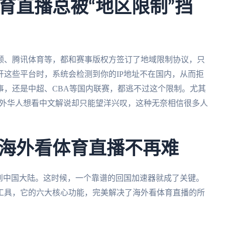
育直播总被“地区限制”挡
频、腾讯体育等，都和赛事版权方签订了地域限制协议，只
这些平台时，系统会检测到你的IP地址不在国内，从而拒
事，还是中超、CBA等国内联赛，都逃不过这个限制。尤其
，海外华人想看中文解说却只能望洋兴叹，这种无奈相信很多人
海外看体育直播不再难
到中国大陆。这时候，一个靠谱的回国加速器就成了关键。
工具，它的六大核心功能，完美解决了海外看体育直播的所