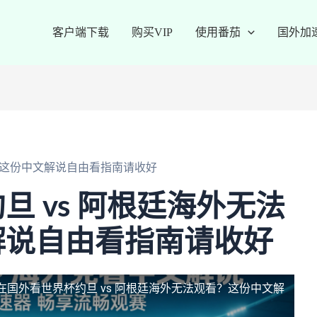
客户端下载
购买VIP
使用番茄
国外加
？这份中文解说自由看指南请收好
旦 vs 阿根廷海外无法
解说自由看指南请收好
在国外看世界杯约旦 vs 阿根廷海外无法观看？这份中文解