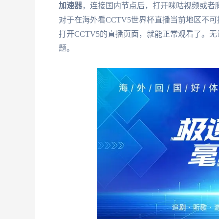
加速器
，连接国内节点后，打开咪咕视频或者
对于在海外看CCTV5世界杯直播当前地区不
打开CCTV5的直播页面，就能正常观看了。
题。