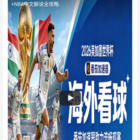
+NBA中文解说全攻略