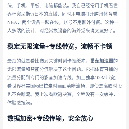
统，手机、平板、电脑都能装。我自己经常用手机看世
界杯突尼斯vs日本的直播，同时用电脑打开腾讯体育看
NBA，两个设备一起在线，账号不用额外付费。这种一
人多端的设计，对经常换设备的海外党来说太友好了。
稳定无限流量+专线带宽，流畅不卡顿
最烦的就是看比赛到关键时刻卡顿缓冲，
番茄加速器
的
无限流量和智能分流解决了这个问题。它把体育直播的
流量分配到专门的影音加速专线，加上独享100M带宽，
看世界杯美国vs巴拉圭时画面清晰流畅，即使是高峰时段
也不会断流。我上次看欧冠决赛，全程没有一次缓冲，
体验感拉满。
数据加密+专线传输，安全放心