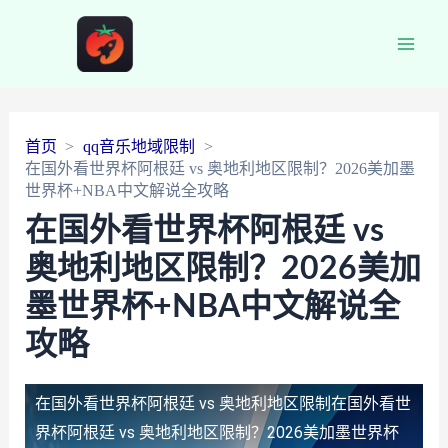
Main
Men
首页
qq音乐地域限制
在国外看世界杯阿根廷 vs 奥地利地区限制？2026美加墨
世界杯+NBA中文解说全攻略
在国外看世界杯阿根廷 vs
奥地利地区限制？2026美加
墨世界杯+NBA中文解说全
攻略
在国外看世界杯阿根廷 vs 奥地利地区限制
在国外看世
界杯阿根廷 vs 奥地利地区限制？2026美加墨世界杯