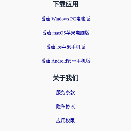
下载应用
番茄 Windows PC电脑版
番茄 macOS苹果电脑版
番茄 ios苹果手机版
番茄 Android安卓手机版
关于我们
服务条款
隐私协议
应用权限