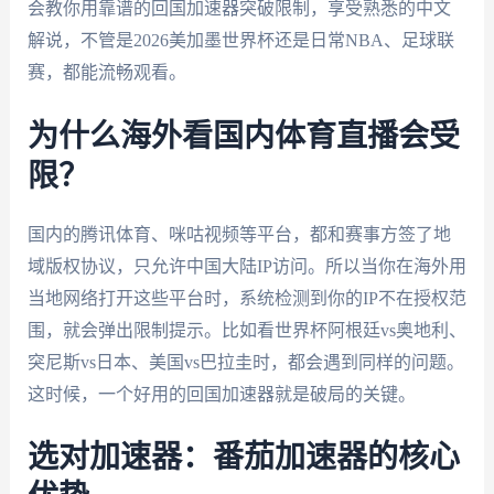
会教你用靠谱的回国加速器突破限制，享受熟悉的中文
解说，不管是2026美加墨世界杯还是日常NBA、足球联
赛，都能流畅观看。
为什么海外看国内体育直播会受
限？
国内的腾讯体育、咪咕视频等平台，都和赛事方签了地
域版权协议，只允许中国大陆IP访问。所以当你在海外用
当地网络打开这些平台时，系统检测到你的IP不在授权范
围，就会弹出限制提示。比如看世界杯阿根廷vs奥地利、
突尼斯vs日本、美国vs巴拉圭时，都会遇到同样的问题。
这时候，一个好用的回国加速器就是破局的关键。
选对加速器：番茄加速器的核心