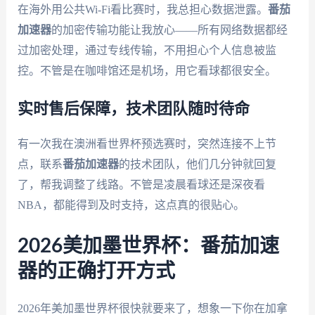
在海外用公共Wi-Fi看比赛时，我总担心数据泄露。
番茄
加速器
的加密传输功能让我放心——所有网络数据都经
过加密处理，通过专线传输，不用担心个人信息被监
控。不管是在咖啡馆还是机场，用它看球都很安全。
实时售后保障，技术团队随时待命
有一次我在澳洲看世界杯预选赛时，突然连接不上节
点，联系
番茄加速器
的技术团队，他们几分钟就回复
了，帮我调整了线路。不管是凌晨看球还是深夜看
NBA，都能得到及时支持，这点真的很贴心。
2026美加墨世界杯：番茄加速
器的正确打开方式
2026年美加墨世界杯很快就要来了，想象一下你在加拿