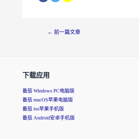
文
←
前一篇文章
章
导
航
下载应用
番茄 Windows PC电脑版
番茄 macOS苹果电脑版
番茄 ios苹果手机版
番茄 Android安卓手机版