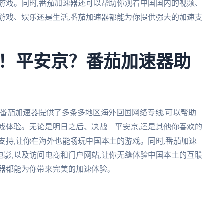
游戏。同时,番茄加速器还可以帮助你观看中国国内的视频、
游戏、娱乐还是生活,番茄加速器都能为你提供强大的加速支
！平安京？番茄加速器助
番茄加速器提供了多条多地区海外回国网络专线,可以帮助
戏体验。无论是明日之后、决战！平安京,还是其他你喜欢的
支持,让你在海外也能畅玩中国本土的游戏。同时,番茄加速
影,以及访问电商和门户网站,让你无缝体验中国本土的互联
速器都能为你带来完美的加速体验。