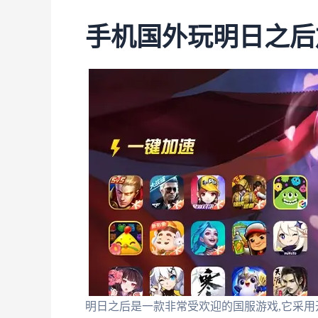
手机国外玩明日之后
明日之后是一款非常受欢迎的国服游戏,它采用