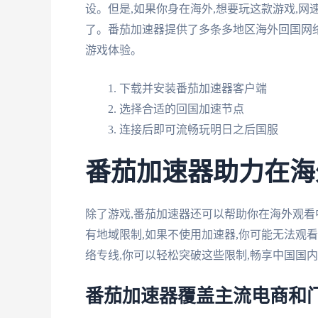
设。但是,如果你身在海外,想要玩这款游戏,网
了。番茄加速器提供了多条多地区海外回国网络
游戏体验。
下载并安装番茄加速器客户端
选择合适的回国加速节点
连接后即可流畅玩明日之后国服
番茄加速器助力在海
除了游戏,番茄加速器还可以帮助你在海外观
有地域限制,如果不使用加速器,你可能无法观
络专线,你可以轻松突破这些限制,畅享中国国
番茄加速器覆盖主流电商和