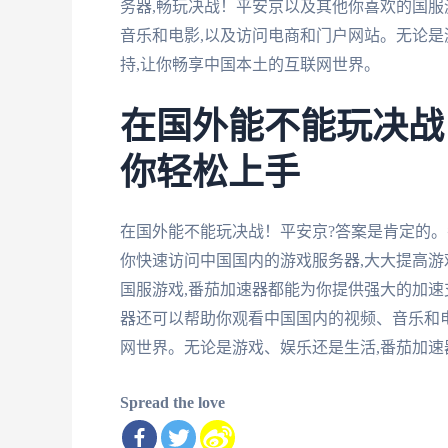
务器,畅玩决战！平安京以及其他你喜欢的国服
音乐和电影,以及访问电商和门户网站。无论是
持,让你畅享中国本土的互联网世界。
在国外能不能玩决战
你轻松上手
在国外能不能玩决战！平安京?答案是肯定的。
你快速访问中国国内的游戏服务器,大大提高游
国服游戏,番茄加速器都能为你提供强大的加速
器还可以帮助你观看中国国内的视频、音乐和电
网世界。无论是游戏、娱乐还是生活,番茄加
Spread the love