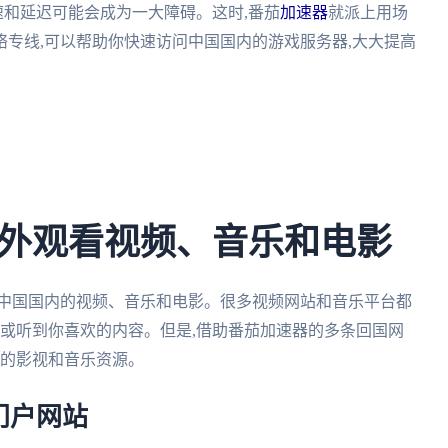
速和延迟可能会成为一大障碍。这时,番茄
加速器
就派上用场
专线,可以帮助你快速访问中国国内的游戏服务器,大大提高
外观看视频、音乐和电影
看中国国内的视频、音乐和电影。很多视频网站和音乐平台都
看或听到你喜欢的内容。但是,借助番茄加速器的多条回国网
内的影视和音乐资源。
门户网站