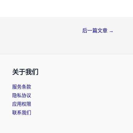
后一篇文章
→
关于我们
服务条款
隐私协议
应用权限
联系我们