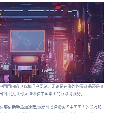
问中国国内的电商和门户网站。无论是在海外购买商品还是查
网络连接,让你无缝体验中国本土的互联网服务。
只要借助番茄加速器,你就可以轻松访问中国国内的游戏服