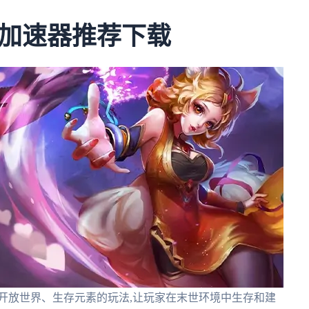
加速器推荐下载
开放世界、生存元素的玩法,让玩家在末世环境中生存和建