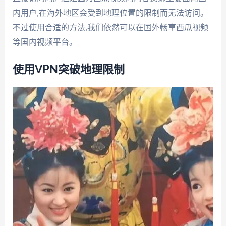
内用户,在海外地区会受到地理位置的限制而无法访问。
不过使用合适的方法,我们依然可以在国外畅享西瓜视频
等国内视频平台。
使用VPN突破地理限制