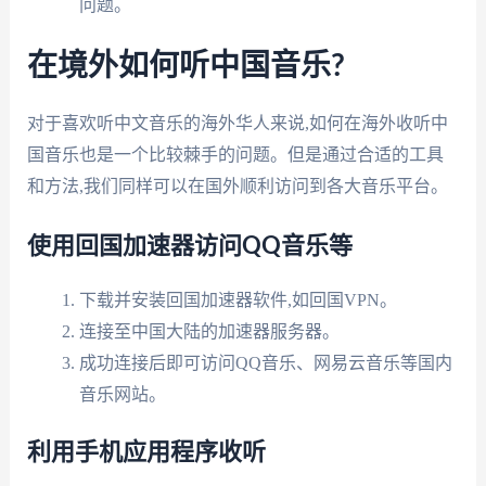
问题。
在境外如何听中国音乐?
对于喜欢听中文音乐的海外华人来说,如何在海外收听中
国音乐也是一个比较棘手的问题。但是通过合适的工具
和方法,我们同样可以在国外顺利访问到各大音乐平台。
使用回国加速器访问QQ音乐等
下载并安装回国加速器软件,如回国VPN。
连接至中国大陆的加速器服务器。
成功连接后即可访问QQ音乐、网易云音乐等国内
音乐网站。
利用手机应用程序收听