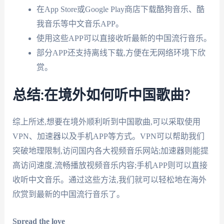
在App Store或Google Play商店下载酷狗音乐、酷
我音乐等中文音乐APP。
使用这些APP可以直接收听最新的中国流行音乐。
部分APP还支持离线下载,方便在无网络环境下欣
赏。
总结:在境外如何听中国歌曲?
综上所述,想要在境外顺利听到中国歌曲,可以采取使用
VPN、加速器以及手机APP等方式。VPN可以帮助我们
突破地理限制,访问国内各大视频音乐网站;加速器则能提
高访问速度,流畅播放视频音乐内容;手机APP则可以直接
收听中文音乐。通过这些方法,我们就可以轻松地在海外
欣赏到最新的中国流行音乐了。
Spread the love