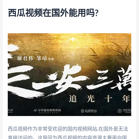
西瓜视频在国外能用吗?
西瓜视频作为非常受欢迎的国内视频网站,在国外是无法
直接访问的。这是因为西瓜视频的内容资源主要面向国