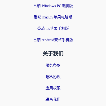
番茄 Windows PC电脑版
番茄 macOS苹果电脑版
番茄 ios苹果手机版
番茄 Android安卓手机版
关于我们
服务条款
隐私协议
应用权限
联系我们