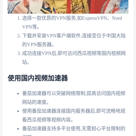
选择一款优质的VPN服务,如ExpressVPN、Nord
VPN等。
下载并安装VPN客户端软件,连接至位于中国大陆
的VPN服务器。
成功连接VPN后,即可访问西瓜视频等国内视频网
站。
使用国内视频加速器
番茄加速器可以突破网络限制,提高访问国内视频
网站的速度。
使用番茄加速器连接国内服务器后,即可流畅地观
看西瓜视频等视频内容。
番茄加速器支持多平台使用,无需担心平台限制的