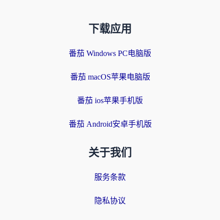
下载应用
番茄 Windows PC电脑版
番茄 macOS苹果电脑版
番茄 ios苹果手机版
番茄 Android安卓手机版
关于我们
服务条款
隐私协议