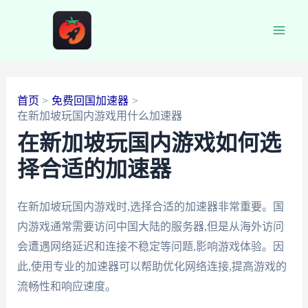
跳
至
Main
内
容
Men
首页
免费回国加速器
在新加坡玩国内游戏用什么加速器
在新加坡玩国内游戏如何选
择合适的加速器
在新加坡玩国内游戏时,选择合适的加速器非常重要。国
内游戏通常需要访问中国大陆的服务器,但是从海外访问
会遭遇网络延迟和连接不稳定等问题,影响游戏体验。因
此,使用专业的加速器可以帮助优化网络连接,提高游戏的
流畅性和响应速度。