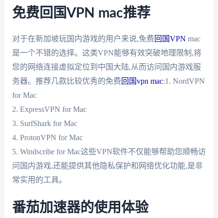
免费回国VPN mac推荐
对于在新加坡玩国内游戏的用户来说,免费
回国VPN
mac
是一个不错的选择。这类VPN能够有效突破地理限制,将
您的网络连接虚拟定位到中国大陆,从而访问国内游戏服
务器。推荐几款比较优秀的免费
回国vpn mac
:1. NordVPN
for Mac
2. ExpressVPN for Mac
3. SurfShark for Mac
4. ProtonVPN for Mac
5. Windscribe for Mac这些VPN软件不仅能够帮助您顺畅访
问国内游戏,还能提供其他隐私保护和网络优化功能,是非
常实用的工具。
番茄加速器的使用体验