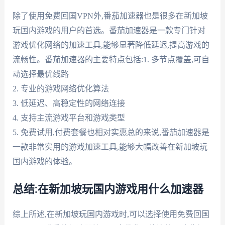
除了使用免费回国VPN外,番茄加速器也是很多在新加坡
玩国内游戏的用户的首选。番茄加速器是一款专门针对
游戏优化网络的加速工具,能够显著降低延迟,提高游戏的
流畅性。番茄加速器的主要特点包括:1. 多节点覆盖,可自
动选择最优线路
2. 专业的游戏网络优化算法
3. 低延迟、高稳定性的网络连接
4. 支持主流游戏平台和游戏类型
5. 免费试用,付费套餐也相对实惠总的来说,番茄加速器是
一款非常实用的游戏加速工具,能够大幅改善在新加坡玩
国内游戏的体验。
总结:在新加坡玩国内游戏用什么加速器
综上所述,在新加坡玩国内游戏时,可以选择使用免费回国