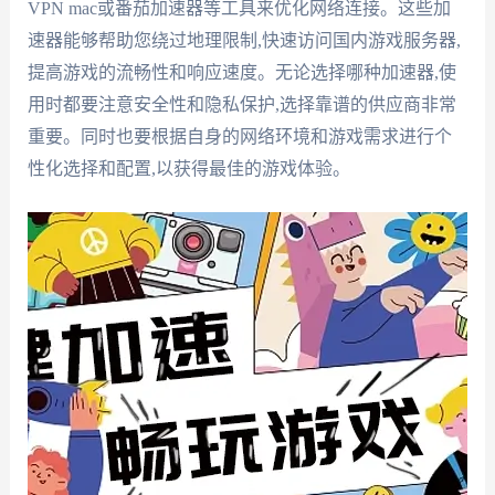
VPN mac或番茄加速器等工具来优化网络连接。这些加
速器能够帮助您绕过地理限制,快速访问国内游戏服务器,
提高游戏的流畅性和响应速度。无论选择哪种加速器,使
用时都要注意安全性和隐私保护,选择靠谱的供应商非常
重要。同时也要根据自身的网络环境和游戏需求进行个
性化选择和配置,以获得最佳的游戏体验。