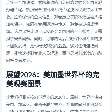
连接一个加速器，意味着你的部分网络数据会经由其服
务器传输。数据安全加密和专线传输技术就变得无比重
要。这确保你的登录信息、观看历史等隐私数据被严格
加密保护，如同在专用隧道中传送，避免被窥探或泄
露。这层保护让你可以安心登录国内的平台账号，无需
担忧安全问题。同时，可靠的售后实时保障和专业的技
术团队支持，是你畅快观赛的后盾。遇到任何连接问
题，能快速找到专业人员解决，而不是对着冰冷的自助
问答页面发呆。
展望2026：美加墨世界杯的完
美观赛图景
让我们把目光投向不远处的2026年。届时，世界杯将由
美国、加拿大、墨西哥联合举办，赛事时间对亚洲观众
可能更加不友好。但对于海外华人，这或许是个机会，