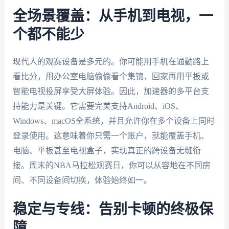
全场景覆盖：从手机到电视，一
个都不能少
现代人的观赛设备是多元的。你可能用手机在通勤路上
看比分，用办公室电脑偷偷看个集锦，回家再用平板或
智能电视投屏享受大屏体验。因此，加速器的多平台支
持能力是关键。它需要完美支持Android、iOS、
Windows、macOS全系统，并且允许你在多个设备上同时
登录使用。这意味着你只需一个账户，就能覆盖手机、
电脑、平板甚至电视盒子，实现真正的跨设备无缝衔
接。周末的NBA马拉松观赛日，你可以从容地在不同房
间、不同设备间切换，体验始终如一。
稳定与专线：告别卡顿的终极保
障