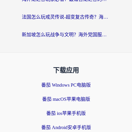
法国怎么玩戒灵传说-超变复古传奇？海外玩家国服游戏加速终极指南
新加坡怎么玩战争与文明？海外党国服游戏加速器终极避坑指南
下载应用
番茄 Windows PC电脑版
番茄 macOS苹果电脑版
番茄 ios苹果手机版
番茄 Android安卓手机版