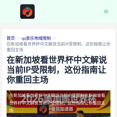
Main
Men
首页
qq音乐地域限制
在新加坡看世界杯中文解说当前IP受限制，这份指南让你
重回主场
在新加坡看世界杯中文解说
当前IP受限制，这份指南让
你重回主场
在新加坡看世界杯中文解说当前IP受限制
在新加坡看
世界杯中文解说当前IP受限制，这份指南让你重回主
场