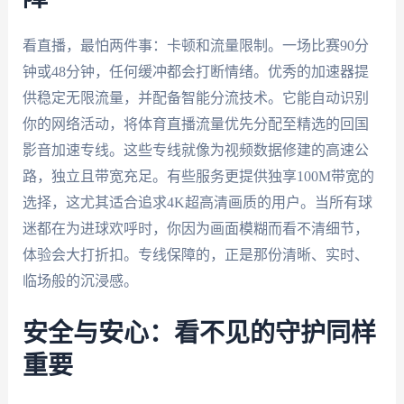
看直播，最怕两件事：卡顿和流量限制。一场比赛90分
钟或48分钟，任何缓冲都会打断情绪。优秀的加速器提
供稳定无限流量，并配备智能分流技术。它能自动识别
你的网络活动，将体育直播流量优先分配至精选的回国
影音加速专线。这些专线就像为视频数据修建的高速公
路，独立且带宽充足。有些服务更提供独享100M带宽的
选择，这尤其适合追求4K超高清画质的用户。当所有球
迷都在为进球欢呼时，你因为画面模糊而看不清细节，
体验会大打折扣。专线保障的，正是那份清晰、实时、
临场般的沉浸感。
安全与安心：看不见的守护同样
重要