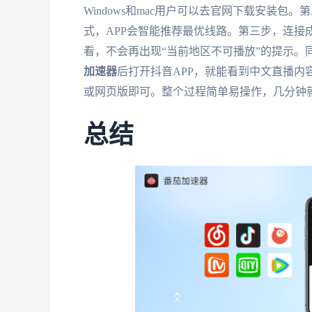
Windows和mac用户可以去官网下载安装包
式，APP会智能推荐最优线路。第三步，连接成
看，不会再出现“当前地区不可播放”的提示。
加速器
后打开抖音APP，就能看到中文直播内容
或网页版即可。整个过程简单易操作，几分钟
总结