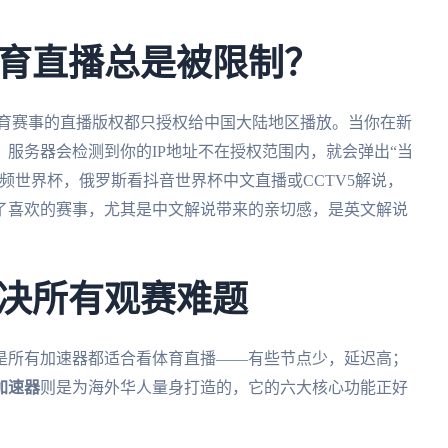
育直播总是被限制？
体育赛事的直播版权都只授权给中国大陆地区播放。当你在新
服务器会检测到你的IP地址不在授权范围内，就会弹出“当
频世界杯，俄罗斯看抖音世界杯中文直播或CCTV5解说，
了喜欢的赛事，尤其是中文解说带来的亲切感，是英文解说
决所有观赛难题
是所有加速器都适合看体育直播——有些节点少，延迟高；
加速器
则是为海外华人量身打造的，它的六大核心功能正好