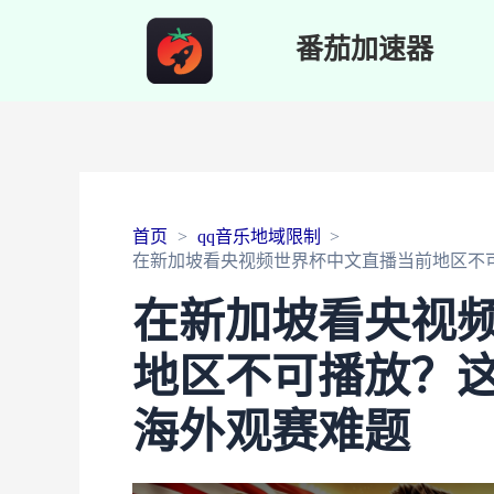
番茄加速器
首页
qq音乐地域限制
在新加坡看央视频世界杯中文直播当前地区不
在新加坡看央视
地区不可播放？
海外观赛难题