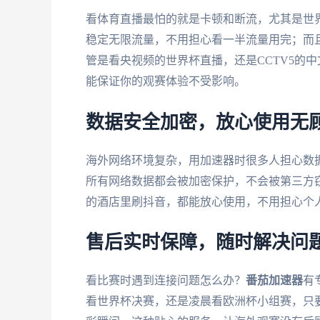
看体育直播最怕的就是卡顿和断流，尤其是世
稳定无限流量，不用担心看一半流量用完；而且
管是看央视频的世界杯直播，还是CCTV5的
能保证你的观赛体验不受影响。
数据安全加密，放心使用无
海外网络环境复杂，用加速器时很多人担心数
所有网络数据都会被加密保护，不会被第三方窃
的酒店里刷抖音，都能放心使用，不用担心个
售后实时保障，随时解决问
看比赛时遇到连接问题怎么办？
番茄加速器
有
看世界杯决赛，还是凌晨看欧洲杯小组赛，只