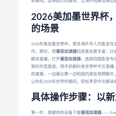
彩瞬间。这种贴心的服务，让海外观赛没有后
2026美加墨世界
的场景
2026年美加墨世界杯，很多海外华人可能会
作。那时，用
番茄加速器
的场景会更丰富：比
解说直播，打开
番茄加速器
，选择回国影音专
哥的坎昆旅游，用手机刷抖音世界杯中文直播，
的直播，一边看比赛一边和国内朋友视频聊天
让你在2026年世界杯期间，轻松享受中文解说
具体操作步骤：以新
第一步，根据你的设备下载
番茄加速器
——An