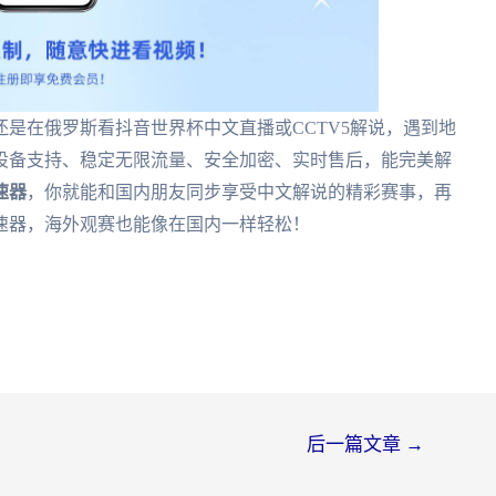
是在俄罗斯看抖音世界杯中文直播或CCTV5解说，遇到地
设备支持、稳定无限流量、安全加密、实时售后，能完美解
速器
，你就能和国内朋友同步享受中文解说的精彩赛事，再
速器，海外观赛也能像在国内一样轻松！
后一篇文章
→