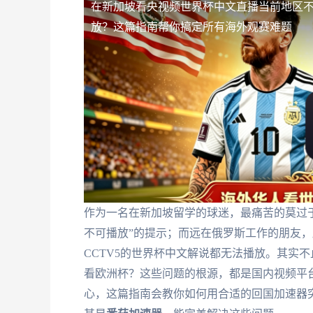
在新加坡看央视频世界杯中文直播当前地区
放？这篇指南帮你搞定所有海外观赛难题
作为一名在新加坡留学的球迷，最痛苦的莫过
不可播放”的提示；而远在俄罗斯工作的朋友
CCTV5的世界杯中文解说都无法播放。其实
看欧洲杯？这些问题的根源，都是国内视频平台
心，这篇指南会教你如何用合适的回国加速器