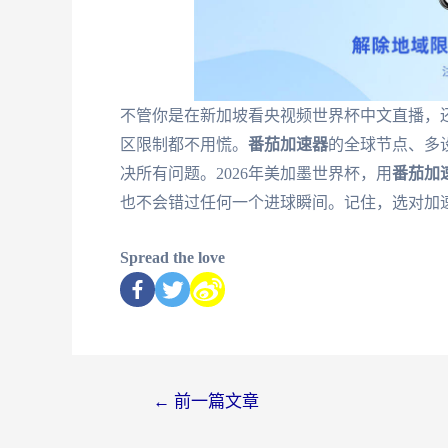
不管你是在新加坡看央视频世界杯中文直播，还
区限制都不用慌。
番茄加速器
的全球节点、多
决所有问题。2026年美加墨世界杯，用
番茄加
也不会错过任何一个进球瞬间。记住，选对加
Spread the love
←
前一篇文章