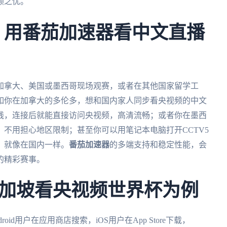
顾之忧。
杯，用番茄加速器看中文直播
在加拿大、美国或墨西哥现场观赛，或者在其他国家留学工
如你在加拿大的多伦多，想和国内家人同步看央视频的中文
线，连接后就能直接访问央视频，高清流畅；或者你在墨西
不用担心地区限制；甚至你可以用笔记本电脑打开CCTV5
，就像在国内一样。
番茄加速器
的多端支持和稳定性能，会
的精彩赛事。
加坡看央视频世界杯为例
droid用户在应用商店搜索，iOS用户在App Store下载，