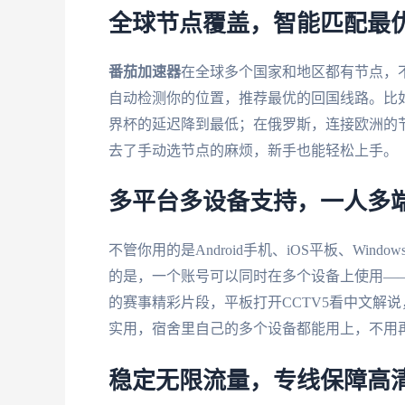
全球节点覆盖，智能匹配最
番茄加速器
在全球多个国家和地区都有节点，
自动检测你的位置，推荐最优的回国线路。比
界杯的延迟降到最低；在俄罗斯，连接欧洲的
去了手动选节点的麻烦，新手也能轻松上手。
多平台多设备支持，一人多
不管你用的是Android手机、iOS平板、Windo
的是，一个账号可以同时在多个设备上使用—
的赛事精彩片段，平板打开CCTV5看中文解
实用，宿舍里自己的多个设备都能用上，不用
稳定无限流量，专线保障高