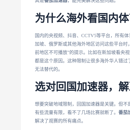
其是
番茄加速器
，能完美解决这些问题。
为什么海外看国内体
国内的央视频、抖音、CCTV5等平台，所有
加坡、俄罗斯或其他海外地区访问这些平台时，
前地区不可播放”的提示。比如在新加坡看央视
都是这个原因。这种限制让很多海外华人错过
无法替代的。
选对回国加速器，解
想要突破地域限制，回国加速器是关键。但不
有些流量有限，看不了几场比赛就断了。
番茄
解决了观赛的所有痛点。