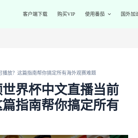
客户端下载
购买VIP
使用番茄
国外加
可播放？这篇指南帮你搞定所有海外观赛难题
频世界杯中文直播当前
这篇指南帮你搞定所有