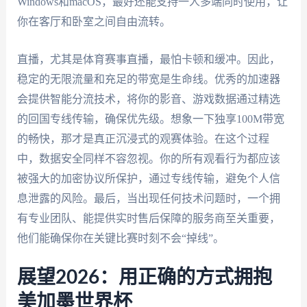
Windows和macOS，最好还能支持一人多端同时使用，让
你在客厅和卧室之间自由流转。
直播，尤其是体育赛事直播，最怕卡顿和缓冲。因此，
稳定的无限流量和充足的带宽是生命线。优秀的加速器
会提供智能分流技术，将你的影音、游戏数据通过精选
的回国专线传输，确保优先级。想象一下独享100M带宽
的畅快，那才是真正沉浸式的观赛体验。在这个过程
中，数据安全同样不容忽视。你的所有观看行为都应该
被强大的加密协议所保护，通过专线传输，避免个人信
息泄露的风险。最后，当出现任何技术问题时，一个拥
有专业团队、能提供实时售后保障的服务商至关重要，
他们能确保你在关键比赛时刻不会“掉线”。
展望2026：用正确的方式拥抱
美加墨世界杯