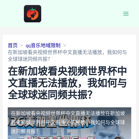
Main
Men
首页
qq音乐地域限制
在新加坡看央视频世界杯中文直播无法播放，我如何与
全球球迷同频共振？
在新加坡看央视频世界杯中
文直播无法播放，我如何与
全球球迷同频共振？
在新加坡看央视频世界杯中文直播无法播放
在新加坡
看央视频世界杯中文直播无法播放，我如何与全球球
迷同频共振？