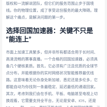
版权和一流解说团队，但它们的服务范围止步于国境
线。你的物理位置，成了享受这份服务的最大障碍。理
解这个痛点，是解决问题的第一步。
选择回国加速器：关键不只是
“能连上”
市面上加速工具繁多，但并非所有都适合用于长时间、
高清流畅的赛事直播。一个合格的回国加速器，必须具
备几个硬核素质。首先，它必须有广泛且优质的全球节
点分布，并能根据你的实时网络状况智能推荐最优线
路。这意味着无论你身处新加坡、悉尼还是多伦多，它
都能自动为你找到一条最稳定、延迟最低的通道回家。
其次，考虑到我们会在手机、平板、电脑甚至电视上切
换观看，它需要支持全平台，无论是安卓、iOS，还是