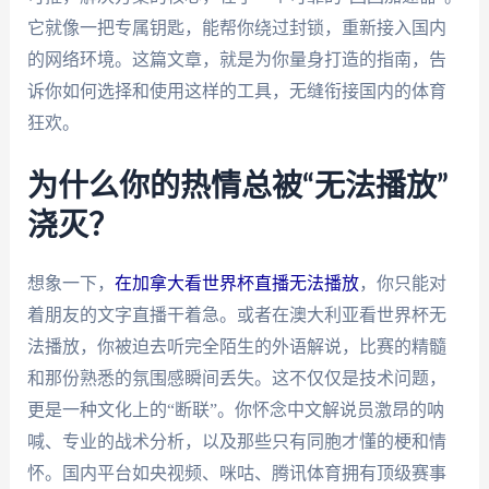
它就像一把专属钥匙，能帮你绕过封锁，重新接入国内
的网络环境。这篇文章，就是为你量身打造的指南，告
诉你如何选择和使用这样的工具，无缝衔接国内的体育
狂欢。
为什么你的热情总被“无法播放”
浇灭？
想象一下，
在加拿大看世界杯直播无法播放
，你只能对
着朋友的文字直播干着急。或者在澳大利亚看世界杯无
法播放，你被迫去听完全陌生的外语解说，比赛的精髓
和那份熟悉的氛围感瞬间丢失。这不仅仅是技术问题，
更是一种文化上的“断联”。你怀念中文解说员激昂的呐
喊、专业的战术分析，以及那些只有同胞才懂的梗和情
怀。国内平台如央视频、咪咕、腾讯体育拥有顶级赛事