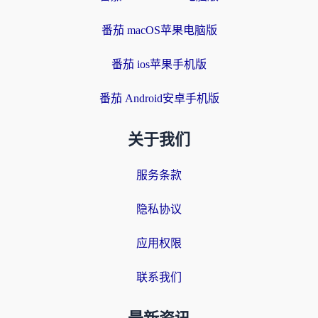
番茄 macOS苹果电脑版
番茄 ios苹果手机版
番茄 Android安卓手机版
关于我们
服务条款
隐私协议
应用权限
联系我们