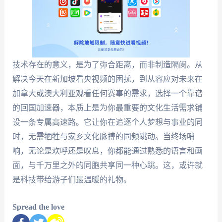
技术存在的意义，是为了弥合距离，而非制造隔阂。从
解决今天在新加坡看央视频的困扰，到从容应对未来在
加拿大或澳大利亚观看任何赛事的需求，选择一个靠谱
的回国加速器，本质上是为你最重要的文化生活需求铺
设一条专属高速路。它让你在追逐个人梦想与事业的同
时，无需牺牲与家乡文化脉搏的同频跳动。当终场哨
响，无论是欢呼还是叹息，你都能通过熟悉的语言和画
面，与千万里之外的同胞共享同一种心跳。这，或许就
是科技带给游子们最温暖的礼物。
Spread the love