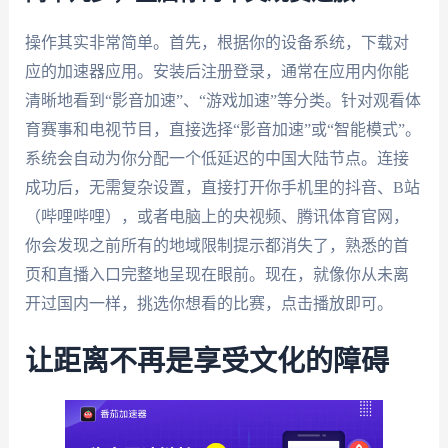
操作其实非常简单。首先，根据你的设备系统，下载对
应的加速器应用。安装后注册登录，通常在应用内你能
清晰地看到“影音加速”、“游戏加速”等分类。针对观看体
育赛事和电视节目，直接选择“影音加速”或“智能模式”。
系统会自动为你分配一个低延迟的中国大陆节点。连接
成功后，无需复杂设置，直接打开你手机里的抖音、B站
（哔哩哔哩），或者电脑上的央视频、腾讯体育官网，
你会发现之前所有的地域限制提示都消失了，熟悉的首
页和直播入口完整地呈现在眼前。现在，就像你从未离
开过国内一样，挑选你想看的比赛，点击播放即可。
让距离不再是享受文化的障碍