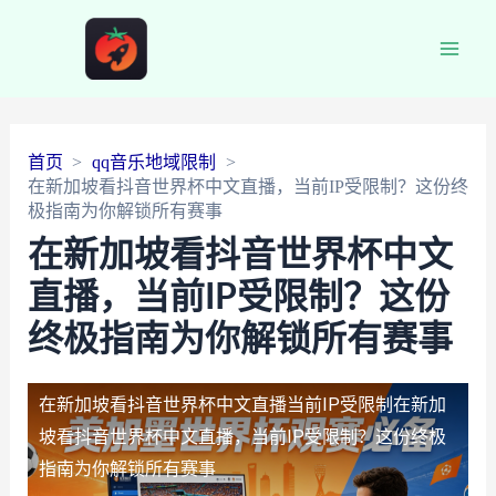
Main
Men
首页
qq音乐地域限制
在新加坡看抖音世界杯中文直播，当前IP受限制？这份终
极指南为你解锁所有赛事
在新加坡看抖音世界杯中文
直播，当前IP受限制？这份
终极指南为你解锁所有赛事
在新加坡看抖音世界杯中文直播当前IP受限制
在新加
坡看抖音世界杯中文直播，当前IP受限制？这份终极
指南为你解锁所有赛事