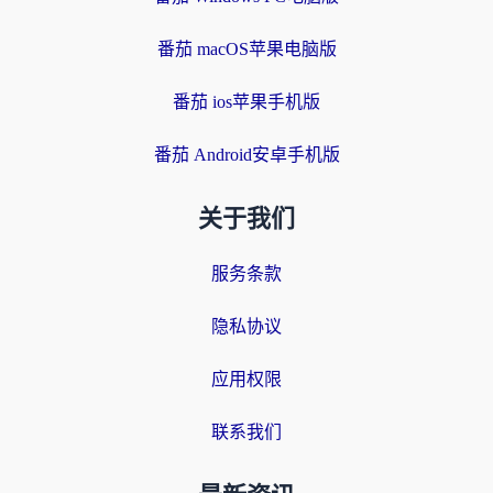
番茄 macOS苹果电脑版
番茄 ios苹果手机版
番茄 Android安卓手机版
关于我们
服务条款
隐私协议
应用权限
联系我们