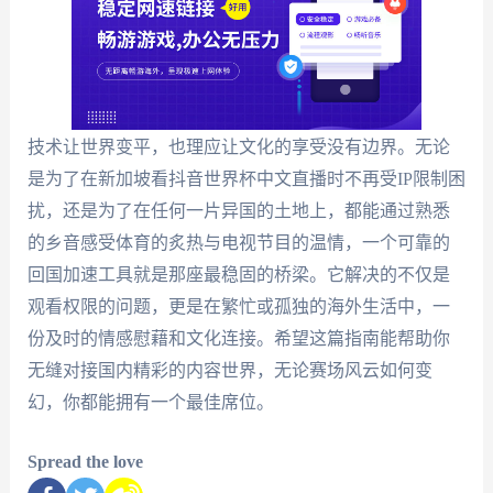
技术让世界变平，也理应让文化的享受没有边界。无论
是为了在新加坡看抖音世界杯中文直播时不再受IP限制困
扰，还是为了在任何一片异国的土地上，都能通过熟悉
的乡音感受体育的炙热与电视节目的温情，一个可靠的
回国加速工具就是那座最稳固的桥梁。它解决的不仅是
观看权限的问题，更是在繁忙或孤独的海外生活中，一
份及时的情感慰藉和文化连接。希望这篇指南能帮助你
无缝对接国内精彩的内容世界，无论赛场风云如何变
幻，你都能拥有一个最佳席位。
Spread the love