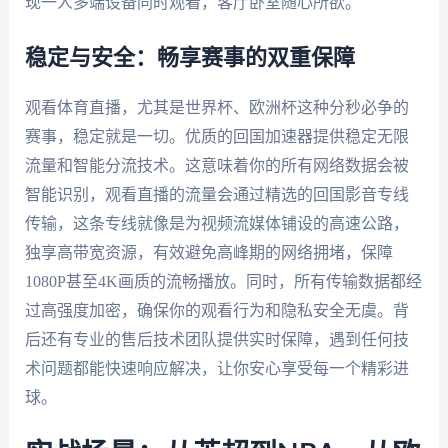
现一人多端设备同时观看，客厅卧室随心所欲。
稳定与安全：畅享赛事的双重保障
观看体育直播，尤其是世界杯、欧洲杯这种分秒必争的
赛事，稳定就是一切。优质的回国加速器提供稳定无限
流量和智能分流技术。这意味着你的所有网络数据会被
智能识别，观看直播的流量会通过精选的回国影音专线
传输，这条专线就像是为视频流媒体铺设的高速公路，
独享高带宽资源，有效避免高峰期的网络拥堵，保障
1080P甚至4K画质的流畅播放。同时，所有传输数据都经
过高强度加密，确保你的观看行为和隐私安全无虞。背
后还有专业的售后技术团队提供实时保障，遇到任何技
术问题都能快速响应解决，让你安心享受每一个精彩进
球。