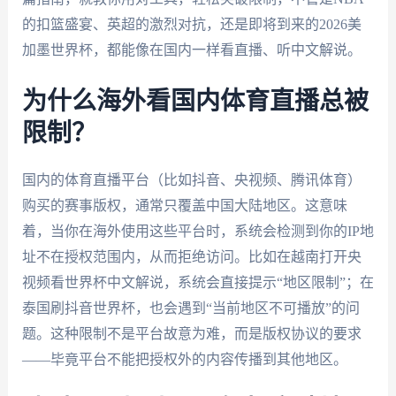
的扣篮盛宴、英超的激烈对抗，还是即将到来的2026美
加墨世界杯，都能像在国内一样看直播、听中文解说。
为什么海外看国内体育直播总被
限制？
国内的体育直播平台（比如抖音、央视频、腾讯体育）
购买的赛事版权，通常只覆盖中国大陆地区。这意味
着，当你在海外使用这些平台时，系统会检测到你的IP地
址不在授权范围内，从而拒绝访问。比如在越南打开央
视频看世界杯中文解说，系统会直接提示“地区限制”；在
泰国刷抖音世界杯，也会遇到“当前地区不可播放”的问
题。这种限制不是平台故意为难，而是版权协议的要求
——毕竟平台不能把授权外的内容传播到其他地区。