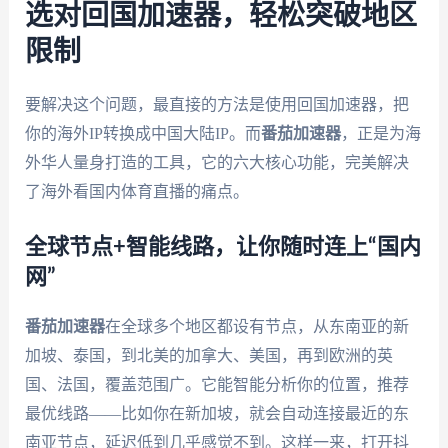
选对回国加速器，轻松突破地区
限制
要解决这个问题，最直接的方法是使用回国加速器，把
你的海外IP转换成中国大陆IP。而
番茄加速器
，正是为海
外华人量身打造的工具，它的六大核心功能，完美解决
了海外看国内体育直播的痛点。
全球节点+智能线路，让你随时连上“国内
网”
番茄加速器
在全球多个地区都设有节点，从东南亚的新
加坡、泰国，到北美的加拿大、美国，再到欧洲的英
国、法国，覆盖范围广。它能智能分析你的位置，推荐
最优线路——比如你在新加坡，就会自动连接最近的东
南亚节点，延迟低到几乎感觉不到。这样一来，打开抖