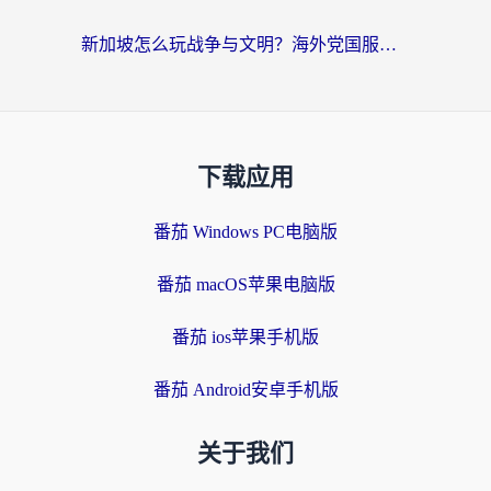
新加坡怎么玩战争与文明？海外党国服游戏加速器终极避坑指南
下载应用
番茄 Windows PC电脑版
番茄 macOS苹果电脑版
番茄 ios苹果手机版
番茄 Android安卓手机版
关于我们