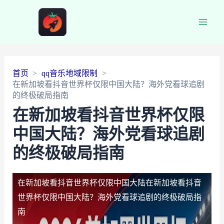
Main
Men
首页
qq音乐地域限制
在新加坡看抖音世界杯仅限中国大陆？海外党看球追剧
的终极破局指南
在新加坡看抖音世界杯仅限
中国大陆？海外党看球追剧
的终极破局指南
在新加坡看抖音世界杯仅限中国大陆
在新加坡看抖音
世界杯仅限中国大陆？海外党看球追剧的终极破局指
南