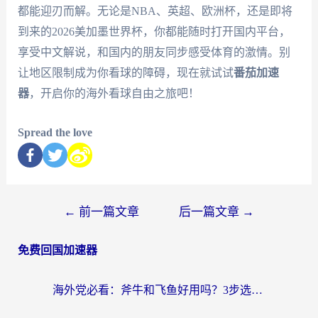
都能迎刃而解。无论是NBA、英超、欧洲杯，还是即将
到来的2026美加墨世界杯，你都能随时打开国内平台，
享受中文解说，和国内的朋友同步感受体育的激情。别
让地区限制成为你看球的障碍，现在就试试
番茄加速
器
，开启你的海外看球自由之旅吧！
Spread the love
←
前一篇文章
后一篇文章
→
免费回国加速器
海外党必看：斧牛和飞鱼好用吗？3步选对回国加速器，无缝刷剧玩国服