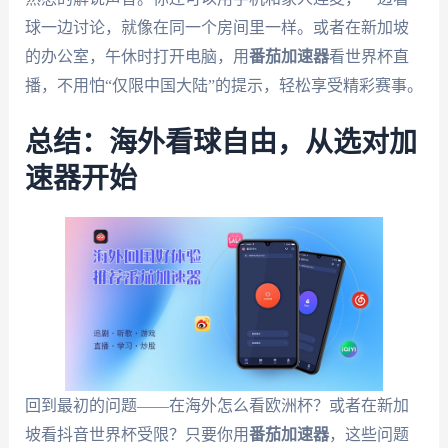
球一边讨论，就像在同一个房间里一样。或者在新加坡
的办公室，午休时打开电脑，用
番茄加速器
看世界杯直
播，不用怕“仅限中国大陆”的提示，轻松享受精彩赛事。
总结：海外看球自由，从选对加
速器开始
回到最初的问题——在海外怎么看欧洲杯？或者在新加
坡看抖音世界杯受限？只要你用
番茄加速器
，这些问题